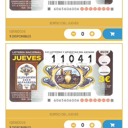
SORTEO DEL JUEVES
13/08/2026
0
1
DISPONIBLES
SORTEO DEL JUEVES
13/08/2026
0
1
DISPONIBLES