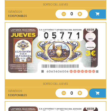
SORTEO DEL JUEVES
13/08/2026
0
1
DISPONIBLES
SORTEO DEL JUEVES
13/08/2026
0
1
DISPONIBLES