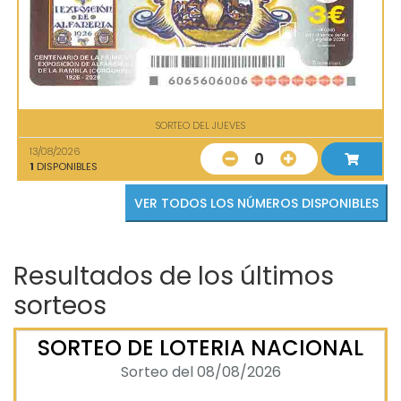
SORTEO DEL JUEVES
13/08/2026
0
1
DISPONIBLES
VER TODOS LOS NÚMEROS DISPONIBLES
Resultados de los últimos
sorteos
SORTEO DE LOTERIA NACIONAL
Sorteo del 08/08/2026