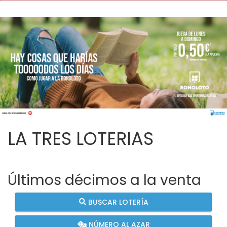
LA TRES LOTERIAS
Últimos décimos a la venta
BUSCAR LOTERÍA
NÚMERO AL AZAR