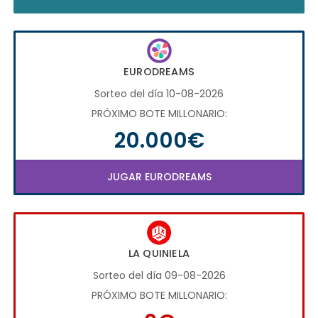
EURODREAMS
Sorteo del día 10-08-2026
PRÓXIMO BOTE MILLONARIO:
20.000€
JUGAR EURODREAMS
LA QUINIELA
Sorteo del día 09-08-2026
PRÓXIMO BOTE MILLONARIO: