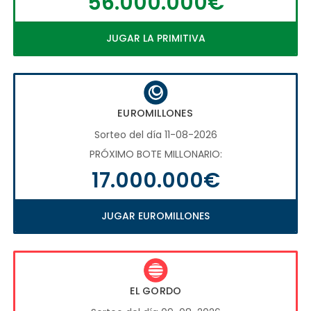
56.000.000€
JUGAR LA PRIMITIVA
EUROMILLONES
Sorteo del día 11-08-2026
PRÓXIMO BOTE MILLONARIO:
17.000.000€
JUGAR EUROMILLONES
EL GORDO