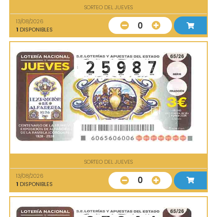
SORTEO DEL JUEVES
13/08/2026
0
1
DISPONIBLES
SORTEO DEL JUEVES
13/08/2026
0
1
DISPONIBLES