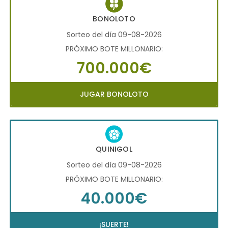
BONOLOTO
Sorteo del día 09-08-2026
PRÓXIMO BOTE MILLONARIO:
700.000€
JUGAR BONOLOTO
QUINIGOL
Sorteo del día 09-08-2026
PRÓXIMO BOTE MILLONARIO:
40.000€
¡SUERTE!