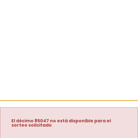
El décimo 85047 no está disponible para el
sorteo solicitado