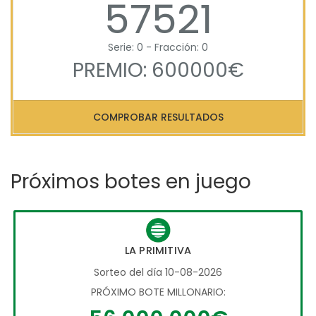
57521
Serie: 0 - Fracción: 0
PREMIO: 600000€
COMPROBAR RESULTADOS
Próximos botes en juego
LA PRIMITIVA
Sorteo del día 10-08-2026
PRÓXIMO BOTE MILLONARIO: