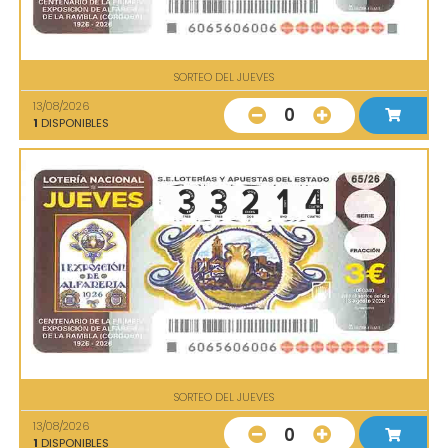
SORTEO DEL JUEVES
13/08/2026
0
1
DISPONIBLES
SORTEO DEL JUEVES
13/08/2026
0
1
DISPONIBLES