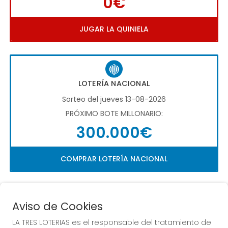
0€
JUGAR LA QUINIELA
LOTERÍA NACIONAL
Sorteo del jueves 13-08-2026
PRÓXIMO BOTE MILLONARIO:
300.000€
COMPRAR LOTERÍA NACIONAL
Aviso de Cookies
LA TRES LOTERIAS es el responsable del tratamiento de