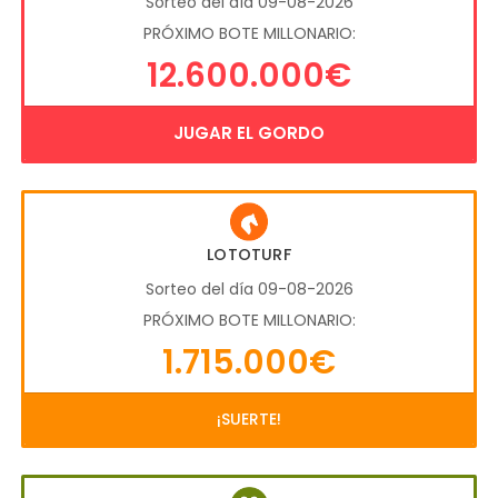
Sorteo del día 09-08-2026
PRÓXIMO BOTE MILLONARIO:
12.600.000€
JUGAR EL GORDO
LOTOTURF
Sorteo del día 09-08-2026
PRÓXIMO BOTE MILLONARIO:
1.715.000€
¡SUERTE!