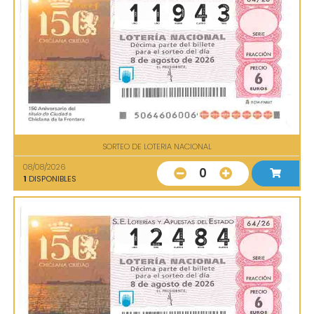
SORTEO DE LOTERIA NACIONAL
08/08/2026
0
1
DISPONIBLES