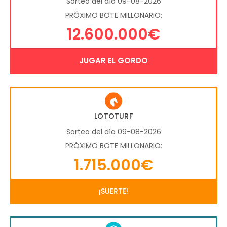
Sorteo del día 09-08-2026
PRÓXIMO BOTE MILLONARIO:
12.600.000€
JUGAR EL GORDO
LOTOTURF
Sorteo del día 09-08-2026
PRÓXIMO BOTE MILLONARIO:
1.715.000€
¡SUERTE!