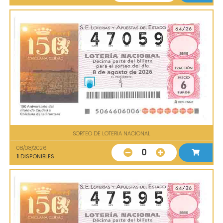
SORTEO DE LOTERIA NACIONAL
08/08/2026
0
1
DISPONIBLES