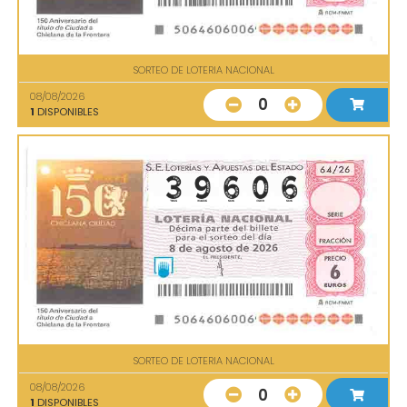
SORTEO DE LOTERIA NACIONAL
08/08/2026
0
1
DISPONIBLES
SORTEO DE LOTERIA NACIONAL
08/08/2026
0
1
DISPONIBLES