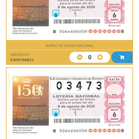
SORTEO DE LOTERIA NACIONAL
08/08/2026
0
1
DISPONIBLES