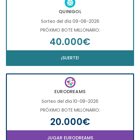
QUINIGOL
Sorteo del día 09-08-2026
PRÓXIMO BOTE MILLONARIO:
40.000€
¡SUERTE!
EURODREAMS
Sorteo del día 10-08-2026
PRÓXIMO BOTE MILLONARIO:
20.000€
JUGAR EURODREAMS