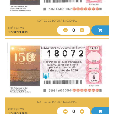
SORTEO DE LOTERIA NACIONAL
08/08/2026
0
1
DISPONIBLES
SORTEO DE LOTERIA NACIONAL
08/08/2026
0
1
DISPONIBLES