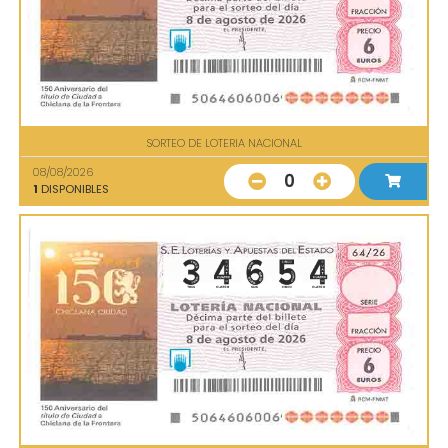
SORTEO DE LOTERIA NACIONAL
08/08/2026
0
1
DISPONIBLES