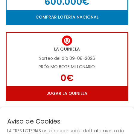
600.000€
COMPRAR LOTERÍA NACIONAL
LA QUINIELA
Sorteo del día 09-08-2026
PRÓXIMO BOTE MILLONARIO:
0€
JUGAR LA QUINIELA
Aviso de Cookies
LA TRES LOTERIAS es el responsable del tratamiento de