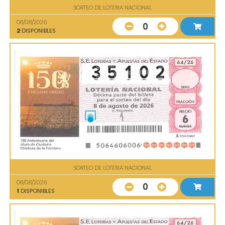
SORTEO DE LOTERIA NACIONAL
08/08/2026
0
2
DISPONIBLES
SORTEO DE LOTERIA NACIONAL
08/08/2026
0
1
DISPONIBLES