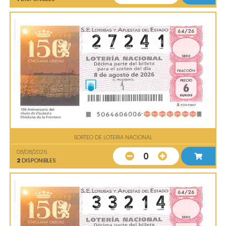
SORTEO DE LOTERIA NACIONAL
08/08/2026
0
2
DISPONIBLES