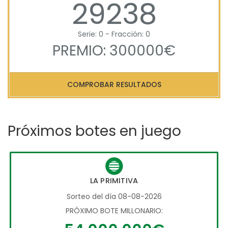
29238
Serie: 0 - Fracción: 0
PREMIO: 300000€
COMPROBAR RESULTADOS
Próximos botes en juego
LA PRIMITIVA
Sorteo del día 08-08-2026
PRÓXIMO BOTE MILLONARIO: