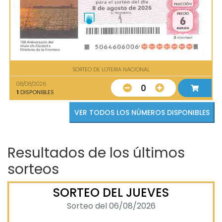
SORTEO DE LOTERIA NACIONAL
08/08/2026
0
1
DISPONIBLES
VER TODOS LOS NÚMEROS DISPONIBLES
Resultados de los últimos
sorteos
SORTEO DEL JUEVES
Sorteo del 06/08/2026