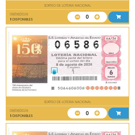
SORTEO DE LOTERIA NACIONAL
08/08/2026
0
1
DISPONIBLES
SORTEO DE LOTERIA NACIONAL
08/08/2026
0
1
DISPONIBLES