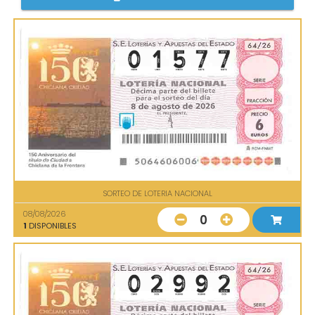
SORTEO DE LOTERIA NACIONAL
08/08/2026
0
1
DISPONIBLES