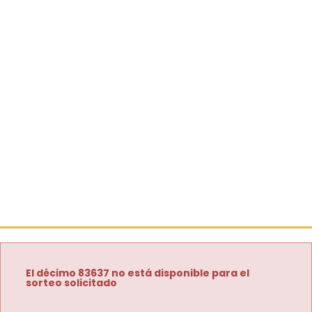
El décimo 83637 no está disponible para el
sorteo solicitado