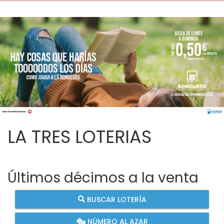
LA TRES LOTERIAS
Últimos décimos a la venta
BUSCAR LOTERÍA
NÚMERO AL AZAR