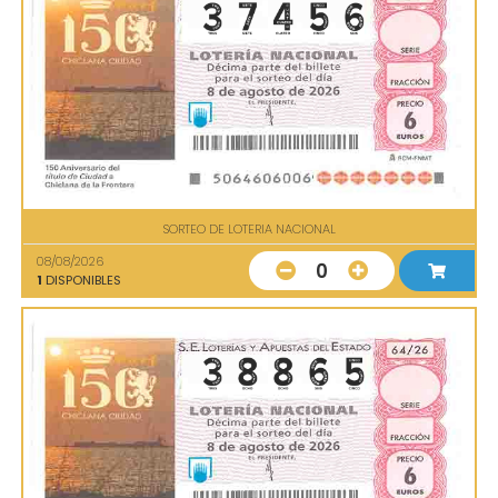
SORTEO DE LOTERIA NACIONAL
08/08/2026
0
1
DISPONIBLES