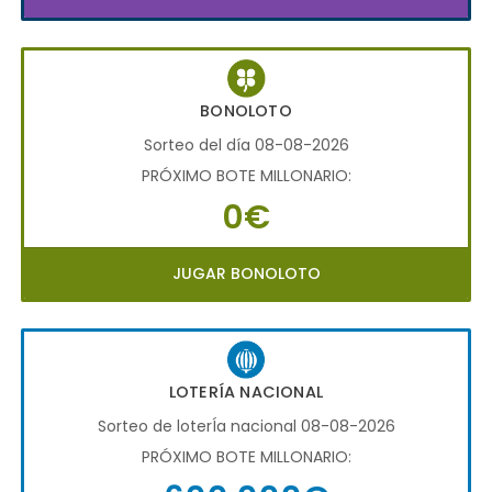
BONOLOTO
Sorteo del día 08-08-2026
PRÓXIMO BOTE MILLONARIO:
0€
JUGAR BONOLOTO
LOTERÍA NACIONAL
Sorteo de loterÍa nacional 08-08-2026
PRÓXIMO BOTE MILLONARIO: