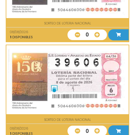
SORTEO DE LOTERIA NACIONAL
08/08/2026
0
1
DISPONIBLES
SORTEO DE LOTERIA NACIONAL
08/08/2026
0
1
DISPONIBLES