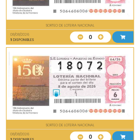
SORTEO DE LOTERIA NACIONAL
08/08/2026
0
1
DISPONIBLES
SORTEO DE LOTERIA NACIONAL
08/08/2026
0
1
DISPONIBLES