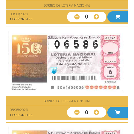
SORTEO DE LOTERIA NACIONAL
08/08/2026
0
1
DISPONIBLES
SORTEO DE LOTERIA NACIONAL
08/08/2026
0
1
DISPONIBLES