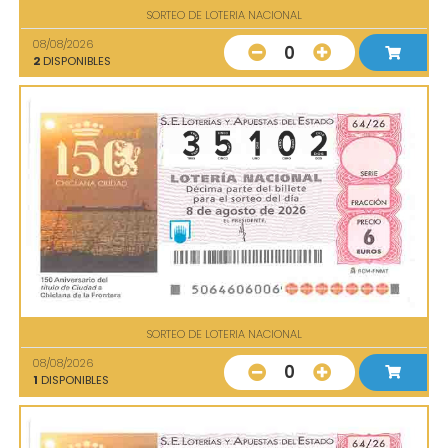
SORTEO DE LOTERIA NACIONAL
08/08/2026
0
2
DISPONIBLES
SORTEO DE LOTERIA NACIONAL
08/08/2026
0
1
DISPONIBLES