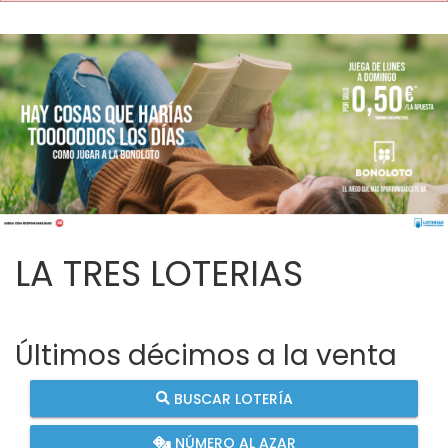
LA TRES LOTERIAS
Últimos décimos a la venta
BUSCAR LOTERÍA
NÚMERO AL AZAR