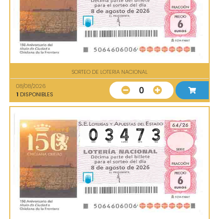
SORTEO DE LOTERIA NACIONAL
08/08/2026
0
1
DISPONIBLES