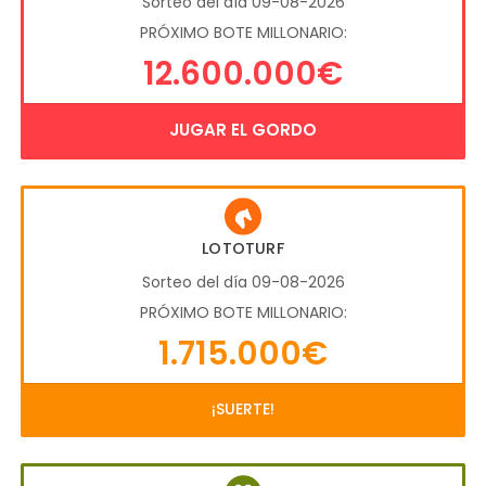
Sorteo del día 09-08-2026
PRÓXIMO BOTE MILLONARIO:
12.600.000€
JUGAR EL GORDO
LOTOTURF
Sorteo del día 09-08-2026
PRÓXIMO BOTE MILLONARIO:
1.715.000€
¡SUERTE!