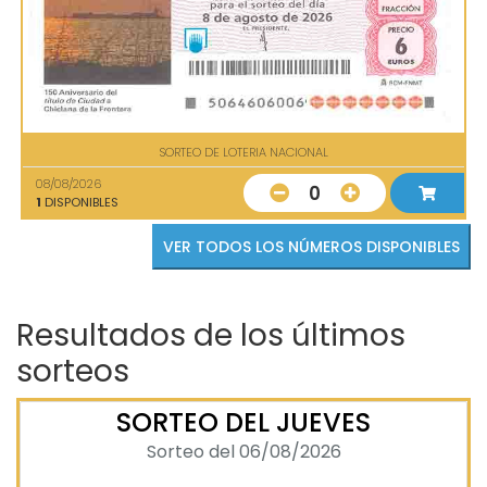
SORTEO DE LOTERIA NACIONAL
08/08/2026
0
1
DISPONIBLES
VER TODOS LOS NÚMEROS DISPONIBLES
Resultados de los últimos
sorteos
SORTEO DEL JUEVES
Sorteo del 06/08/2026