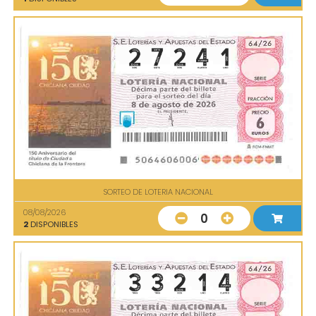
SORTEO DE LOTERIA NACIONAL
08/08/2026
0
2
DISPONIBLES