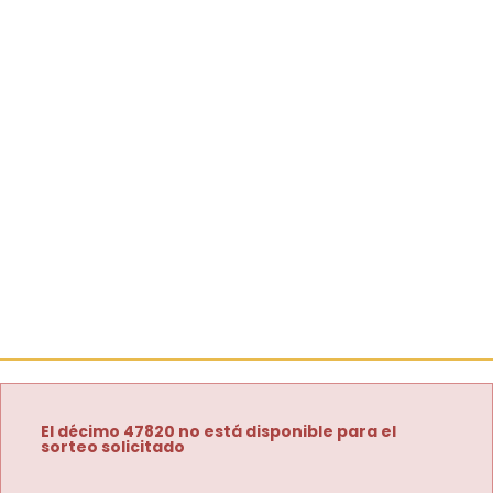
El décimo 47820 no está disponible para el
sorteo solicitado