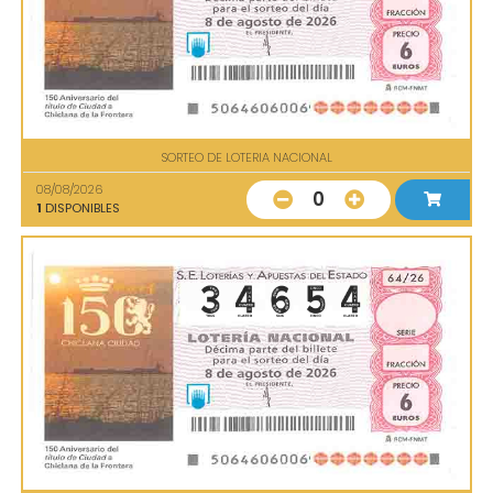
SORTEO DE LOTERIA NACIONAL
08/08/2026
0
1
DISPONIBLES