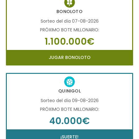
BONOLOTO
Sorteo del día 07-08-2026
PRÓXIMO BOTE MILLONARIO:
1.100.000€
JUGAR BONOLOTO
QUINIGOL
Sorteo del día 09-08-2026
PRÓXIMO BOTE MILLONARIO:
40.000€
¡SUERTE!