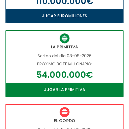
110.000.000€
JUGAR EUROMILLONES
LA PRIMITIVA
Sorteo del día 08-08-2026
PRÓXIMO BOTE MILLONARIO:
54.000.000€
JUGAR LA PRIMITIVA
EL GORDO