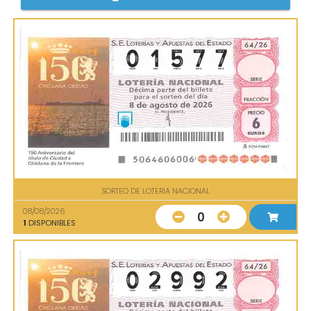
SORTEO DE LOTERIA NACIONAL
08/08/2026
0
1
DISPONIBLES