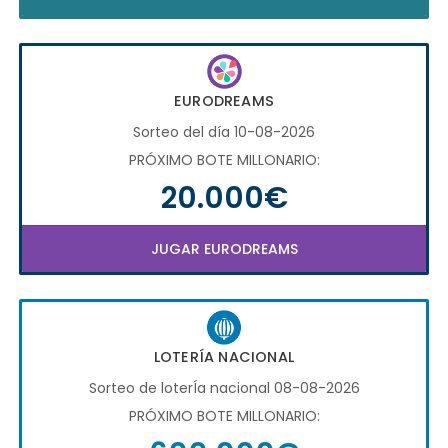
EURODREAMS
Sorteo del día 10-08-2026
PRÓXIMO BOTE MILLONARIO:
20.000€
JUGAR EURODREAMS
LOTERÍA NACIONAL
Sorteo de loterÍa nacional 08-08-2026
PRÓXIMO BOTE MILLONARIO: