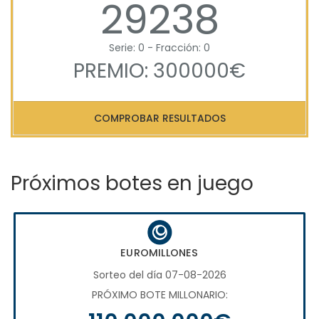
29238
Serie: 0 - Fracción: 0
PREMIO: 300000€
COMPROBAR RESULTADOS
Próximos botes en juego
EUROMILLONES
Sorteo del día 07-08-2026
PRÓXIMO BOTE MILLONARIO: