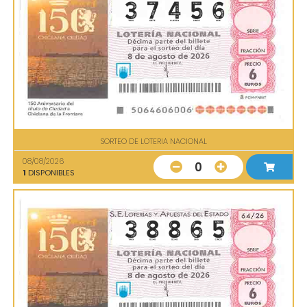
SORTEO DE LOTERIA NACIONAL
08/08/2026
0
1
DISPONIBLES