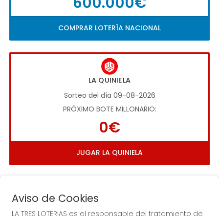
600.000€
COMPRAR LOTERÍA NACIONAL
LA QUINIELA
Sorteo del día 09-08-2026
PRÓXIMO BOTE MILLONARIO:
0€
JUGAR LA QUINIELA
Aviso de Cookies
LA TRES LOTERIAS es el responsable del tratamiento de