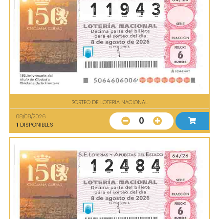
SORTEO DE LOTERIA NACIONAL
08/08/2026
0
1
DISPONIBLES