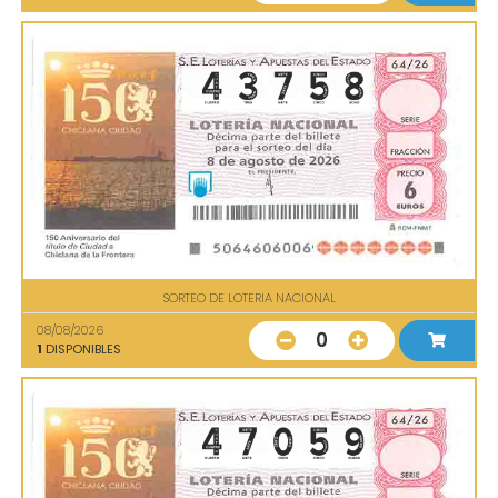
SORTEO DE LOTERIA NACIONAL
08/08/2026
0
1
DISPONIBLES