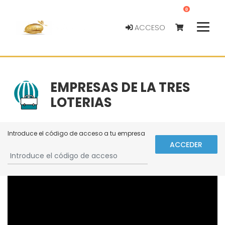
0
ACCESO
EMPRESAS DE LA TRES
LOTERIAS
Introduce el código de acceso a tu empresa
ACCEDER