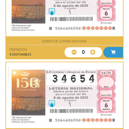
SORTEO DE LOTERIA NACIONAL
08/08/2026
0
1
DISPONIBLES