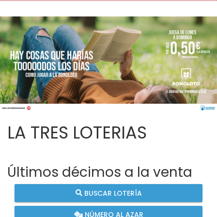
LA TRES LOTERIAS
Últimos décimos a la venta
BUSCAR LOTERÍA
NÚMERO AL AZAR