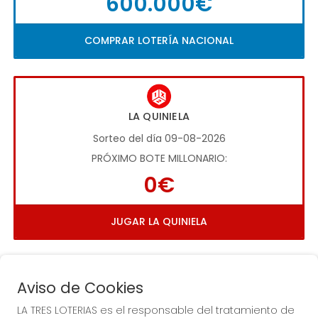
600.000€
COMPRAR LOTERÍA NACIONAL
LA QUINIELA
Sorteo del día 09-08-2026
PRÓXIMO BOTE MILLONARIO:
0€
JUGAR LA QUINIELA
Aviso de Cookies
LA TRES LOTERIAS es el responsable del tratamiento de