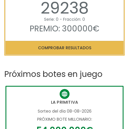
29238
Serie: 0 - Fracción: 0
PREMIO: 300000€
COMPROBAR RESULTADOS
Próximos botes en juego
LA PRIMITIVA
Sorteo del día 08-08-2026
PRÓXIMO BOTE MILLONARIO: