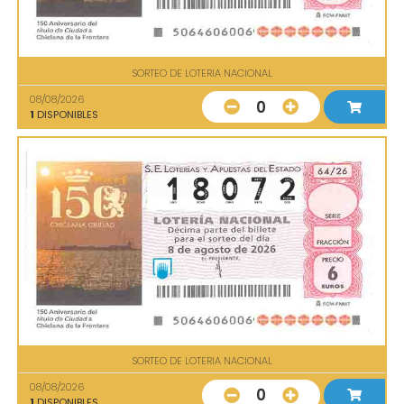
SORTEO DE LOTERIA NACIONAL
08/08/2026
0
1
DISPONIBLES
SORTEO DE LOTERIA NACIONAL
08/08/2026
0
1
DISPONIBLES