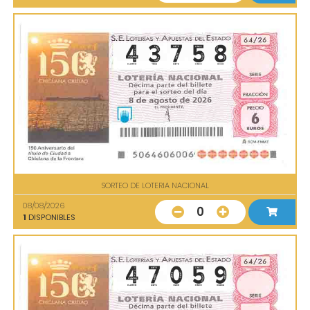
SORTEO DE LOTERIA NACIONAL
08/08/2026
0
1
DISPONIBLES