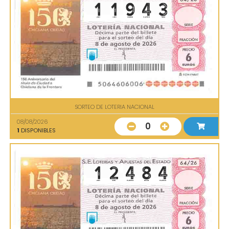
SORTEO DE LOTERIA NACIONAL
08/08/2026
0
1
DISPONIBLES