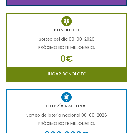
BONOLOTO
Sorteo del día 08-08-2026
PRÓXIMO BOTE MILLONARIO:
0€
JUGAR BONOLOTO
LOTERÍA NACIONAL
Sorteo de loterÍa nacional 08-08-2026
PRÓXIMO BOTE MILLONARIO: