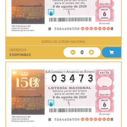
SORTEO DE LOTERIA NACIONAL
08/08/2026
0
1
DISPONIBLES