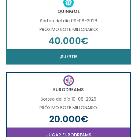
QUINIGOL
Sorteo del día 09-08-2026
PRÓXIMO BOTE MILLONARIO:
40.000€
¡SUERTE!
EURODREAMS
Sorteo del día 10-08-2026
PRÓXIMO BOTE MILLONARIO:
20.000€
JUGAR EURODREAMS