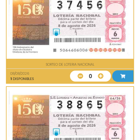
SORTEO DE LOTERIA NACIONAL
08/08/2026
0
1
DISPONIBLES