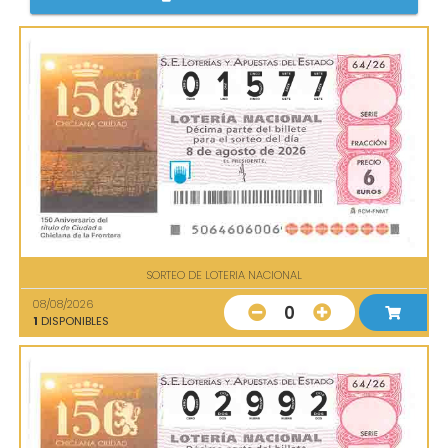
SORTEO DE LOTERIA NACIONAL
08/08/2026
0
1
DISPONIBLES