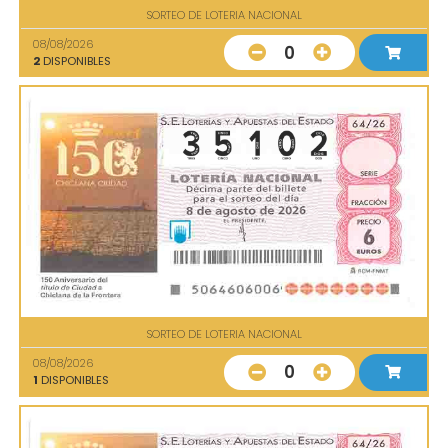
SORTEO DE LOTERIA NACIONAL
08/08/2026
0
2
DISPONIBLES
SORTEO DE LOTERIA NACIONAL
08/08/2026
0
1
DISPONIBLES