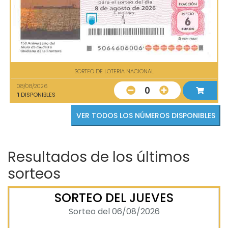
SORTEO DE LOTERIA NACIONAL
08/08/2026
0
1
DISPONIBLES
VER TODOS LOS NÚMEROS DISPONIBLES
Resultados de los últimos
sorteos
SORTEO DEL JUEVES
Sorteo del 06/08/2026