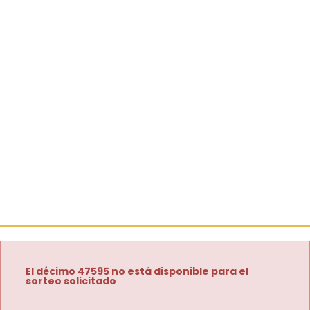
El décimo 47595 no está disponible para el
sorteo solicitado