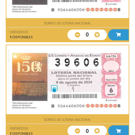
SORTEO DE LOTERIA NACIONAL
08/08/2026
0
1
DISPONIBLES
SORTEO DE LOTERIA NACIONAL
08/08/2026
0
1
DISPONIBLES