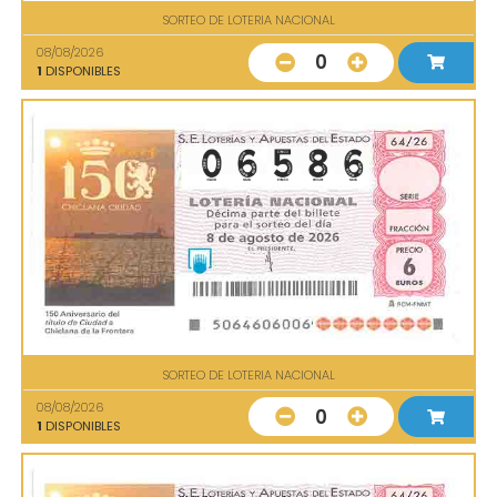
SORTEO DE LOTERIA NACIONAL
08/08/2026
0
1
DISPONIBLES
SORTEO DE LOTERIA NACIONAL
08/08/2026
0
1
DISPONIBLES