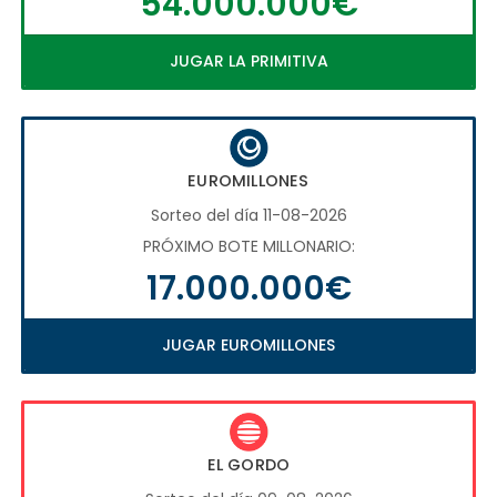
54.000.000€
JUGAR LA PRIMITIVA
EUROMILLONES
Sorteo del día 11-08-2026
PRÓXIMO BOTE MILLONARIO:
17.000.000€
JUGAR EUROMILLONES
EL GORDO