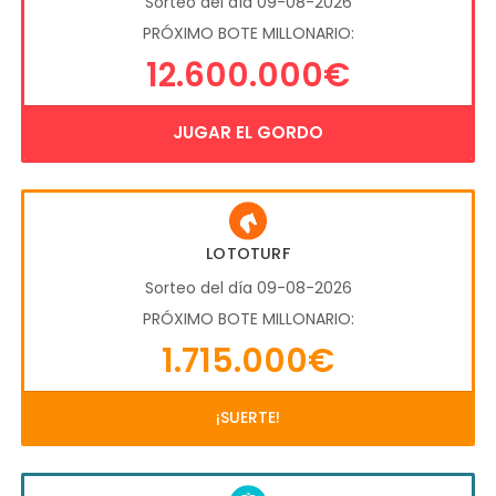
Sorteo del día 09-08-2026
PRÓXIMO BOTE MILLONARIO:
12.600.000€
JUGAR EL GORDO
LOTOTURF
Sorteo del día 09-08-2026
PRÓXIMO BOTE MILLONARIO:
1.715.000€
¡SUERTE!