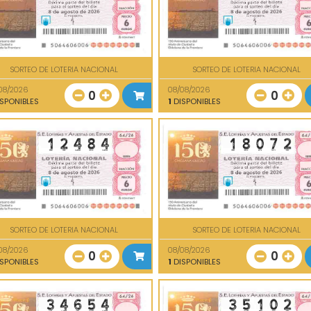
SORTEO DE LOTERIA NACIONAL
SORTEO DE LOTERIA NACIONAL
08/2026
08/08/2026
0
0
SPONIBLES
1
DISPONIBLES
SORTEO DE LOTERIA NACIONAL
SORTEO DE LOTERIA NACIONAL
08/2026
08/08/2026
0
0
SPONIBLES
1
DISPONIBLES