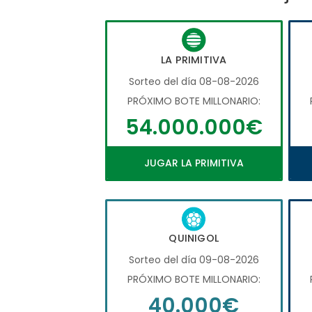
LA PRIMITIVA
Sorteo del día 08-08-2026
PRÓXIMO BOTE MILLONARIO:
54.000.000€
JUGAR LA PRIMITIVA
QUINIGOL
Sorteo del día 09-08-2026
PRÓXIMO BOTE MILLONARIO:
40.000€