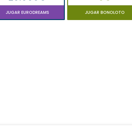
JUGAR EURODREAMS
JUGAR BONOLOTO