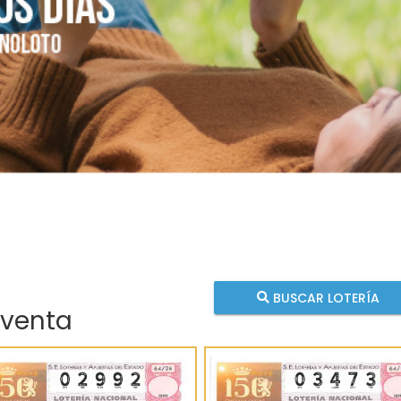
BUSCAR LOTERÍA
 venta