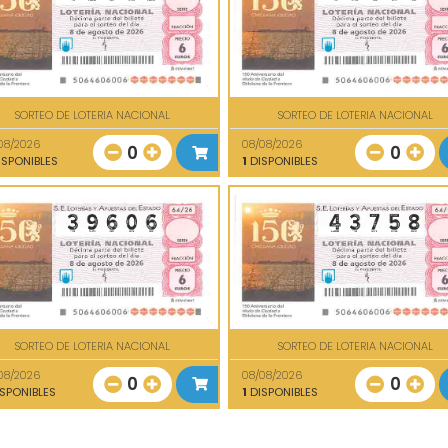
SORTEO DE LOTERIA NACIONAL
SORTEO DE LOTERIA NACIONAL
08/2026
08/08/2026
0
0
SPONIBLES
1
DISPONIBLES
SORTEO DE LOTERIA NACIONAL
SORTEO DE LOTERIA NACIONAL
08/2026
08/08/2026
0
0
SPONIBLES
1
DISPONIBLES