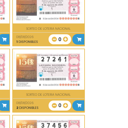
SORTEO DE LOTERIA NACIONAL
08/08/2026
0
1
DISPONIBLES
SORTEO DE LOTERIA NACIONAL
08/08/2026
0
2
DISPONIBLES