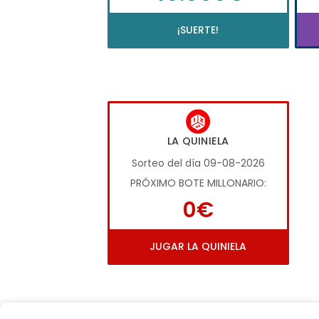
¡SUERTE!
LA QUINIELA
Sorteo del día 09-08-2026
PRÓXIMO BOTE MILLONARIO:
0€
JUGAR LA QUINIELA