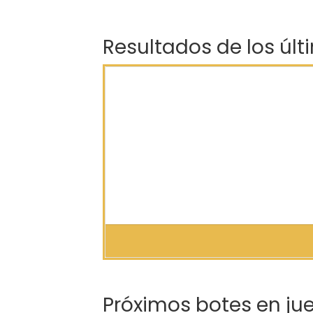
Resultados de los últ
Próximos botes en ju