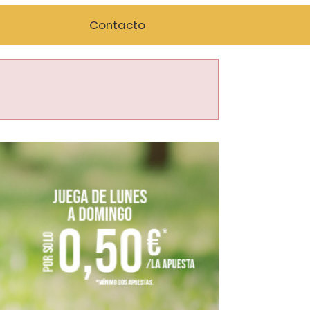
Contacto