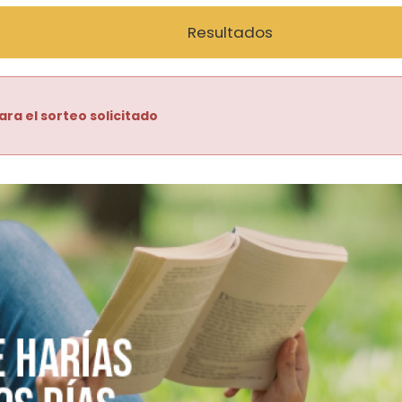
Resultados
ara el sorteo solicitado