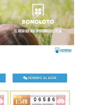
NÚMERO AL AZAR