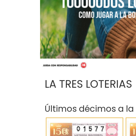
LA TRES LOTERIAS
Últimos décimos a la