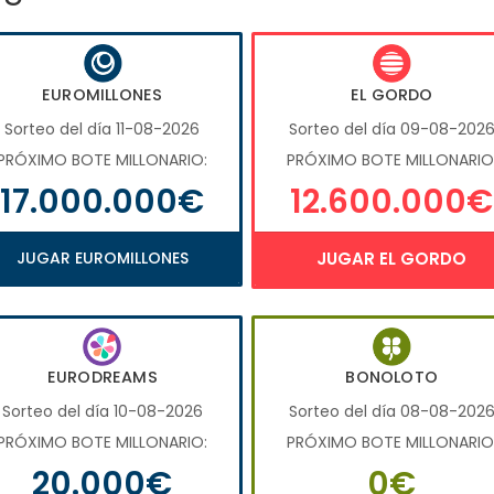
EUROMILLONES
EL GORDO
Sorteo del día 11-08-2026
Sorteo del día 09-08-202
PRÓXIMO BOTE MILLONARIO:
PRÓXIMO BOTE MILLONARIO
17.000.000€
12.600.000€
JUGAR EUROMILLONES
JUGAR EL GORDO
EURODREAMS
BONOLOTO
Sorteo del día 10-08-2026
Sorteo del día 08-08-202
PRÓXIMO BOTE MILLONARIO:
PRÓXIMO BOTE MILLONARIO
20.000€
0€