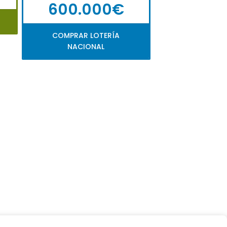
600.000€
COMPRAR LOTERÍA
NACIONAL