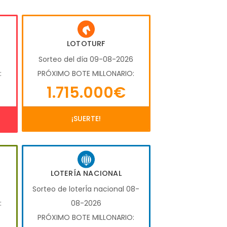
LOTOTURF
6
Sorteo del día 09-08-2026
:
PRÓXIMO BOTE MILLONARIO:
1.715.000€
¡SUERTE!
LOTERÍA NACIONAL
6
Sorteo de loterÍa nacional 08-
:
08-2026
PRÓXIMO BOTE MILLONARIO: