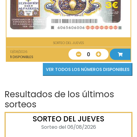
SORTEO DEL JUEVES
13/08/2026
0
1
DISPONIBLES
VER TODOS LOS NÚMEROS DISPONIBLES
Resultados de los últimos
sorteos
SORTEO DEL JUEVES
Sorteo del 06/08/2026