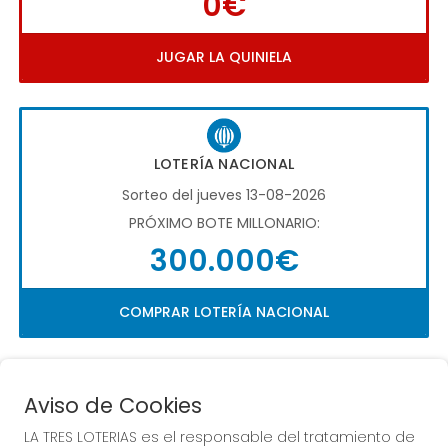
0€
JUGAR LA QUINIELA
LOTERÍA NACIONAL
Sorteo del jueves 13-08-2026
PRÓXIMO BOTE MILLONARIO:
300.000€
COMPRAR LOTERÍA NACIONAL
Aviso de Cookies
LA TRES LOTERIAS es el responsable del tratamiento de