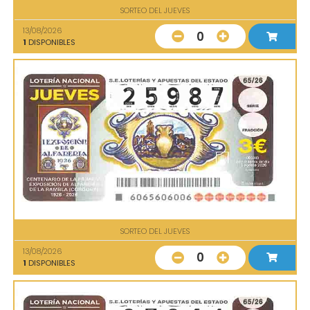
SORTEO DEL JUEVES
13/08/2026
0
1
DISPONIBLES
SORTEO DEL JUEVES
13/08/2026
0
1
DISPONIBLES