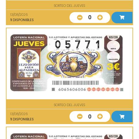
SORTEO DEL JUEVES
13/08/2026
0
1
DISPONIBLES
SORTEO DEL JUEVES
13/08/2026
0
1
DISPONIBLES