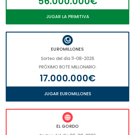
56.000.000€
JUGAR LA PRIMITIVA
EUROMILLONES
Sorteo del día 11-08-2026
PRÓXIMO BOTE MILLONARIO:
17.000.000€
JUGAR EUROMILLONES
EL GORDO