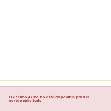
El décimo 47059 no está disponible para el
sorteo solicitado