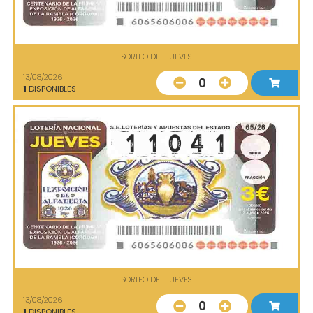
SORTEO DEL JUEVES
13/08/2026
0
1
DISPONIBLES
SORTEO DEL JUEVES
13/08/2026
0
1
DISPONIBLES