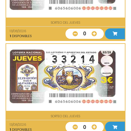
SORTEO DEL JUEVES
13/08/2026
0
1
DISPONIBLES
SORTEO DEL JUEVES
13/08/2026
0
1
DISPONIBLES