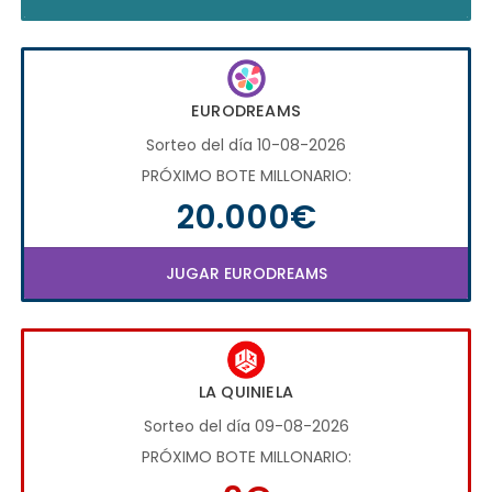
EURODREAMS
Sorteo del día 10-08-2026
PRÓXIMO BOTE MILLONARIO:
20.000€
JUGAR EURODREAMS
LA QUINIELA
Sorteo del día 09-08-2026
PRÓXIMO BOTE MILLONARIO: