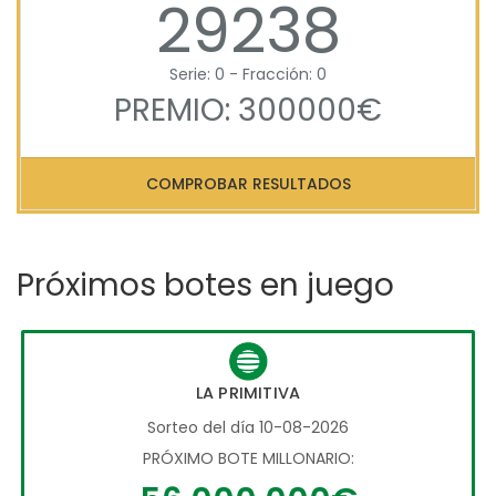
29238
Serie: 0 - Fracción: 0
PREMIO: 300000€
COMPROBAR RESULTADOS
Próximos botes en juego
LA PRIMITIVA
Sorteo del día 10-08-2026
PRÓXIMO BOTE MILLONARIO: