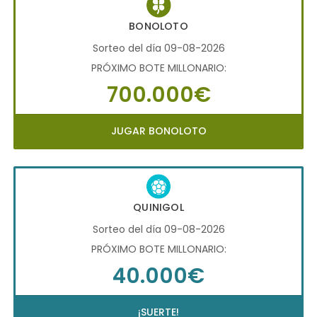
BONOLOTO
Sorteo del día 09-08-2026
PRÓXIMO BOTE MILLONARIO:
700.000€
JUGAR BONOLOTO
QUINIGOL
Sorteo del día 09-08-2026
PRÓXIMO BOTE MILLONARIO:
40.000€
¡SUERTE!