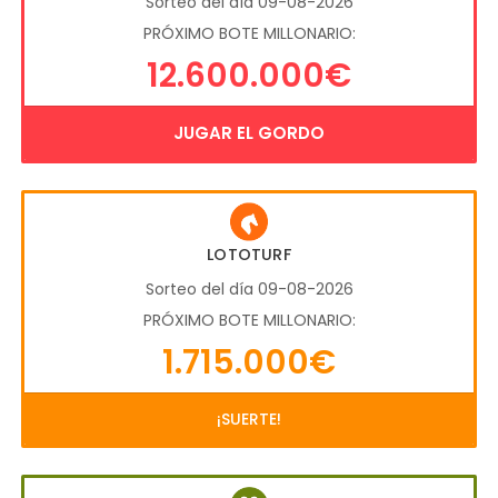
Sorteo del día 09-08-2026
PRÓXIMO BOTE MILLONARIO:
12.600.000€
JUGAR EL GORDO
LOTOTURF
Sorteo del día 09-08-2026
PRÓXIMO BOTE MILLONARIO:
1.715.000€
¡SUERTE!