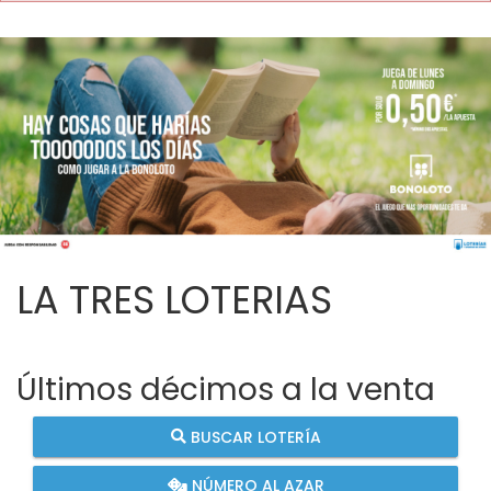
LA TRES LOTERIAS
Últimos décimos a la venta
BUSCAR LOTERÍA
NÚMERO AL AZAR