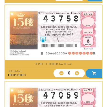
SORTEO DE LOTERIA NACIONAL
08/08/2026
0
1
DISPONIBLES