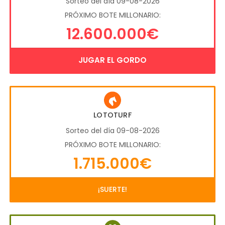
Sorteo del día 09-08-2026
PRÓXIMO BOTE MILLONARIO:
12.600.000€
JUGAR EL GORDO
LOTOTURF
Sorteo del día 09-08-2026
PRÓXIMO BOTE MILLONARIO:
1.715.000€
¡SUERTE!