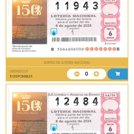
SORTEO DE LOTERIA NACIONAL
08/08/2026
0
1
DISPONIBLES