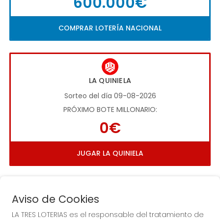
600.000€
COMPRAR LOTERÍA NACIONAL
LA QUINIELA
Sorteo del día 09-08-2026
PRÓXIMO BOTE MILLONARIO:
0€
JUGAR LA QUINIELA
Aviso de Cookies
LA TRES LOTERIAS es el responsable del tratamiento de