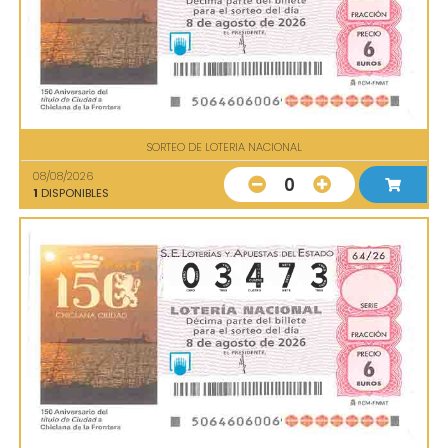
SORTEO DE LOTERIA NACIONAL
08/08/2026
0
1
DISPONIBLES