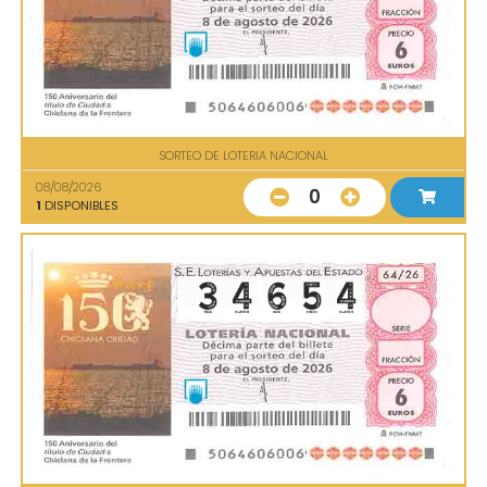
SORTEO DE LOTERIA NACIONAL
08/08/2026
0
1
DISPONIBLES