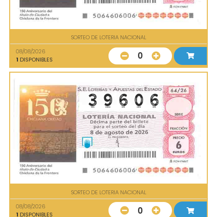
SORTEO DE LOTERIA NACIONAL
08/08/2026
0
1
DISPONIBLES
SORTEO DE LOTERIA NACIONAL
08/08/2026
0
1
DISPONIBLES