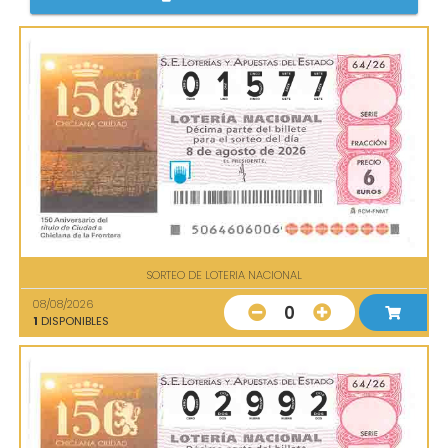
SORTEO DE LOTERIA NACIONAL
08/08/2026
0
1
DISPONIBLES