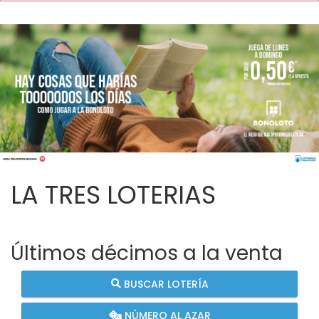
LA TRES LOTERIAS
Últimos décimos a la venta
BUSCAR LOTERÍA
NÚMERO AL AZAR