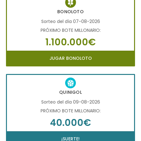
BONOLOTO
Sorteo del día 07-08-2026
PRÓXIMO BOTE MILLONARIO:
1.100.000€
JUGAR BONOLOTO
QUINIGOL
Sorteo del día 09-08-2026
PRÓXIMO BOTE MILLONARIO:
40.000€
¡SUERTE!