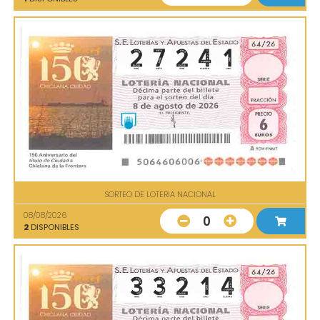
SORTEO DE LOTERIA NACIONAL
08/08/2026
0
2
DISPONIBLES