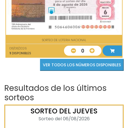
SORTEO DE LOTERIA NACIONAL
08/08/2026
0
1
DISPONIBLES
VER TODOS LOS NÚMEROS DISPONIBLES
Resultados de los últimos
sorteos
SORTEO DEL JUEVES
Sorteo del 06/08/2026