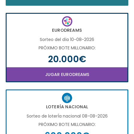
EURODREAMS
Sorteo del día 10-08-2026
PRÓXIMO BOTE MILLONARIO:
20.000€
JUGAR EURODREAMS
LOTERÍA NACIONAL
Sorteo de loterÍa nacional 08-08-2026
PRÓXIMO BOTE MILLONARIO: