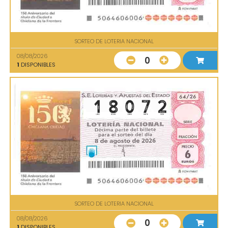
SORTEO DE LOTERIA NACIONAL
08/08/2026
0
1
DISPONIBLES
SORTEO DE LOTERIA NACIONAL
08/08/2026
0
1
DISPONIBLES