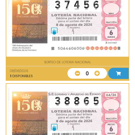
SORTEO DE LOTERIA NACIONAL
08/08/2026
0
1
DISPONIBLES