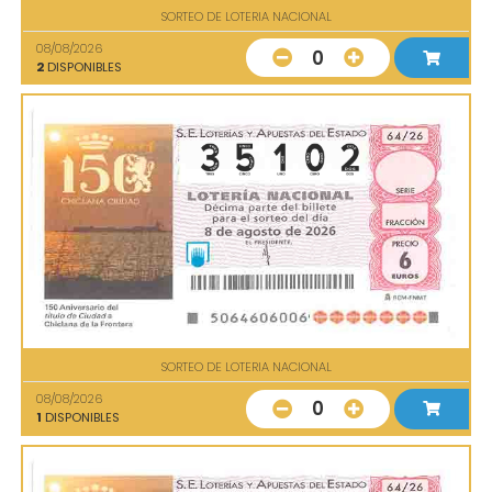
SORTEO DE LOTERIA NACIONAL
08/08/2026
0
2
DISPONIBLES
SORTEO DE LOTERIA NACIONAL
08/08/2026
0
1
DISPONIBLES