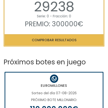
29238
Serie: 0 - Fracción: 0
PREMIO: 300000€
COMPROBAR RESULTADOS
Próximos botes en juego
EUROMILLONES
Sorteo del día 07-08-2026
PRÓXIMO BOTE MILLONARIO: