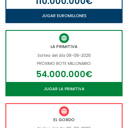
110.000.000€
JUGAR EUROMILLONES
LA PRIMITIVA
Sorteo del día 08-08-2026
PRÓXIMO BOTE MILLONARIO:
54.000.000€
JUGAR LA PRIMITIVA
EL GORDO