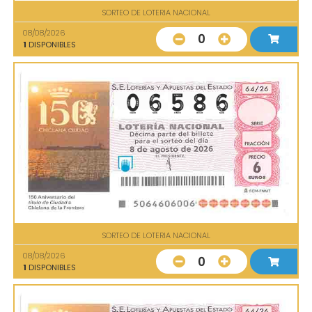
SORTEO DE LOTERIA NACIONAL
08/08/2026
0
1
DISPONIBLES
SORTEO DE LOTERIA NACIONAL
08/08/2026
0
1
DISPONIBLES