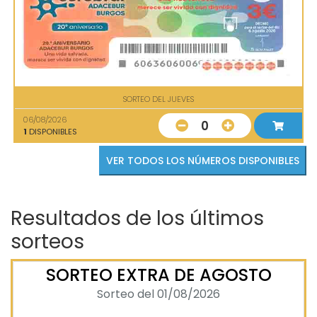
SORTEO DEL JUEVES
06/08/2026
0
1
DISPONIBLES
VER TODOS LOS NÚMEROS DISPONIBLES
Resultados de los últimos
sorteos
SORTEO EXTRA DE AGOSTO
Sorteo del 01/08/2026