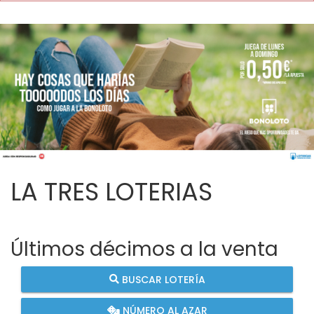
LA TRES LOTERIAS
Últimos décimos a la venta
BUSCAR LOTERÍA
NÚMERO AL AZAR