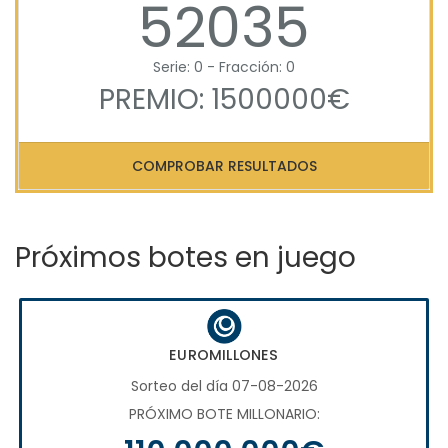
52035
Serie: 0 - Fracción: 0
PREMIO: 1500000€
COMPROBAR RESULTADOS
Próximos botes en juego
EUROMILLONES
Sorteo del día 07-08-2026
PRÓXIMO BOTE MILLONARIO: