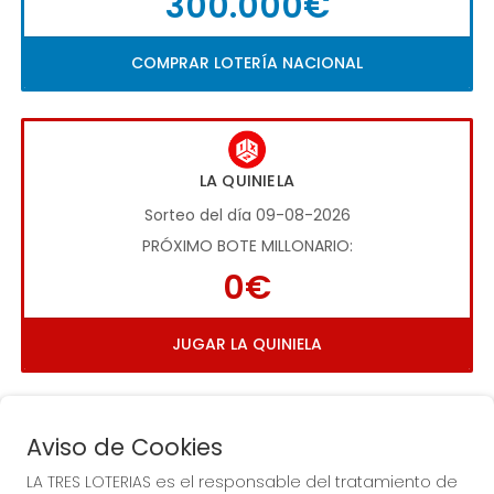
300.000€
COMPRAR LOTERÍA NACIONAL
LA QUINIELA
Sorteo del día 09-08-2026
PRÓXIMO BOTE MILLONARIO:
0€
JUGAR LA QUINIELA
Aviso de Cookies
LA TRES LOTERIAS es el responsable del tratamiento de