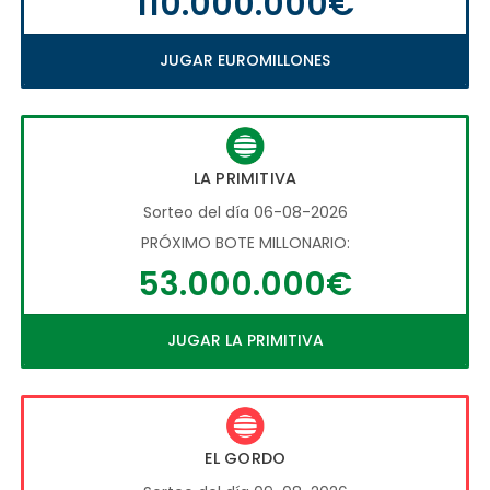
110.000.000€
JUGAR EUROMILLONES
LA PRIMITIVA
Sorteo del día 06-08-2026
PRÓXIMO BOTE MILLONARIO:
53.000.000€
JUGAR LA PRIMITIVA
EL GORDO