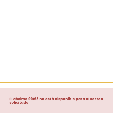
El décimo 99168 no está disponible para el sorteo
solicitado