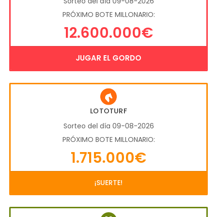
Sorteo del día 09-08-2026
PRÓXIMO BOTE MILLONARIO:
12.600.000€
JUGAR EL GORDO
LOTOTURF
Sorteo del día 09-08-2026
PRÓXIMO BOTE MILLONARIO:
1.715.000€
¡SUERTE!