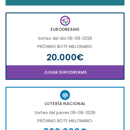
EURODREAMS
Sorteo del día 06-08-2026
PRÓXIMO BOTE MILLONARIO:
20.000€
JUGAR EURODREAMS
LOTERÍA NACIONAL
Sorteo del jueves 06-08-2026
PRÓXIMO BOTE MILLONARIO: