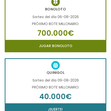
BONOLOTO
Sorteo del día 06-08-2026
PRÓXIMO BOTE MILLONARIO:
700.000€
JUGAR BONOLOTO
QUINIGOL
Sorteo del día 09-08-2026
PRÓXIMO BOTE MILLONARIO:
40.000€
¡SUERTE!