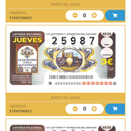
SORTEO DEL JUEVES
13/08/2026
0
1
DISPONIBLES
SORTEO DEL JUEVES
13/08/2026
0
1
DISPONIBLES