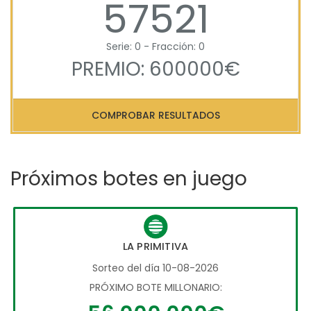
57521
Serie: 0 - Fracción: 0
PREMIO: 600000€
COMPROBAR RESULTADOS
Próximos botes en juego
LA PRIMITIVA
Sorteo del día 10-08-2026
PRÓXIMO BOTE MILLONARIO: