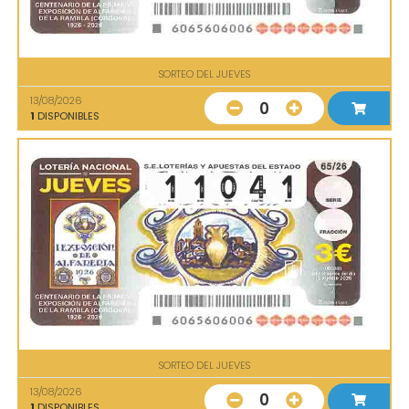
SORTEO DEL JUEVES
13/08/2026
0
1
DISPONIBLES
SORTEO DEL JUEVES
13/08/2026
0
1
DISPONIBLES