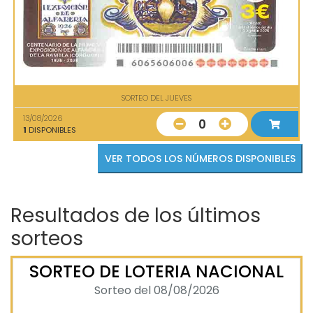
SORTEO DEL JUEVES
13/08/2026
0
1
DISPONIBLES
VER TODOS LOS NÚMEROS DISPONIBLES
Resultados de los últimos
sorteos
SORTEO DE LOTERIA NACIONAL
Sorteo del 08/08/2026