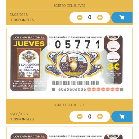
SORTEO DEL JUEVES
13/08/2026
0
1
DISPONIBLES
SORTEO DEL JUEVES
13/08/2026
0
1
DISPONIBLES