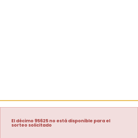
El décimo 95625 no está disponible para el
sorteo solicitado