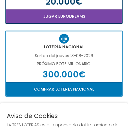
20.000€
JUGAR EURODREAMS
LOTERÍA NACIONAL
Sorteo del jueves 13-08-2026
PRÓXIMO BOTE MILLONARIO:
300.000€
COMPRAR LOTERÍA NACIONAL
Aviso de Cookies
LA TRES LOTERIAS es el responsable del tratamiento de