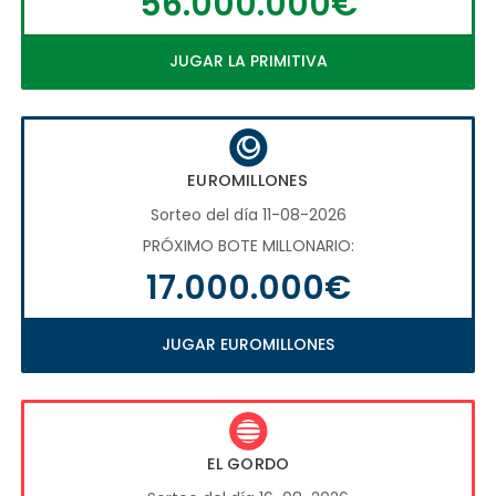
56.000.000€
JUGAR LA PRIMITIVA
EUROMILLONES
Sorteo del día 11-08-2026
PRÓXIMO BOTE MILLONARIO:
17.000.000€
JUGAR EUROMILLONES
EL GORDO