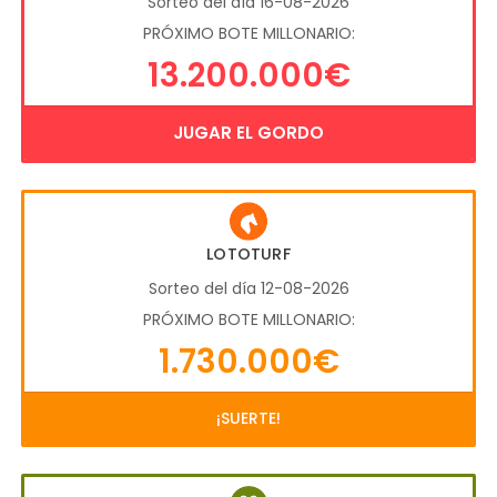
Sorteo del día 16-08-2026
PRÓXIMO BOTE MILLONARIO:
13.200.000€
JUGAR EL GORDO
LOTOTURF
Sorteo del día 12-08-2026
PRÓXIMO BOTE MILLONARIO:
1.730.000€
¡SUERTE!