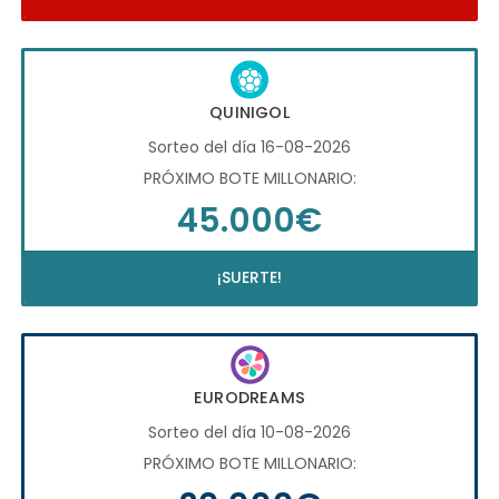
QUINIGOL
Sorteo del día 16-08-2026
PRÓXIMO BOTE MILLONARIO:
45.000€
¡SUERTE!
EURODREAMS
Sorteo del día 10-08-2026
PRÓXIMO BOTE MILLONARIO: