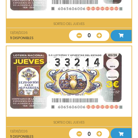
SORTEO DEL JUEVES
13/08/2026
0
1
DISPONIBLES
SORTEO DEL JUEVES
13/08/2026
0
1
DISPONIBLES