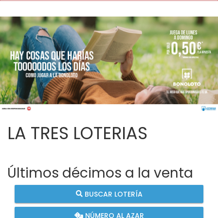
LA TRES LOTERIAS
Últimos décimos a la venta
BUSCAR LOTERÍA
NÚMERO AL AZAR