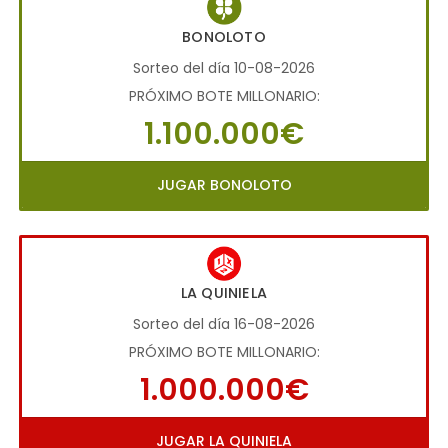
BONOLOTO
Sorteo del día 10-08-2026
PRÓXIMO BOTE MILLONARIO:
1.100.000€
JUGAR BONOLOTO
LA QUINIELA
Sorteo del día 16-08-2026
PRÓXIMO BOTE MILLONARIO:
1.000.000€
JUGAR LA QUINIELA