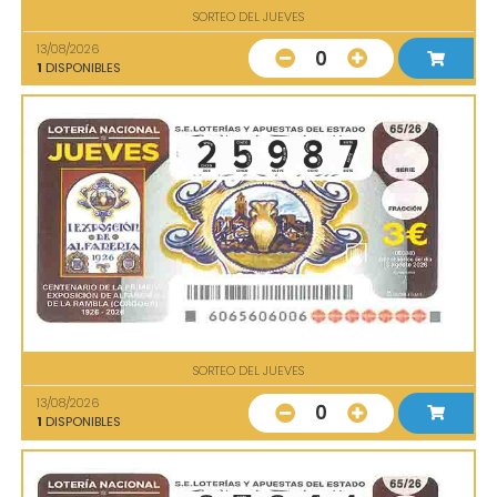
SORTEO DEL JUEVES
13/08/2026
0
1
DISPONIBLES
SORTEO DEL JUEVES
13/08/2026
0
1
DISPONIBLES