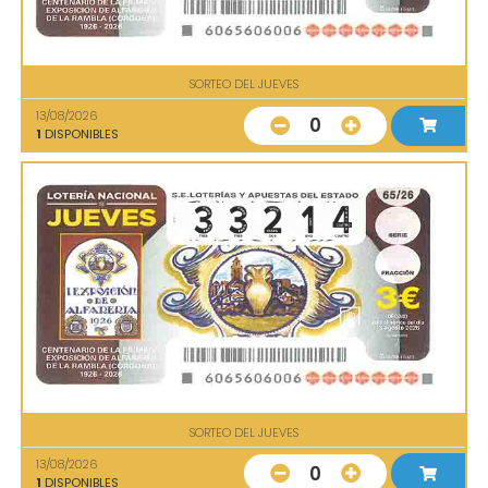
SORTEO DEL JUEVES
13/08/2026
0
1
DISPONIBLES
SORTEO DEL JUEVES
13/08/2026
0
1
DISPONIBLES