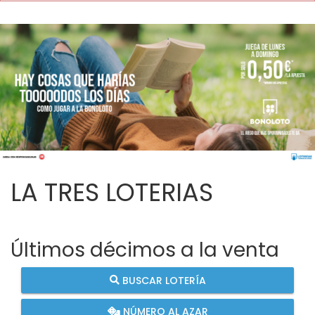
LA TRES LOTERIAS
Últimos décimos a la venta
BUSCAR LOTERÍA
NÚMERO AL AZAR