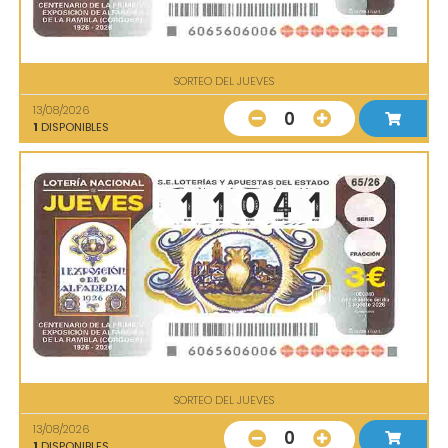
SORTEO DEL JUEVES
13/08/2026
0
1
DISPONIBLES
SORTEO DEL JUEVES
13/08/2026
0
1
DISPONIBLES