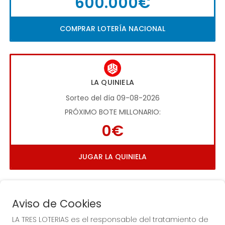
600.000€
COMPRAR LOTERÍA NACIONAL
LA QUINIELA
Sorteo del día 09-08-2026
PRÓXIMO BOTE MILLONARIO:
0€
JUGAR LA QUINIELA
Aviso de Cookies
LA TRES LOTERIAS es el responsable del tratamiento de