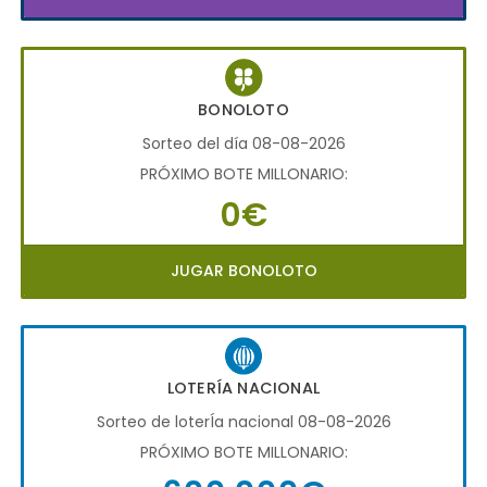
BONOLOTO
Sorteo del día 08-08-2026
PRÓXIMO BOTE MILLONARIO:
0€
JUGAR BONOLOTO
LOTERÍA NACIONAL
Sorteo de loterÍa nacional 08-08-2026
PRÓXIMO BOTE MILLONARIO: