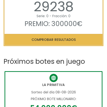
29238
Serie: 0 - Fracción: 0
PREMIO: 300000€
COMPROBAR RESULTADOS
Próximos botes en juego
LA PRIMITIVA
Sorteo del día 08-08-2026
PRÓXIMO BOTE MILLONARIO: