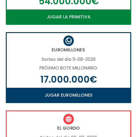
54.000.000€
JUGAR LA PRIMITIVA
EUROMILLONES
Sorteo del día 11-08-2026
PRÓXIMO BOTE MILLONARIO:
17.000.000€
JUGAR EUROMILLONES
EL GORDO