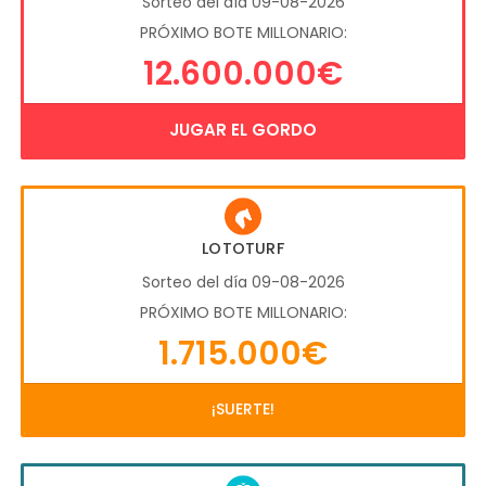
Sorteo del día 09-08-2026
PRÓXIMO BOTE MILLONARIO:
12.600.000€
JUGAR EL GORDO
LOTOTURF
Sorteo del día 09-08-2026
PRÓXIMO BOTE MILLONARIO:
1.715.000€
¡SUERTE!