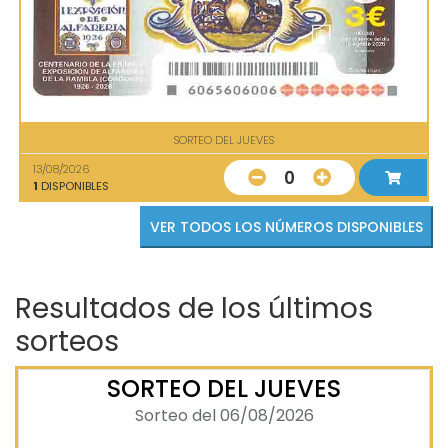
SORTEO DEL JUEVES
13/08/2026
0
1
DISPONIBLES
VER TODOS LOS NÚMEROS DISPONIBLES
Resultados de los últimos
sorteos
SORTEO DEL JUEVES
Sorteo del 06/08/2026