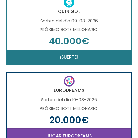
QUINIGOL
Sorteo del día 09-08-2026
PRÓXIMO BOTE MILLONARIO:
40.000€
¡SUERTE!
EURODREAMS
Sorteo del día 10-08-2026
PRÓXIMO BOTE MILLONARIO:
20.000€
JUGAR EURODREAMS