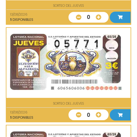
SORTEO DEL JUEVES
13/08/2026
0
1
DISPONIBLES
SORTEO DEL JUEVES
13/08/2026
0
1
DISPONIBLES