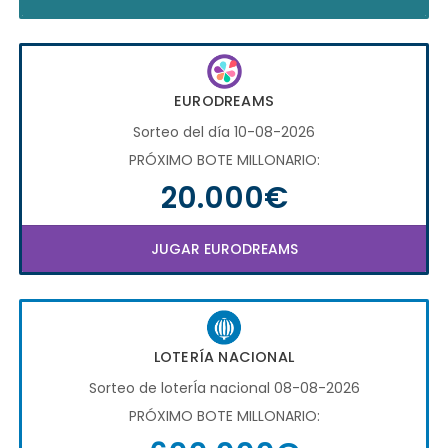
EURODREAMS
Sorteo del día 10-08-2026
PRÓXIMO BOTE MILLONARIO:
20.000€
JUGAR EURODREAMS
LOTERÍA NACIONAL
Sorteo de loterÍa nacional 08-08-2026
PRÓXIMO BOTE MILLONARIO: