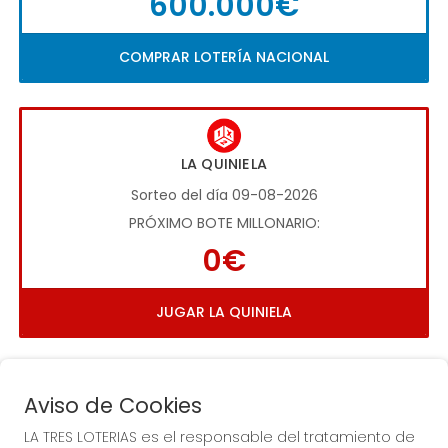
600.000€
COMPRAR LOTERÍA NACIONAL
LA QUINIELA
Sorteo del día 09-08-2026
PRÓXIMO BOTE MILLONARIO:
0€
JUGAR LA QUINIELA
Aviso de Cookies
LA TRES LOTERIAS es el responsable del tratamiento de