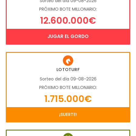
Sorteo del día 09-08-2026
PRÓXIMO BOTE MILLONARIO:
12.600.000€
JUGAR EL GORDO
LOTOTURF
Sorteo del día 09-08-2026
PRÓXIMO BOTE MILLONARIO:
1.715.000€
¡SUERTE!