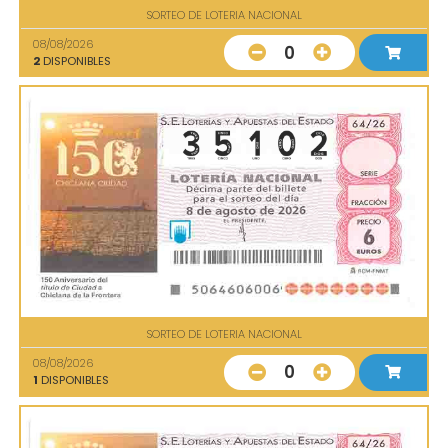
SORTEO DE LOTERIA NACIONAL
08/08/2026
0
2
DISPONIBLES
SORTEO DE LOTERIA NACIONAL
08/08/2026
0
1
DISPONIBLES