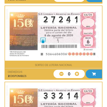
SORTEO DE LOTERIA NACIONAL
08/08/2026
0
2
DISPONIBLES