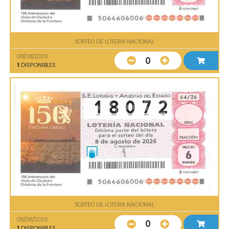
SORTEO DE LOTERIA NACIONAL
08/08/2026
0
1
DISPONIBLES
SORTEO DE LOTERIA NACIONAL
08/08/2026
0
1
DISPONIBLES