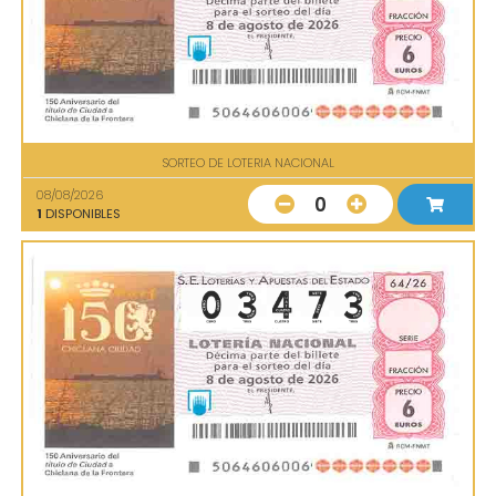
SORTEO DE LOTERIA NACIONAL
08/08/2026
0
1
DISPONIBLES