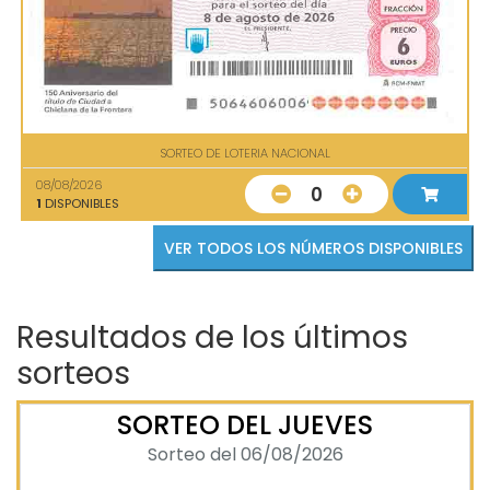
SORTEO DE LOTERIA NACIONAL
08/08/2026
0
1
DISPONIBLES
VER TODOS LOS NÚMEROS DISPONIBLES
Resultados de los últimos
sorteos
SORTEO DEL JUEVES
Sorteo del 06/08/2026