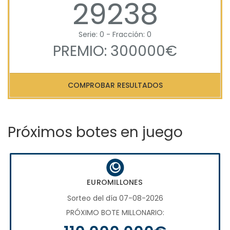
29238
Serie: 0 - Fracción: 0
PREMIO: 300000€
COMPROBAR RESULTADOS
Próximos botes en juego
EUROMILLONES
Sorteo del día 07-08-2026
PRÓXIMO BOTE MILLONARIO: