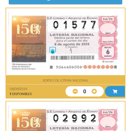
SORTEO DE LOTERIA NACIONAL
08/08/2026
0
1
DISPONIBLES