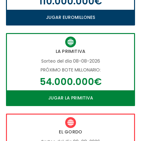
110.000.000€
JUGAR EUROMILLONES
LA PRIMITIVA
Sorteo del día 08-08-2026
PRÓXIMO BOTE MILLONARIO:
54.000.000€
JUGAR LA PRIMITIVA
EL GORDO