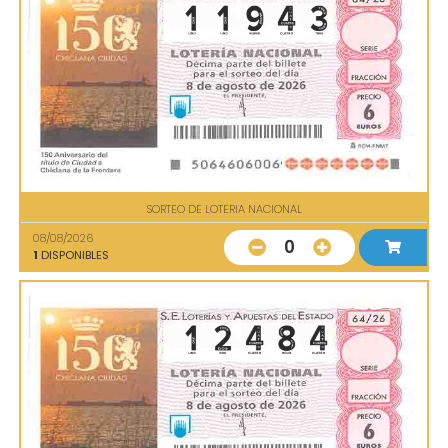
SORTEO DE LOTERIA NACIONAL
08/08/2026
0
1
DISPONIBLES