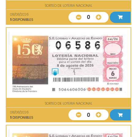
SORTEO DE LOTERIA NACIONAL
08/08/2026
0
1
DISPONIBLES
SORTEO DE LOTERIA NACIONAL
08/08/2026
0
1
DISPONIBLES