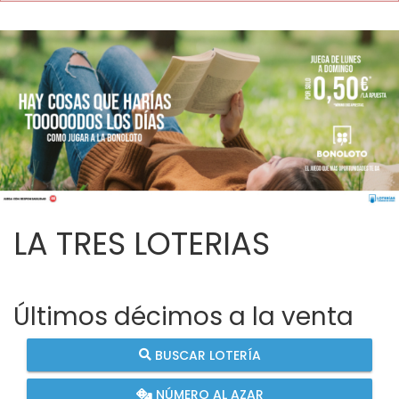
LA TRES LOTERIAS
Últimos décimos a la venta
BUSCAR LOTERÍA
NÚMERO AL AZAR