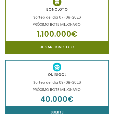
BONOLOTO
Sorteo del día 07-08-2026
PRÓXIMO BOTE MILLONARIO:
1.100.000€
JUGAR BONOLOTO
QUINIGOL
Sorteo del día 09-08-2026
PRÓXIMO BOTE MILLONARIO:
40.000€
¡SUERTE!