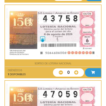
SORTEO DE LOTERIA NACIONAL
08/08/2026
0
1
DISPONIBLES