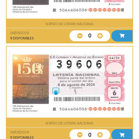
SORTEO DE LOTERIA NACIONAL
08/08/2026
0
1
DISPONIBLES
SORTEO DE LOTERIA NACIONAL
08/08/2026
0
1
DISPONIBLES