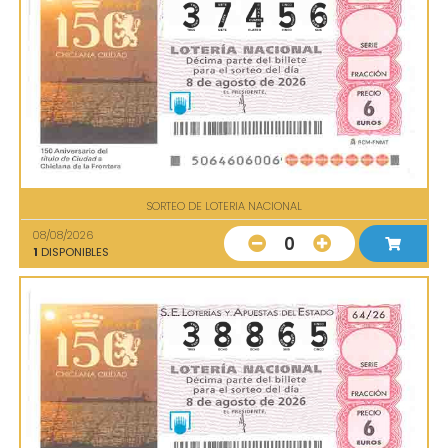
SORTEO DE LOTERIA NACIONAL
08/08/2026
0
1
DISPONIBLES