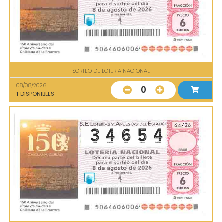
SORTEO DE LOTERIA NACIONAL
08/08/2026
0
1
DISPONIBLES