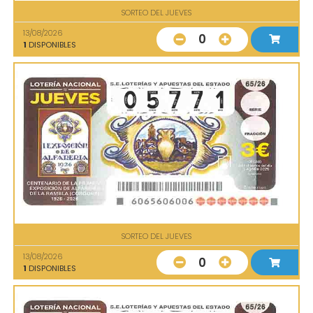
SORTEO DEL JUEVES
13/08/2026
0
1
DISPONIBLES
SORTEO DEL JUEVES
13/08/2026
0
1
DISPONIBLES