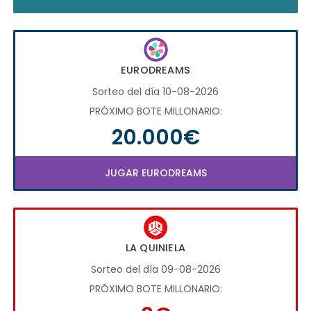
EURODREAMS
Sorteo del día 10-08-2026
PRÓXIMO BOTE MILLONARIO:
20.000€
JUGAR EURODREAMS
LA QUINIELA
Sorteo del día 09-08-2026
PRÓXIMO BOTE MILLONARIO: