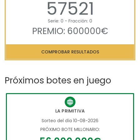
57521
Serie: 0 - Fracción: 0
PREMIO: 600000€
COMPROBAR RESULTADOS
Próximos botes en juego
LA PRIMITIVA
Sorteo del día 10-08-2026
PRÓXIMO BOTE MILLONARIO: