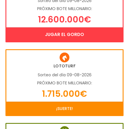
Sorteo del día 09-08-2026
PRÓXIMO BOTE MILLONARIO:
12.600.000€
JUGAR EL GORDO
LOTOTURF
Sorteo del día 09-08-2026
PRÓXIMO BOTE MILLONARIO:
1.715.000€
¡SUERTE!