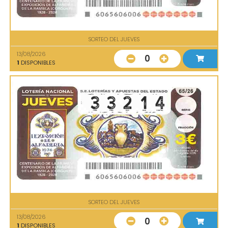
SORTEO DEL JUEVES
13/08/2026
0
1
DISPONIBLES
SORTEO DEL JUEVES
13/08/2026
0
1
DISPONIBLES