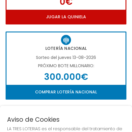
0€
JUGAR LA QUINIELA
LOTERÍA NACIONAL
Sorteo del jueves 13-08-2026
PRÓXIMO BOTE MILLONARIO:
300.000€
COMPRAR LOTERÍA NACIONAL
Aviso de Cookies
LA TRES LOTERIAS es el responsable del tratamiento de