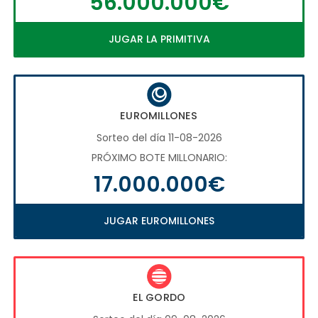
56.000.000€
JUGAR LA PRIMITIVA
EUROMILLONES
Sorteo del día 11-08-2026
PRÓXIMO BOTE MILLONARIO:
17.000.000€
JUGAR EUROMILLONES
EL GORDO