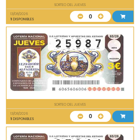
SORTEO DEL JUEVES
13/08/2026
0
1
DISPONIBLES
SORTEO DEL JUEVES
13/08/2026
0
1
DISPONIBLES