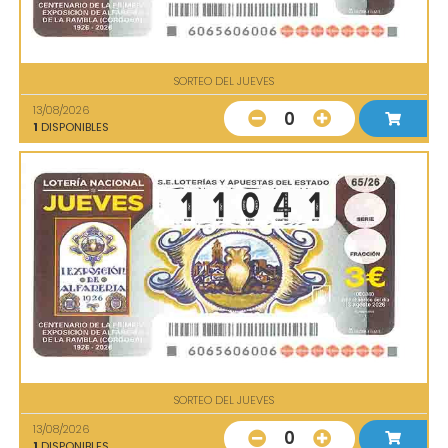
SORTEO DEL JUEVES
13/08/2026
0
1
DISPONIBLES
SORTEO DEL JUEVES
13/08/2026
0
1
DISPONIBLES