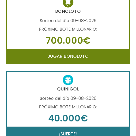
BONOLOTO
Sorteo del día 09-08-2026
PRÓXIMO BOTE MILLONARIO:
700.000€
JUGAR BONOLOTO
QUINIGOL
Sorteo del día 09-08-2026
PRÓXIMO BOTE MILLONARIO:
40.000€
¡SUERTE!