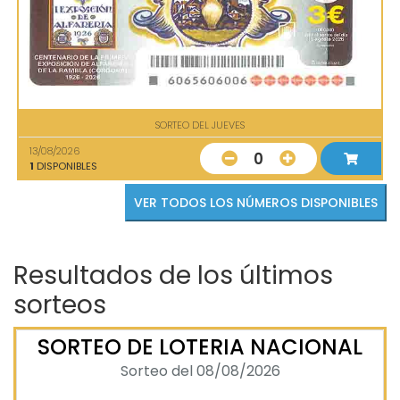
SORTEO DEL JUEVES
13/08/2026
0
1
DISPONIBLES
VER TODOS LOS NÚMEROS DISPONIBLES
Resultados de los últimos
sorteos
SORTEO DE LOTERIA NACIONAL
Sorteo del 08/08/2026