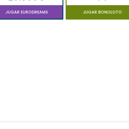
JUGAR EURODREAMS
JUGAR BONOLOTO