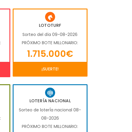
LOTOTURF
6
Sorteo del día 09-08-2026
:
PRÓXIMO BOTE MILLONARIO:
1.715.000€
¡SUERTE!
LOTERÍA NACIONAL
6
Sorteo de loterÍa nacional 08-
:
08-2026
PRÓXIMO BOTE MILLONARIO: