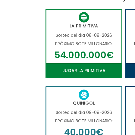
LA PRIMITIVA
Sorteo del día 08-08-2026
PRÓXIMO BOTE MILLONARIO:
54.000.000€
JUGAR LA PRIMITIVA
QUINIGOL
Sorteo del día 09-08-2026
PRÓXIMO BOTE MILLONARIO:
40.000€