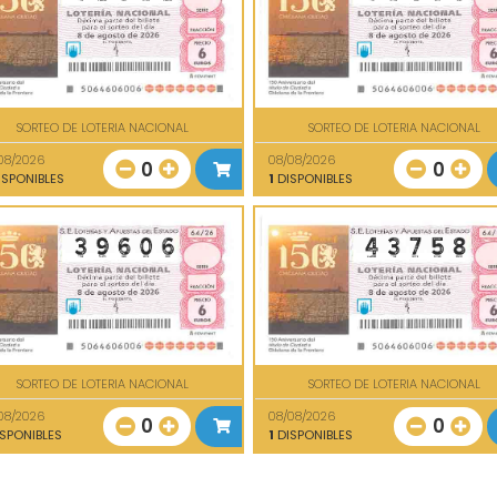
SORTEO DE LOTERIA NACIONAL
SORTEO DE LOTERIA NACIONAL
08/2026
08/08/2026
0
0
SPONIBLES
1
DISPONIBLES
SORTEO DE LOTERIA NACIONAL
SORTEO DE LOTERIA NACIONAL
08/2026
08/08/2026
0
0
SPONIBLES
1
DISPONIBLES