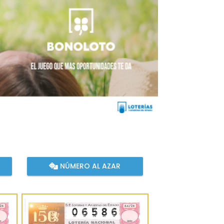
NÚMERO AL AZAR