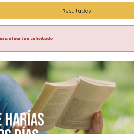
Resultados
ara el sorteo solicitado