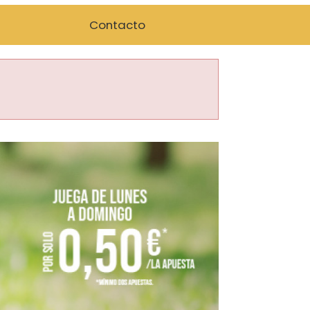
Contacto