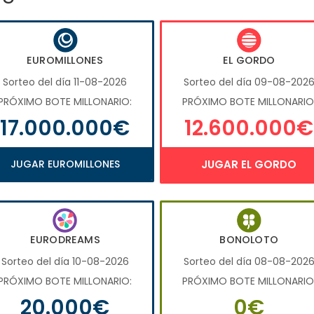
EUROMILLONES
EL GORDO
Sorteo del día 11-08-2026
Sorteo del día 09-08-202
PRÓXIMO BOTE MILLONARIO:
PRÓXIMO BOTE MILLONARIO
17.000.000€
12.600.000€
JUGAR EUROMILLONES
JUGAR EL GORDO
EURODREAMS
BONOLOTO
Sorteo del día 10-08-2026
Sorteo del día 08-08-202
PRÓXIMO BOTE MILLONARIO:
PRÓXIMO BOTE MILLONARIO
20.000€
0€