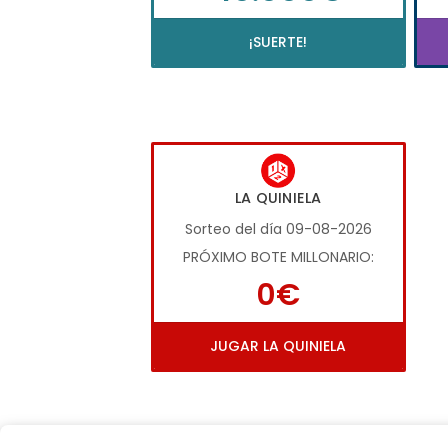
¡SUERTE!
LA QUINIELA
Sorteo del día 09-08-2026
PRÓXIMO BOTE MILLONARIO:
0€
JUGAR LA QUINIELA