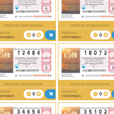
SORTEO DE LOTERIA NACIONAL
SORTEO DE LOTERIA NACIONAL
08/2026
08/08/2026
0
0
SPONIBLES
1
DISPONIBLES
SORTEO DE LOTERIA NACIONAL
SORTEO DE LOTERIA NACIONAL
08/2026
08/08/2026
0
0
SPONIBLES
1
DISPONIBLES