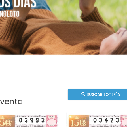
BUSCAR LOTERÍA
 venta