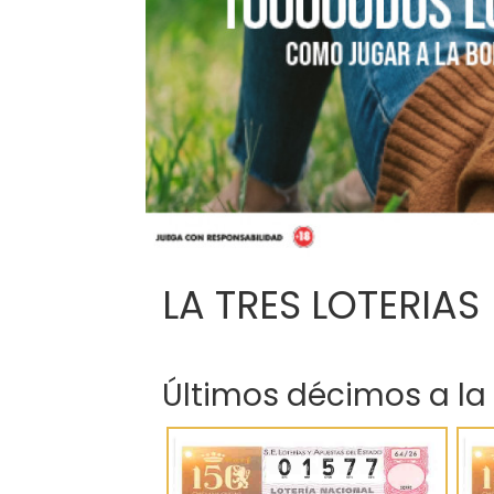
LA TRES LOTERIAS
Últimos décimos a la