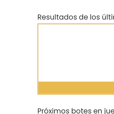
Resultados de los últ
Próximos botes en ju