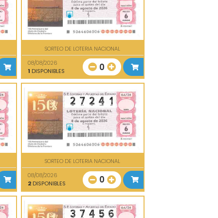
SORTEO DE LOTERIA NACIONAL
08/08/2026
0
1
DISPONIBLES
SORTEO DE LOTERIA NACIONAL
08/08/2026
0
2
DISPONIBLES