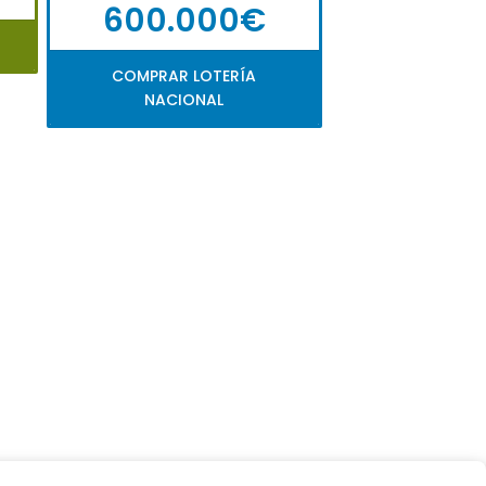
600.000€
COMPRAR LOTERÍA
NACIONAL