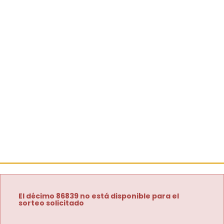
El décimo 86839 no está disponible para el
sorteo solicitado