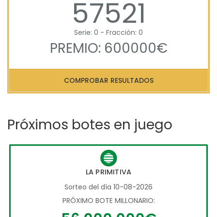
57521
Serie: 0 - Fracción: 0
PREMIO: 600000€
COMPROBAR RESULTADOS
Próximos botes en juego
LA PRIMITIVA
Sorteo del día 10-08-2026
PRÓXIMO BOTE MILLONARIO: