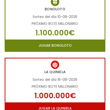
BONOLOTO
Sorteo del día 10-08-2026
PRÓXIMO BOTE MILLONARIO:
1.100.000€
JUGAR BONOLOTO
LA QUINIELA
Sorteo del día 16-08-2026
PRÓXIMO BOTE MILLONARIO:
1.000.000€
JUGAR LA QUINIELA