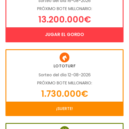
Sorteo del día 16-08-2026
PRÓXIMO BOTE MILLONARIO:
13.200.000€
JUGAR EL GORDO
LOTOTURF
Sorteo del día 12-08-2026
PRÓXIMO BOTE MILLONARIO:
1.730.000€
¡SUERTE!