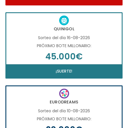
QUINIGOL
Sorteo del día 16-08-2026
PRÓXIMO BOTE MILLONARIO:
45.000€
¡SUERTE!
EURODREAMS
Sorteo del día 10-08-2026
PRÓXIMO BOTE MILLONARIO: