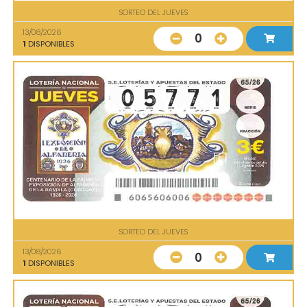
SORTEO DEL JUEVES
13/08/2026
0
1
DISPONIBLES
SORTEO DEL JUEVES
13/08/2026
0
1
DISPONIBLES