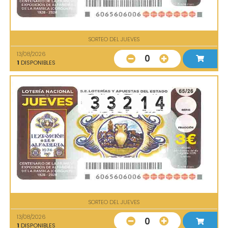
SORTEO DEL JUEVES
13/08/2026
0
1
DISPONIBLES
SORTEO DEL JUEVES
13/08/2026
0
1
DISPONIBLES