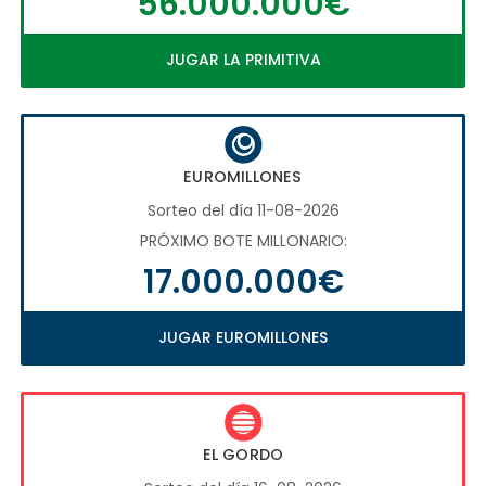
56.000.000€
JUGAR LA PRIMITIVA
EUROMILLONES
Sorteo del día 11-08-2026
PRÓXIMO BOTE MILLONARIO:
17.000.000€
JUGAR EUROMILLONES
EL GORDO