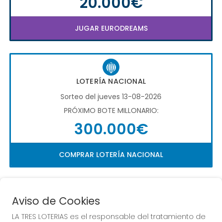
20.000€
JUGAR EURODREAMS
LOTERÍA NACIONAL
Sorteo del jueves 13-08-2026
PRÓXIMO BOTE MILLONARIO:
300.000€
COMPRAR LOTERÍA NACIONAL
Aviso de Cookies
LA TRES LOTERIAS es el responsable del tratamiento de