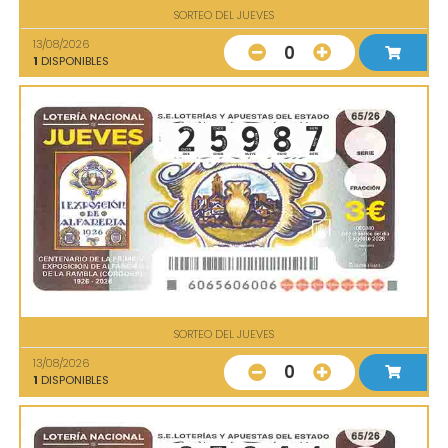
SORTEO DEL JUEVES
13/08/2026
0
1
DISPONIBLES
SORTEO DEL JUEVES
13/08/2026
0
1
DISPONIBLES