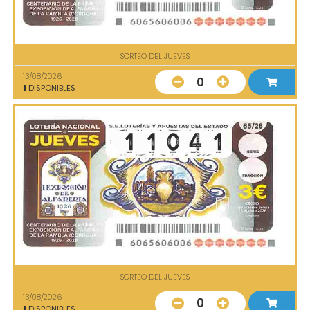
SORTEO DEL JUEVES
13/08/2026
0
1
DISPONIBLES
SORTEO DEL JUEVES
13/08/2026
0
1
DISPONIBLES