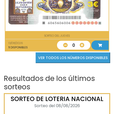
SORTEO DEL JUEVES
13/08/2026
0
1
DISPONIBLES
VER TODOS LOS NÚMEROS DISPONIBLES
Resultados de los últimos
sorteos
SORTEO DE LOTERIA NACIONAL
Sorteo del 08/08/2026