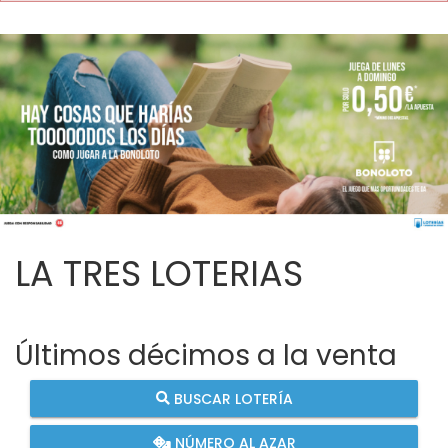
LA TRES LOTERIAS
Últimos décimos a la venta
BUSCAR LOTERÍA
NÚMERO AL AZAR