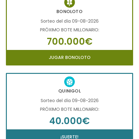
BONOLOTO
Sorteo del día 09-08-2026
PRÓXIMO BOTE MILLONARIO:
700.000€
JUGAR BONOLOTO
QUINIGOL
Sorteo del día 09-08-2026
PRÓXIMO BOTE MILLONARIO:
40.000€
¡SUERTE!