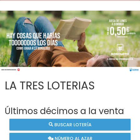
LA TRES LOTERIAS
Últimos décimos a la venta
BUSCAR LOTERÍA
NÚMERO AL AZAR