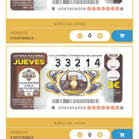
SORTEO DEL JUEVES
13/08/2026
0
1
DISPONIBLES
SORTEO DEL JUEVES
13/08/2026
0
1
DISPONIBLES