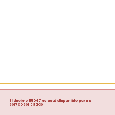
El décimo 85047 no está disponible para el
sorteo solicitado