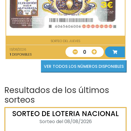
SORTEO DEL JUEVES
13/08/2026
0
1
DISPONIBLES
VER TODOS LOS NÚMEROS DISPONIBLES
Resultados de los últimos
sorteos
SORTEO DE LOTERIA NACIONAL
Sorteo del 08/08/2026