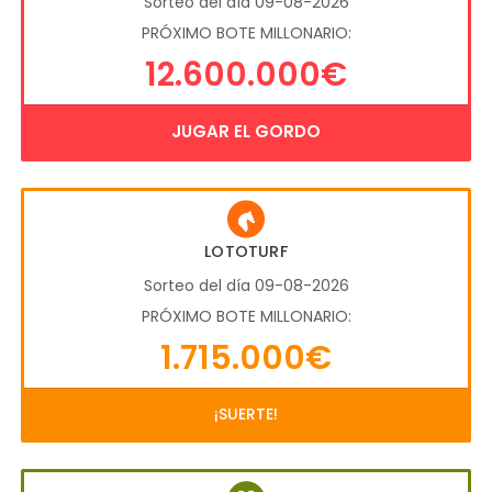
Sorteo del día 09-08-2026
PRÓXIMO BOTE MILLONARIO:
12.600.000€
JUGAR EL GORDO
LOTOTURF
Sorteo del día 09-08-2026
PRÓXIMO BOTE MILLONARIO:
1.715.000€
¡SUERTE!