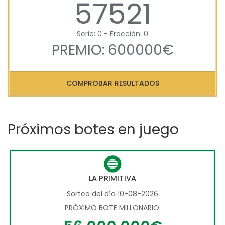
57521
Serie: 0 - Fracción: 0
PREMIO: 600000€
COMPROBAR RESULTADOS
Próximos botes en juego
LA PRIMITIVA
Sorteo del día 10-08-2026
PRÓXIMO BOTE MILLONARIO: