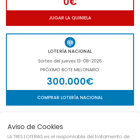
0€
JUGAR LA QUINIELA
LOTERÍA NACIONAL
Sorteo del jueves 13-08-2026
PRÓXIMO BOTE MILLONARIO:
300.000€
COMPRAR LOTERÍA NACIONAL
Aviso de Cookies
LA TRES LOTERIAS es el responsable del tratamiento de