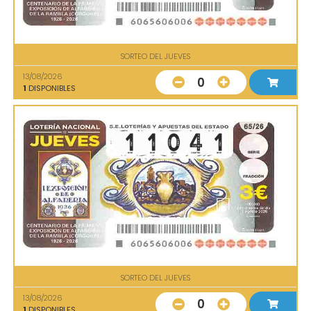
SORTEO DEL JUEVES
13/08/2026
0
1
DISPONIBLES
SORTEO DEL JUEVES
13/08/2026
0
1
DISPONIBLES