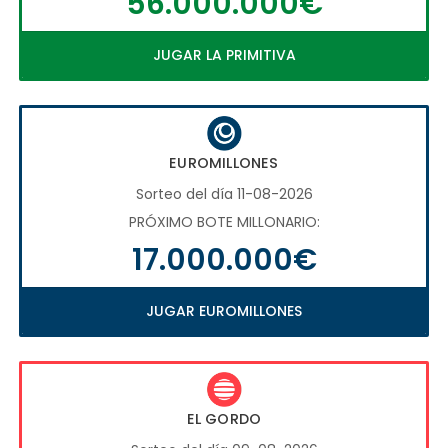
56.000.000€
JUGAR LA PRIMITIVA
EUROMILLONES
Sorteo del día 11-08-2026
PRÓXIMO BOTE MILLONARIO:
17.000.000€
JUGAR EUROMILLONES
EL GORDO