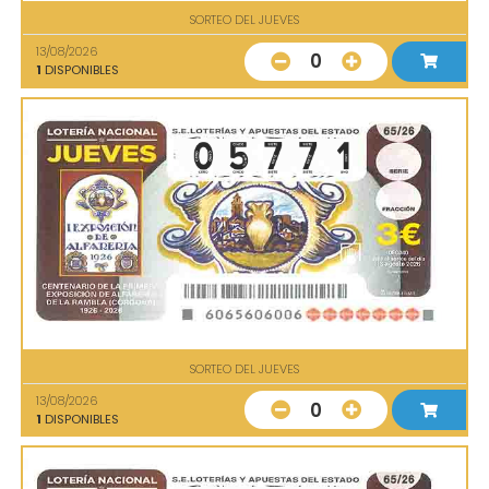
SORTEO DEL JUEVES
13/08/2026
0
1
DISPONIBLES
SORTEO DEL JUEVES
13/08/2026
0
1
DISPONIBLES