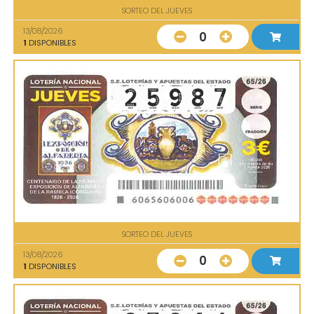
SORTEO DEL JUEVES
13/08/2026
0
1
DISPONIBLES
SORTEO DEL JUEVES
13/08/2026
0
1
DISPONIBLES