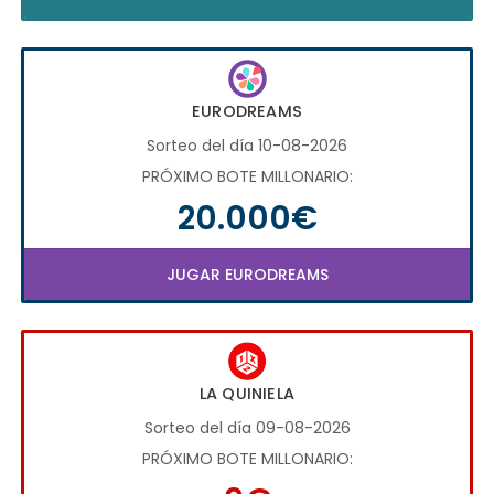
EURODREAMS
Sorteo del día 10-08-2026
PRÓXIMO BOTE MILLONARIO:
20.000€
JUGAR EURODREAMS
LA QUINIELA
Sorteo del día 09-08-2026
PRÓXIMO BOTE MILLONARIO: