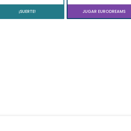
¡SUERTE!
JUGAR EURODREAMS