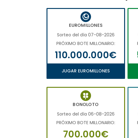
EUROMILLONES
Sorteo del día 07-08-2026
PRÓXIMO BOTE MILLONARIO:
110.000.000€
JUGAR EUROMILLONES
BONOLOTO
Sorteo del día 06-08-2026
PRÓXIMO BOTE MILLONARIO:
700.000€