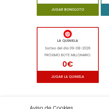
JUGAR BONOLOTO
LA QUINIELA
Sorteo del día 09-08-2026
PRÓXIMO BOTE MILLONARIO:
0€
JUGAR LA QUINIELA
Aviso de Cookies