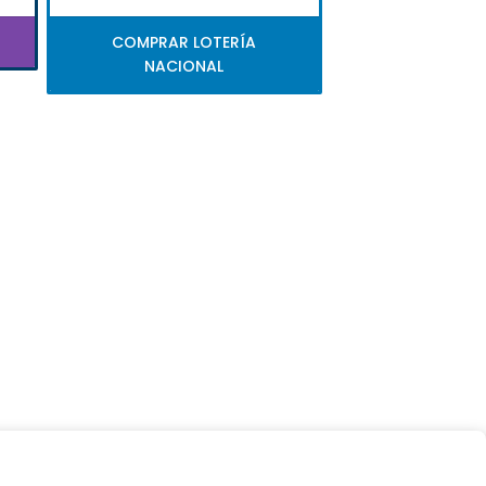
COMPRAR LOTERÍA
NACIONAL