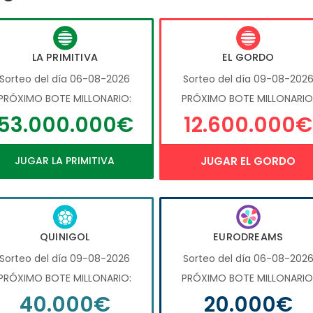
LA PRIMITIVA
EL GORDO
Sorteo del día 06-08-2026
Sorteo del día 09-08-202
PRÓXIMO BOTE MILLONARIO:
PRÓXIMO BOTE MILLONARIO
53.000.000€
12.600.000€
JUGAR LA PRIMITIVA
JUGAR EL GORDO
QUINIGOL
EURODREAMS
Sorteo del día 09-08-2026
Sorteo del día 06-08-202
PRÓXIMO BOTE MILLONARIO:
PRÓXIMO BOTE MILLONARIO
40.000€
20.000€