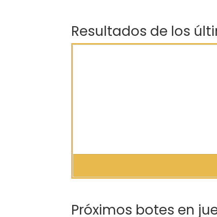
Resultados de los últ
Próximos botes en ju