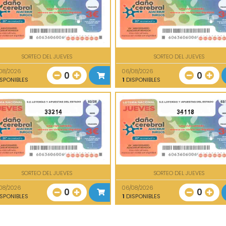
SORTEO DEL JUEVES
SORTEO DEL JUEVES
08/2026
06/08/2026
0
0
SPONIBLES
1
DISPONIBLES
33214
34118
SORTEO DEL JUEVES
SORTEO DEL JUEVES
08/2026
06/08/2026
0
0
SPONIBLES
1
DISPONIBLES