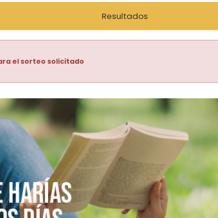
Resultados
ra el sorteo solicitado