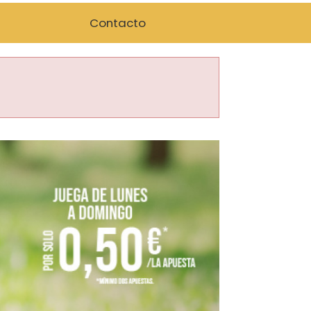
Contacto