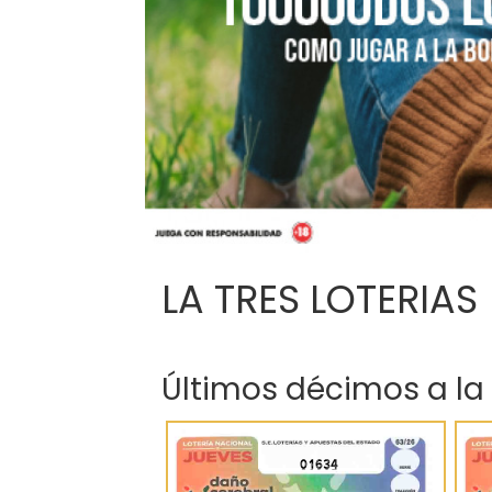
LA TRES LOTERIAS
Últimos décimos a la
01634