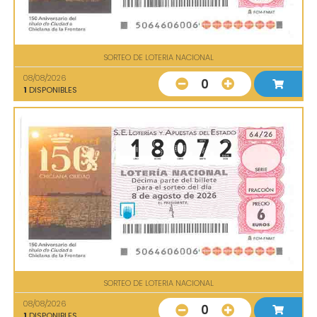
SORTEO DE LOTERIA NACIONAL
08/08/2026
0
1
DISPONIBLES
SORTEO DE LOTERIA NACIONAL
08/08/2026
0
1
DISPONIBLES