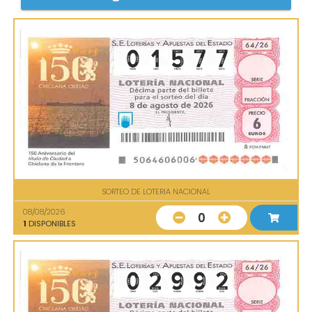
SORTEO DE LOTERIA NACIONAL
08/08/2026
0
1
DISPONIBLES