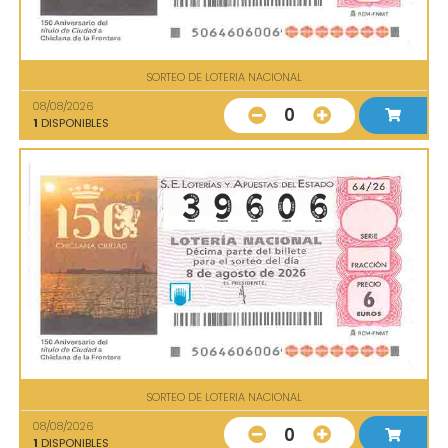
SORTEO DE LOTERIA NACIONAL
08/08/2026
0
1
DISPONIBLES
SORTEO DE LOTERIA NACIONAL
08/08/2026
0
1
DISPONIBLES