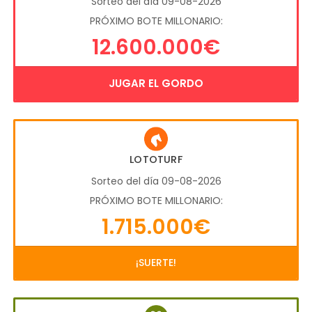
Sorteo del día 09-08-2026
PRÓXIMO BOTE MILLONARIO:
12.600.000€
JUGAR EL GORDO
LOTOTURF
Sorteo del día 09-08-2026
PRÓXIMO BOTE MILLONARIO:
1.715.000€
¡SUERTE!