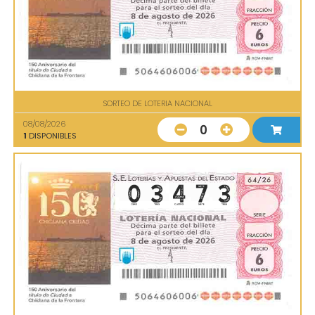
SORTEO DE LOTERIA NACIONAL
08/08/2026
0
1
DISPONIBLES