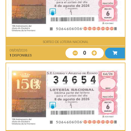
SORTEO DE LOTERIA NACIONAL
08/08/2026
0
1
DISPONIBLES