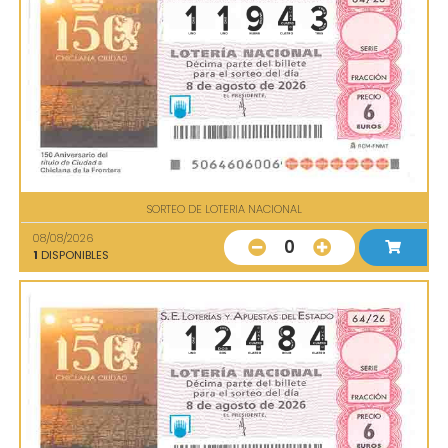
SORTEO DE LOTERIA NACIONAL
08/08/2026
0
1
DISPONIBLES