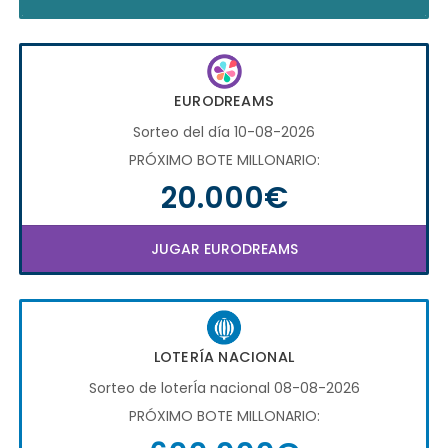
EURODREAMS
Sorteo del día 10-08-2026
PRÓXIMO BOTE MILLONARIO:
20.000€
JUGAR EURODREAMS
LOTERÍA NACIONAL
Sorteo de loterÍa nacional 08-08-2026
PRÓXIMO BOTE MILLONARIO: