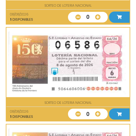
SORTEO DE LOTERIA NACIONAL
08/08/2026
0
1
DISPONIBLES
SORTEO DE LOTERIA NACIONAL
08/08/2026
0
1
DISPONIBLES