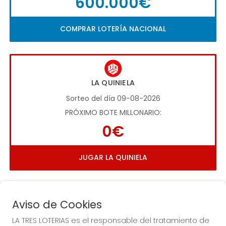
600.000€
COMPRAR LOTERÍA NACIONAL
LA QUINIELA
Sorteo del día 09-08-2026
PRÓXIMO BOTE MILLONARIO:
0€
JUGAR LA QUINIELA
Aviso de Cookies
LA TRES LOTERIAS es el responsable del tratamiento de