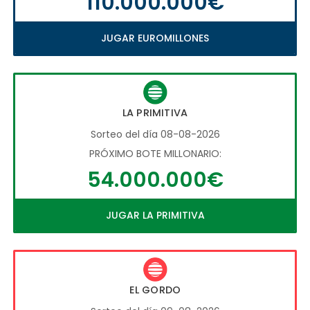
110.000.000€
JUGAR EUROMILLONES
LA PRIMITIVA
Sorteo del día 08-08-2026
PRÓXIMO BOTE MILLONARIO:
54.000.000€
JUGAR LA PRIMITIVA
EL GORDO