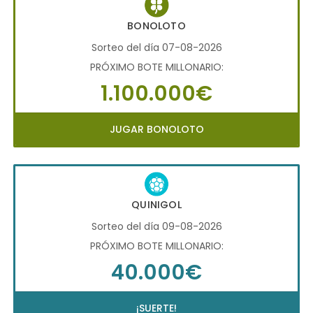
BONOLOTO
Sorteo del día 07-08-2026
PRÓXIMO BOTE MILLONARIO:
1.100.000€
JUGAR BONOLOTO
QUINIGOL
Sorteo del día 09-08-2026
PRÓXIMO BOTE MILLONARIO:
40.000€
¡SUERTE!