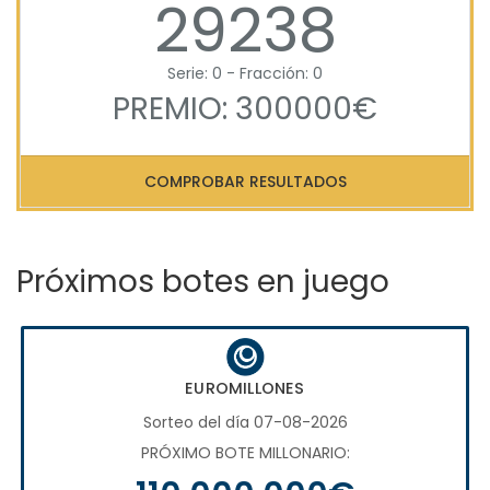
29238
Serie: 0 - Fracción: 0
PREMIO: 300000€
COMPROBAR RESULTADOS
Próximos botes en juego
EUROMILLONES
Sorteo del día 07-08-2026
PRÓXIMO BOTE MILLONARIO: