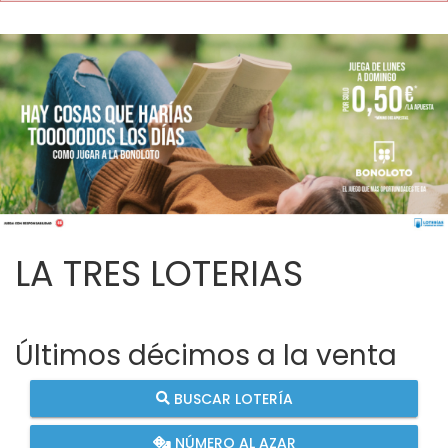
LA TRES LOTERIAS
Últimos décimos a la venta
BUSCAR LOTERÍA
NÚMERO AL AZAR