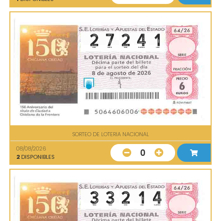
SORTEO DE LOTERIA NACIONAL
08/08/2026
0
2
DISPONIBLES