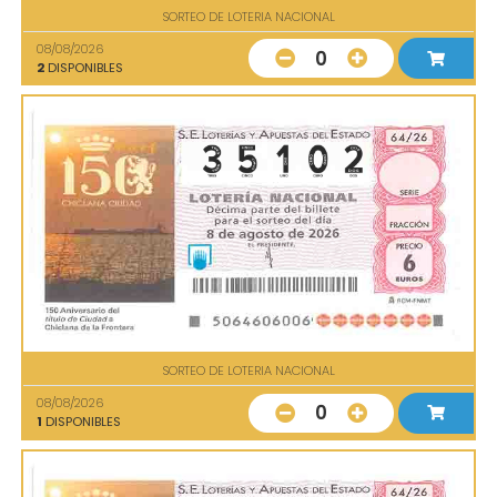
SORTEO DE LOTERIA NACIONAL
08/08/2026
0
2
DISPONIBLES
SORTEO DE LOTERIA NACIONAL
08/08/2026
0
1
DISPONIBLES