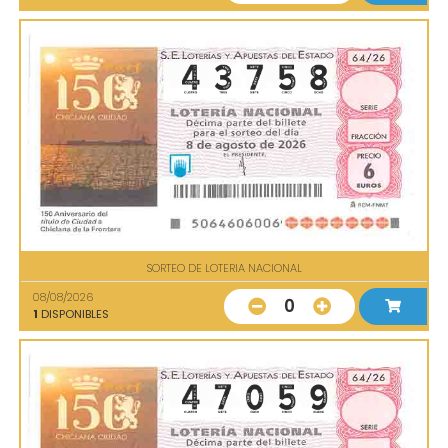
SORTEO DE LOTERIA NACIONAL
08/08/2026
0
1
DISPONIBLES