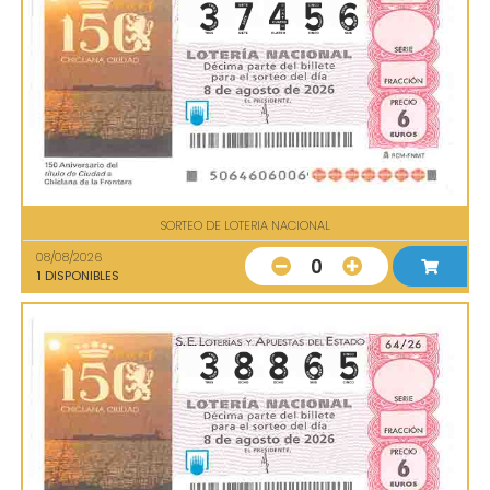
SORTEO DE LOTERIA NACIONAL
08/08/2026
0
1
DISPONIBLES