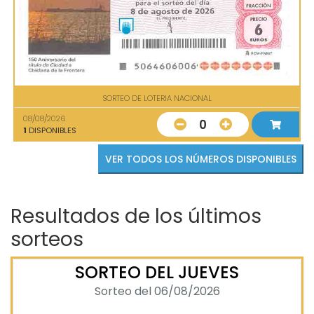
SORTEO DE LOTERIA NACIONAL
08/08/2026
0
1
DISPONIBLES
VER TODOS LOS NÚMEROS DISPONIBLES
Resultados de los últimos
sorteos
SORTEO DEL JUEVES
Sorteo del 06/08/2026