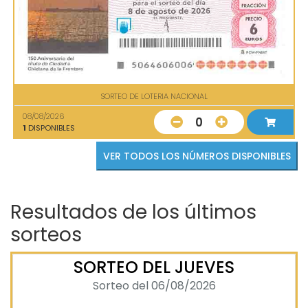
SORTEO DE LOTERIA NACIONAL
08/08/2026
0
1
DISPONIBLES
VER TODOS LOS NÚMEROS DISPONIBLES
Resultados de los últimos
sorteos
SORTEO DEL JUEVES
Sorteo del 06/08/2026