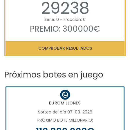
29238
Serie: 0 - Fracción: 0
PREMIO: 300000€
COMPROBAR RESULTADOS
Próximos botes en juego
EUROMILLONES
Sorteo del día 07-08-2026
PRÓXIMO BOTE MILLONARIO: