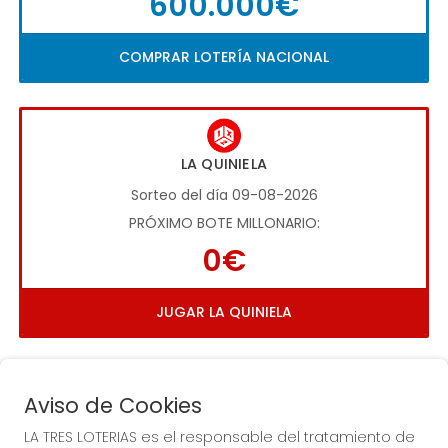
600.000€
COMPRAR LOTERÍA NACIONAL
LA QUINIELA
Sorteo del día 09-08-2026
PRÓXIMO BOTE MILLONARIO:
0€
JUGAR LA QUINIELA
Aviso de Cookies
LA TRES LOTERIAS es el responsable del tratamiento de