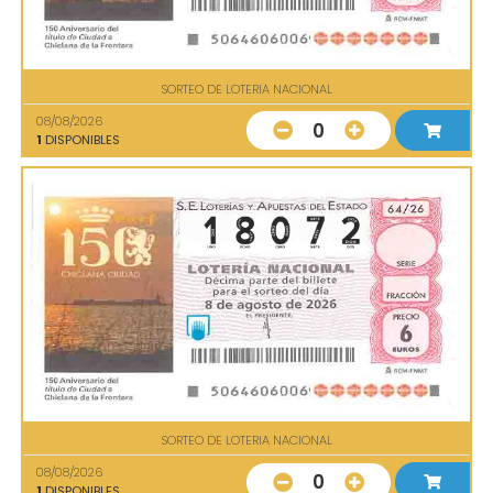
SORTEO DE LOTERIA NACIONAL
08/08/2026
0
1
DISPONIBLES
SORTEO DE LOTERIA NACIONAL
08/08/2026
0
1
DISPONIBLES