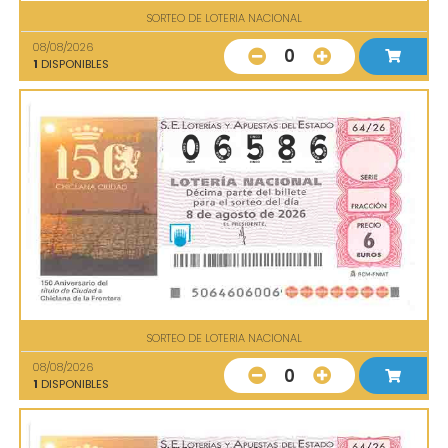
SORTEO DE LOTERIA NACIONAL
08/08/2026
0
1
DISPONIBLES
SORTEO DE LOTERIA NACIONAL
08/08/2026
0
1
DISPONIBLES