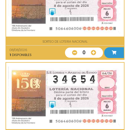
SORTEO DE LOTERIA NACIONAL
08/08/2026
0
1
DISPONIBLES