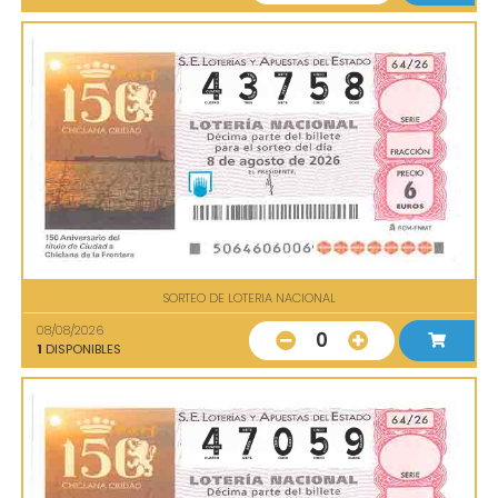
SORTEO DE LOTERIA NACIONAL
08/08/2026
0
1
DISPONIBLES