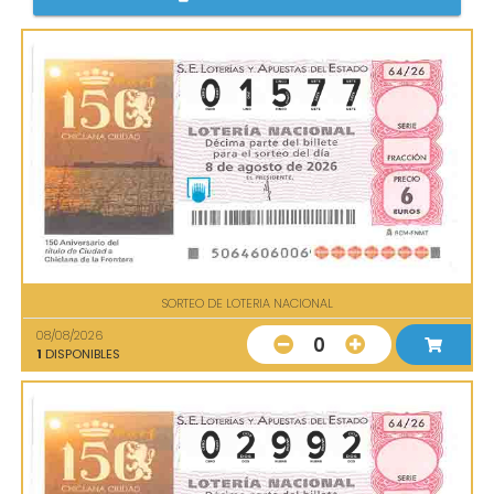
SORTEO DE LOTERIA NACIONAL
08/08/2026
0
1
DISPONIBLES