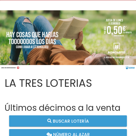
LA TRES LOTERIAS
Últimos décimos a la venta
BUSCAR LOTERÍA
NÚMERO AL AZAR