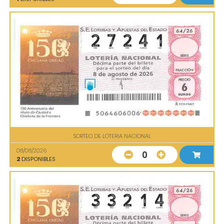
SORTEO DE LOTERIA NACIONAL
08/08/2026
0
2
DISPONIBLES