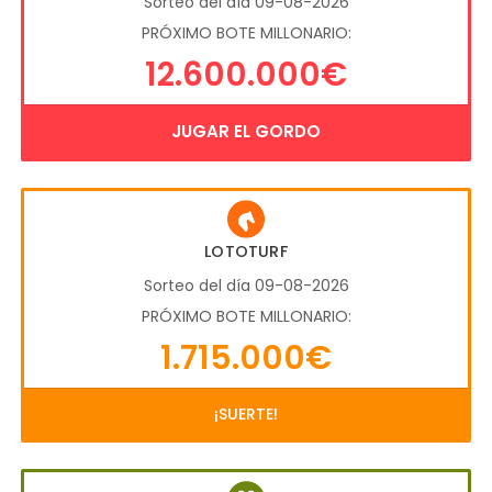
Sorteo del día 09-08-2026
PRÓXIMO BOTE MILLONARIO:
12.600.000€
JUGAR EL GORDO
LOTOTURF
Sorteo del día 09-08-2026
PRÓXIMO BOTE MILLONARIO:
1.715.000€
¡SUERTE!