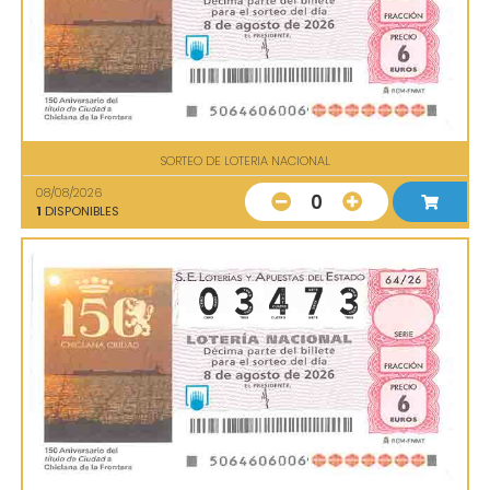
SORTEO DE LOTERIA NACIONAL
08/08/2026
0
1
DISPONIBLES