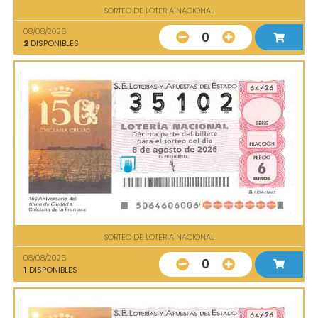
SORTEO DE LOTERIA NACIONAL
08/08/2026
0
2
DISPONIBLES
SORTEO DE LOTERIA NACIONAL
08/08/2026
0
1
DISPONIBLES