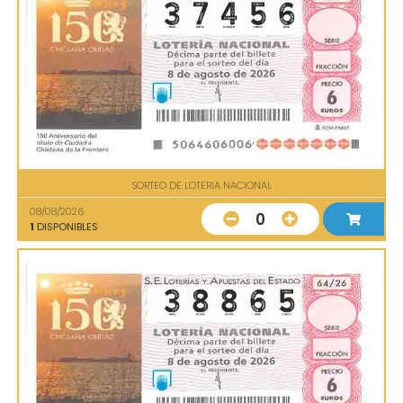
SORTEO DE LOTERIA NACIONAL
08/08/2026
0
1
DISPONIBLES