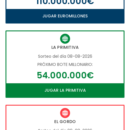
110.000.000€
JUGAR EUROMILLONES
LA PRIMITIVA
Sorteo del día 08-08-2026
PRÓXIMO BOTE MILLONARIO:
54.000.000€
JUGAR LA PRIMITIVA
EL GORDO