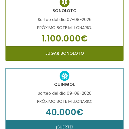
BONOLOTO
Sorteo del día 07-08-2026
PRÓXIMO BOTE MILLONARIO:
1.100.000€
JUGAR BONOLOTO
QUINIGOL
Sorteo del día 09-08-2026
PRÓXIMO BOTE MILLONARIO:
40.000€
¡SUERTE!