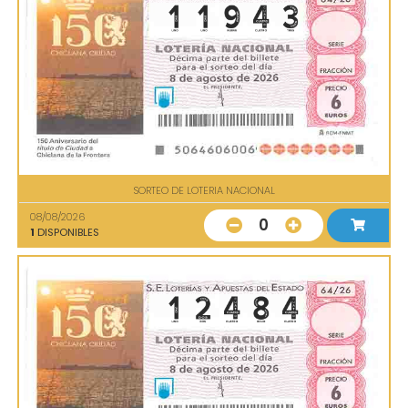
SORTEO DE LOTERIA NACIONAL
08/08/2026
0
1
DISPONIBLES