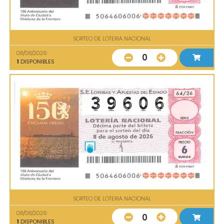
SORTEO DE LOTERIA NACIONAL
08/08/2026
0
1
DISPONIBLES
SORTEO DE LOTERIA NACIONAL
08/08/2026
0
1
DISPONIBLES