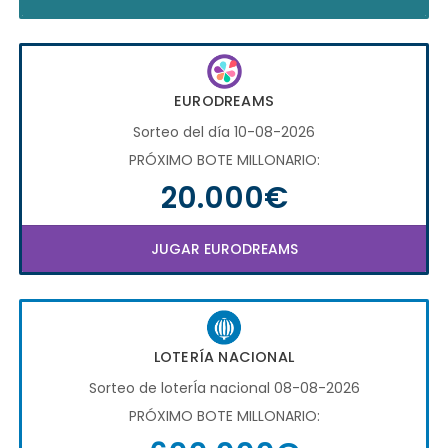
EURODREAMS
Sorteo del día 10-08-2026
PRÓXIMO BOTE MILLONARIO:
20.000€
JUGAR EURODREAMS
LOTERÍA NACIONAL
Sorteo de loterÍa nacional 08-08-2026
PRÓXIMO BOTE MILLONARIO: