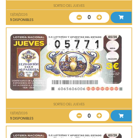
SORTEO DEL JUEVES
13/08/2026
0
1
DISPONIBLES
SORTEO DEL JUEVES
13/08/2026
0
1
DISPONIBLES