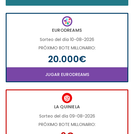
EURODREAMS
Sorteo del día 10-08-2026
PRÓXIMO BOTE MILLONARIO:
20.000€
JUGAR EURODREAMS
LA QUINIELA
Sorteo del día 09-08-2026
PRÓXIMO BOTE MILLONARIO: