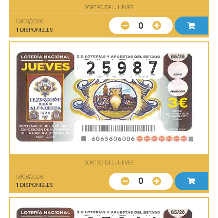
SORTEO DEL JUEVES
13/08/2026
0
1
DISPONIBLES
SORTEO DEL JUEVES
13/08/2026
0
1
DISPONIBLES