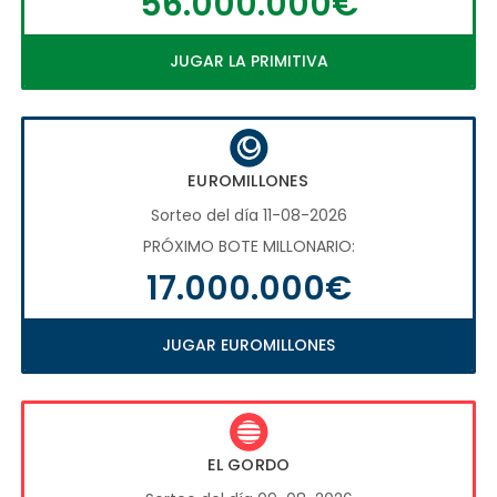
56.000.000€
JUGAR LA PRIMITIVA
EUROMILLONES
Sorteo del día 11-08-2026
PRÓXIMO BOTE MILLONARIO:
17.000.000€
JUGAR EUROMILLONES
EL GORDO