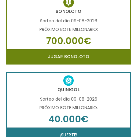
BONOLOTO
Sorteo del día 09-08-2026
PRÓXIMO BOTE MILLONARIO:
700.000€
JUGAR BONOLOTO
QUINIGOL
Sorteo del día 09-08-2026
PRÓXIMO BOTE MILLONARIO:
40.000€
¡SUERTE!