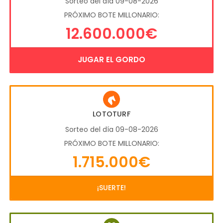
Sorteo del día 09-08-2026
PRÓXIMO BOTE MILLONARIO:
12.600.000€
JUGAR EL GORDO
LOTOTURF
Sorteo del día 09-08-2026
PRÓXIMO BOTE MILLONARIO:
1.715.000€
¡SUERTE!