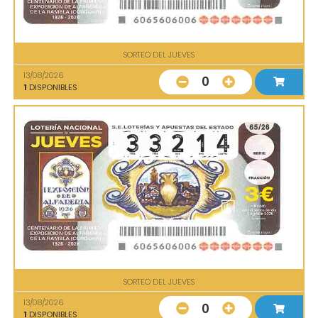
SORTEO DEL JUEVES
13/08/2026
0
1
DISPONIBLES
SORTEO DEL JUEVES
13/08/2026
0
1
DISPONIBLES