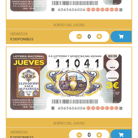
SORTEO DEL JUEVES
13/08/2026
0
1
DISPONIBLES
SORTEO DEL JUEVES
13/08/2026
0
1
DISPONIBLES