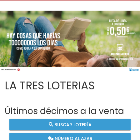
LA TRES LOTERIAS
Últimos décimos a la venta
BUSCAR LOTERÍA
NÚMERO AL AZAR