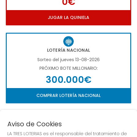
0€
JUGAR LA QUINIELA
LOTERÍA NACIONAL
Sorteo del jueves 13-08-2026
PRÓXIMO BOTE MILLONARIO:
300.000€
COMPRAR LOTERÍA NACIONAL
Aviso de Cookies
LA TRES LOTERIAS es el responsable del tratamiento de