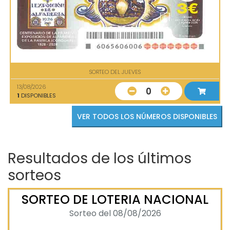
SORTEO DEL JUEVES
13/08/2026
0
1
DISPONIBLES
VER TODOS LOS NÚMEROS DISPONIBLES
Resultados de los últimos
sorteos
SORTEO DE LOTERIA NACIONAL
Sorteo del 08/08/2026