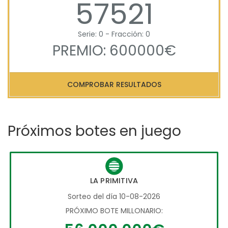
57521
Serie: 0 - Fracción: 0
PREMIO: 600000€
COMPROBAR RESULTADOS
Próximos botes en juego
LA PRIMITIVA
Sorteo del día 10-08-2026
PRÓXIMO BOTE MILLONARIO: