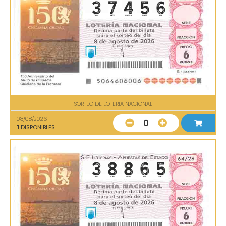
SORTEO DE LOTERIA NACIONAL
08/08/2026
0
1
DISPONIBLES