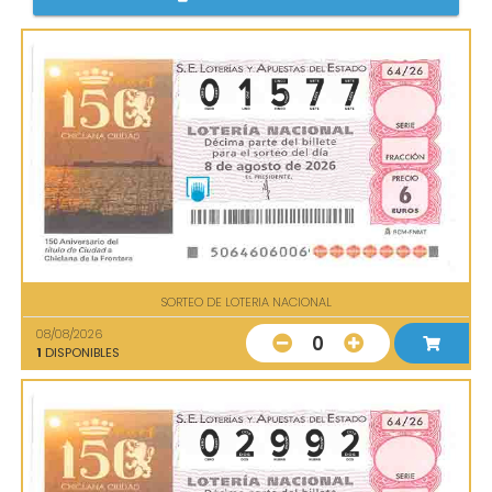
SORTEO DE LOTERIA NACIONAL
08/08/2026
0
1
DISPONIBLES