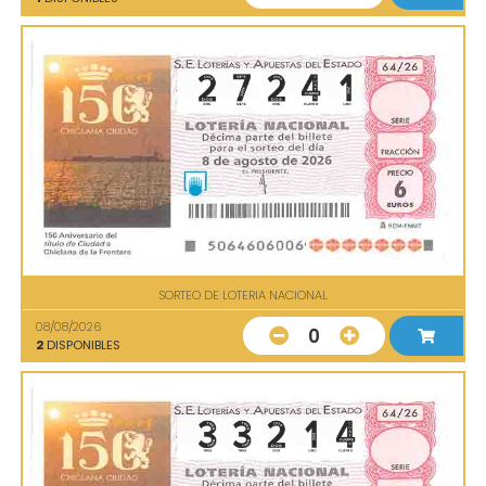
SORTEO DE LOTERIA NACIONAL
08/08/2026
0
2
DISPONIBLES