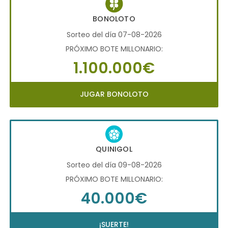
BONOLOTO
Sorteo del día 07-08-2026
PRÓXIMO BOTE MILLONARIO:
1.100.000€
JUGAR BONOLOTO
QUINIGOL
Sorteo del día 09-08-2026
PRÓXIMO BOTE MILLONARIO:
40.000€
¡SUERTE!