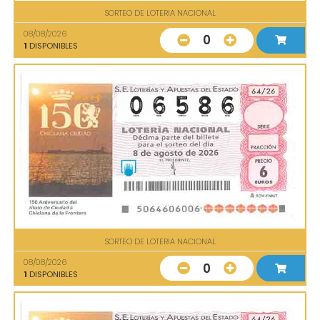
SORTEO DE LOTERIA NACIONAL
08/08/2026
0
1
DISPONIBLES
SORTEO DE LOTERIA NACIONAL
08/08/2026
0
1
DISPONIBLES