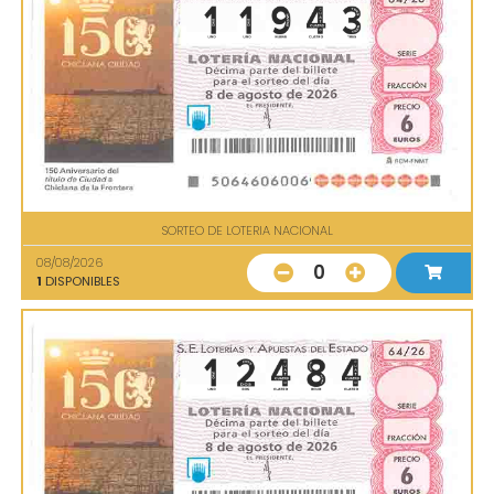
SORTEO DE LOTERIA NACIONAL
08/08/2026
0
1
DISPONIBLES