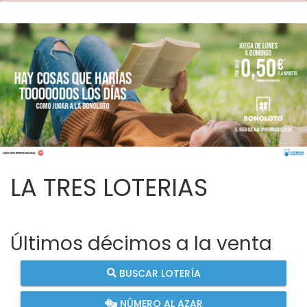
LA TRES LOTERIAS
Últimos décimos a la venta
BUSCAR LOTERÍA
NÚMERO AL AZAR