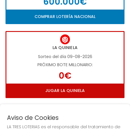
600.000€
COMPRAR LOTERÍA NACIONAL
LA QUINIELA
Sorteo del día 09-08-2026
PRÓXIMO BOTE MILLONARIO:
0€
JUGAR LA QUINIELA
Aviso de Cookies
LA TRES LOTERIAS es el responsable del tratamiento de