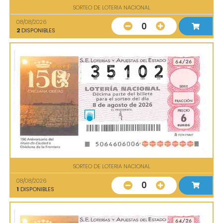
SORTEO DE LOTERIA NACIONAL
08/08/2026
0
2
DISPONIBLES
SORTEO DE LOTERIA NACIONAL
08/08/2026
0
1
DISPONIBLES