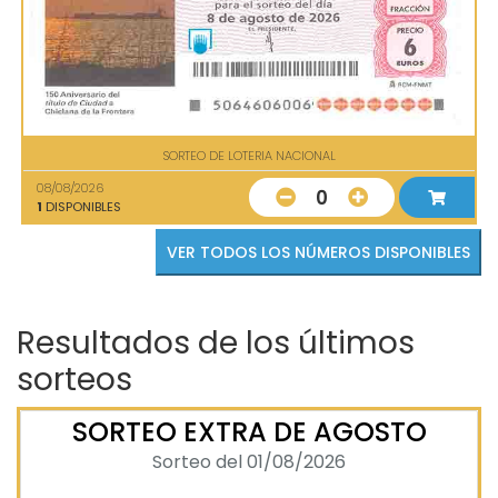
SORTEO DE LOTERIA NACIONAL
08/08/2026
0
1
DISPONIBLES
VER TODOS LOS NÚMEROS DISPONIBLES
Resultados de los últimos
sorteos
SORTEO EXTRA DE AGOSTO
Sorteo del 01/08/2026