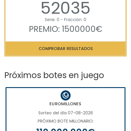
52035
Serie: 0 - Fracción: 0
PREMIO: 1500000€
COMPROBAR RESULTADOS
Próximos botes en juego
EUROMILLONES
Sorteo del día 07-08-2026
PRÓXIMO BOTE MILLONARIO: