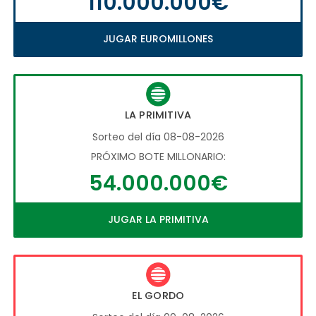
110.000.000€
JUGAR EUROMILLONES
LA PRIMITIVA
Sorteo del día 08-08-2026
PRÓXIMO BOTE MILLONARIO:
54.000.000€
JUGAR LA PRIMITIVA
EL GORDO