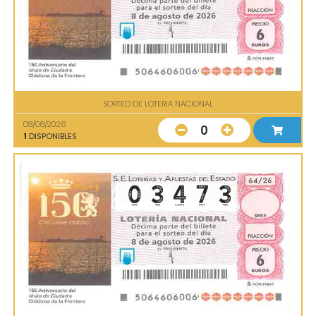
SORTEO DE LOTERIA NACIONAL
08/08/2026
0
1
DISPONIBLES