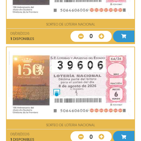
SORTEO DE LOTERIA NACIONAL
08/08/2026
0
1
DISPONIBLES
SORTEO DE LOTERIA NACIONAL
08/08/2026
0
1
DISPONIBLES