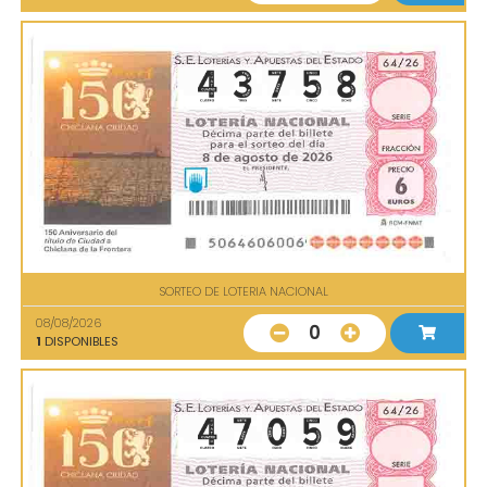
SORTEO DE LOTERIA NACIONAL
08/08/2026
0
1
DISPONIBLES