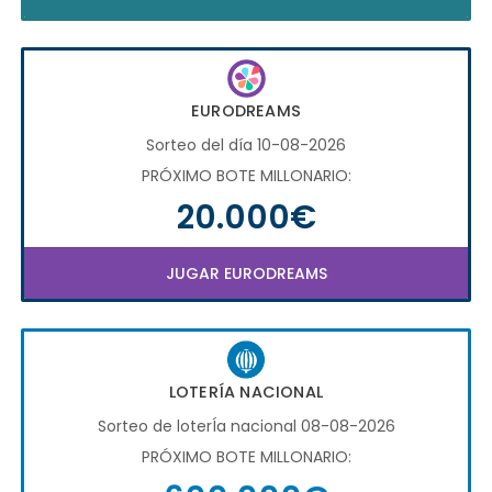
EURODREAMS
Sorteo del día 10-08-2026
PRÓXIMO BOTE MILLONARIO:
20.000€
JUGAR EURODREAMS
LOTERÍA NACIONAL
Sorteo de loterÍa nacional 08-08-2026
PRÓXIMO BOTE MILLONARIO: