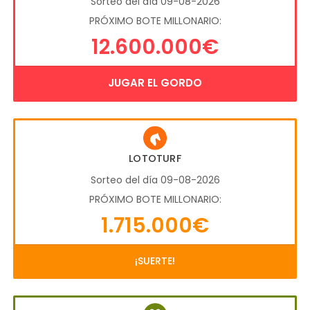
Sorteo del día 09-08-2026
PRÓXIMO BOTE MILLONARIO:
12.600.000€
JUGAR EL GORDO
LOTOTURF
Sorteo del día 09-08-2026
PRÓXIMO BOTE MILLONARIO:
1.715.000€
¡SUERTE!