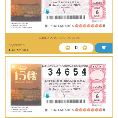
SORTEO DE LOTERIA NACIONAL
08/08/2026
0
1
DISPONIBLES