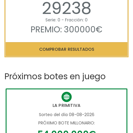
29238
Serie: 0 - Fracción: 0
PREMIO: 300000€
COMPROBAR RESULTADOS
Próximos botes en juego
LA PRIMITIVA
Sorteo del día 08-08-2026
PRÓXIMO BOTE MILLONARIO: