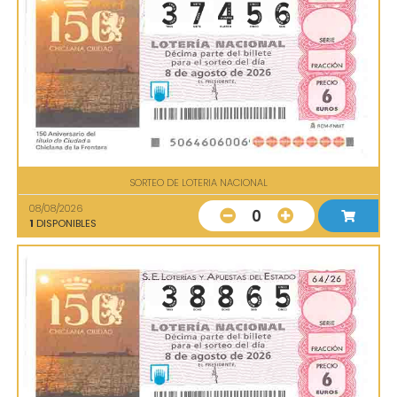
SORTEO DE LOTERIA NACIONAL
08/08/2026
0
1
DISPONIBLES