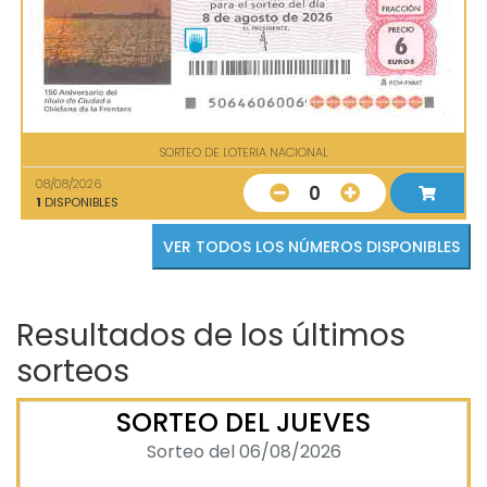
SORTEO DE LOTERIA NACIONAL
08/08/2026
0
1
DISPONIBLES
VER TODOS LOS NÚMEROS DISPONIBLES
Resultados de los últimos
sorteos
SORTEO DEL JUEVES
Sorteo del 06/08/2026