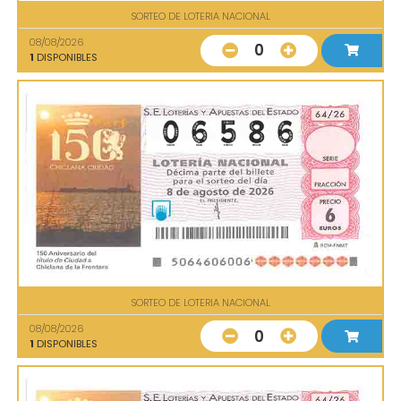
SORTEO DE LOTERIA NACIONAL
08/08/2026
0
1
DISPONIBLES
SORTEO DE LOTERIA NACIONAL
08/08/2026
0
1
DISPONIBLES