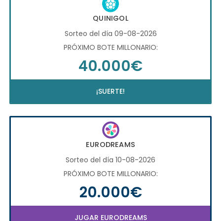
QUINIGOL
Sorteo del día 09-08-2026
PRÓXIMO BOTE MILLONARIO:
40.000€
¡SUERTE!
EURODREAMS
Sorteo del día 10-08-2026
PRÓXIMO BOTE MILLONARIO:
20.000€
JUGAR EURODREAMS