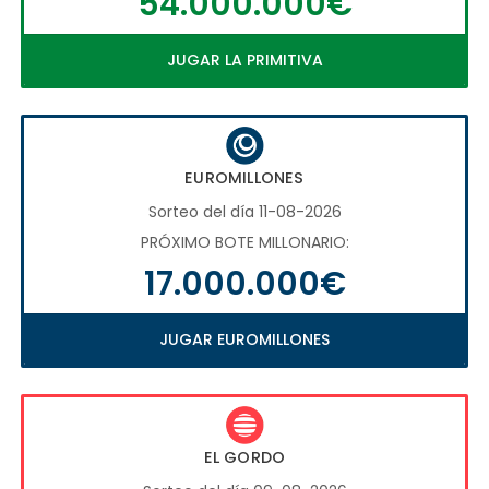
54.000.000€
JUGAR LA PRIMITIVA
EUROMILLONES
Sorteo del día 11-08-2026
PRÓXIMO BOTE MILLONARIO:
17.000.000€
JUGAR EUROMILLONES
EL GORDO