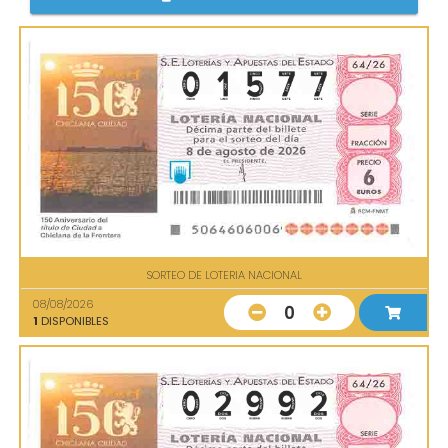
SORTEO DE LOTERIA NACIONAL
08/08/2026
0
1
DISPONIBLES