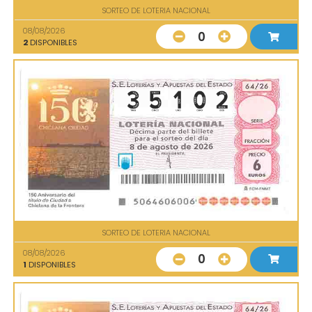
SORTEO DE LOTERIA NACIONAL
08/08/2026
0
2
DISPONIBLES
SORTEO DE LOTERIA NACIONAL
08/08/2026
0
1
DISPONIBLES