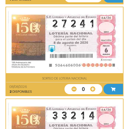
SORTEO DE LOTERIA NACIONAL
08/08/2026
0
2
DISPONIBLES