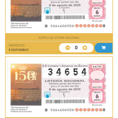
SORTEO DE LOTERIA NACIONAL
08/08/2026
0
1
DISPONIBLES