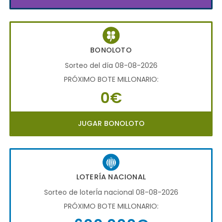
BONOLOTO
Sorteo del día 08-08-2026
PRÓXIMO BOTE MILLONARIO:
0€
JUGAR BONOLOTO
LOTERÍA NACIONAL
Sorteo de loterÍa nacional 08-08-2026
PRÓXIMO BOTE MILLONARIO: