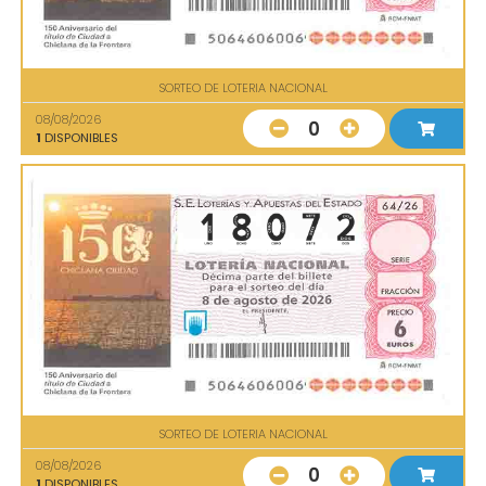
SORTEO DE LOTERIA NACIONAL
08/08/2026
0
1
DISPONIBLES
SORTEO DE LOTERIA NACIONAL
08/08/2026
0
1
DISPONIBLES