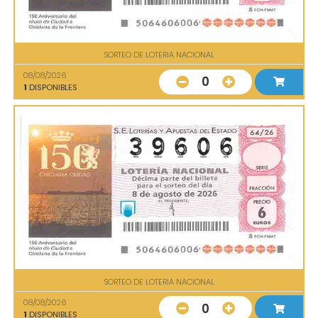
SORTEO DE LOTERIA NACIONAL
08/08/2026
0
1
DISPONIBLES
SORTEO DE LOTERIA NACIONAL
08/08/2026
0
1
DISPONIBLES