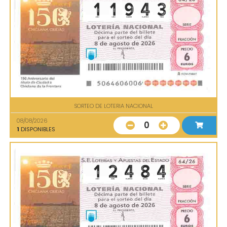
SORTEO DE LOTERIA NACIONAL
08/08/2026
0
1
DISPONIBLES