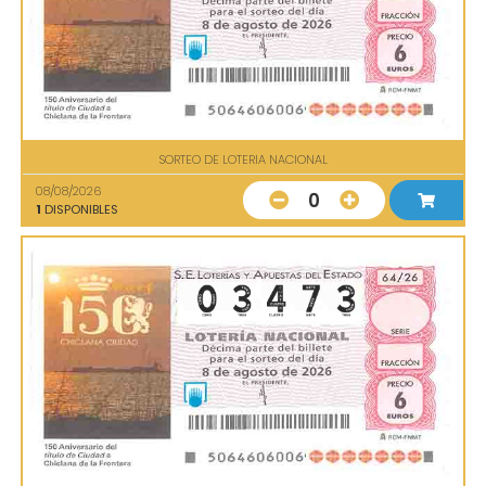
SORTEO DE LOTERIA NACIONAL
08/08/2026
0
1
DISPONIBLES