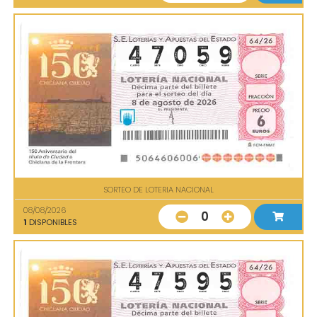
SORTEO DE LOTERIA NACIONAL
08/08/2026
0
1
DISPONIBLES