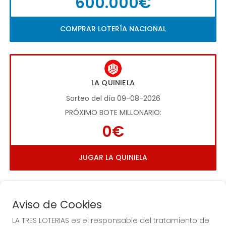
600.000€
COMPRAR LOTERÍA NACIONAL
LA QUINIELA
Sorteo del día 09-08-2026
PRÓXIMO BOTE MILLONARIO:
0€
JUGAR LA QUINIELA
Aviso de Cookies
LA TRES LOTERIAS es el responsable del tratamiento de