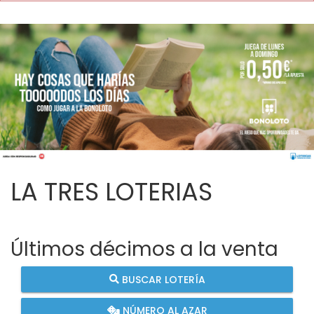
LA TRES LOTERIAS
Últimos décimos a la venta
BUSCAR LOTERÍA
NÚMERO AL AZAR