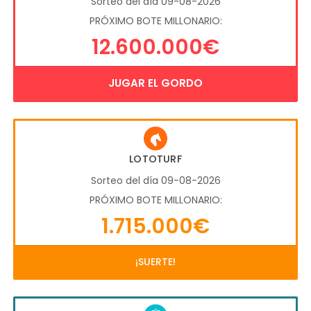
Sorteo del día 09-08-2026
PRÓXIMO BOTE MILLONARIO:
12.600.000€
JUGAR EL GORDO
LOTOTURF
Sorteo del día 09-08-2026
PRÓXIMO BOTE MILLONARIO:
1.715.000€
¡SUERTE!