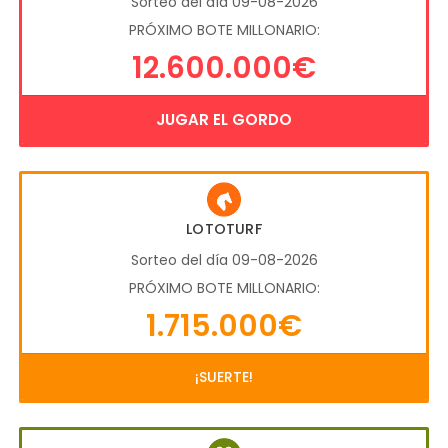
Sorteo del día 09-08-2026
PRÓXIMO BOTE MILLONARIO:
12.600.000€
JUGAR EL GORDO
LOTOTURF
Sorteo del día 09-08-2026
PRÓXIMO BOTE MILLONARIO:
1.715.000€
¡SUERTE!