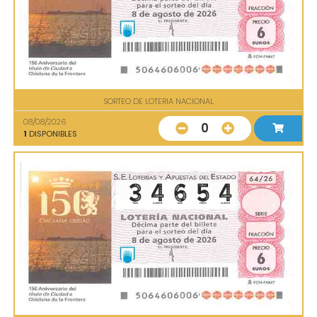
SORTEO DE LOTERIA NACIONAL
08/08/2026
0
1
DISPONIBLES