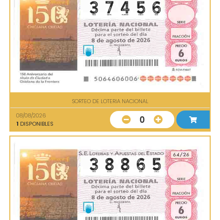
SORTEO DE LOTERIA NACIONAL
08/08/2026
0
1
DISPONIBLES