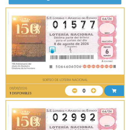
SORTEO DE LOTERIA NACIONAL
08/08/2026
0
1
DISPONIBLES