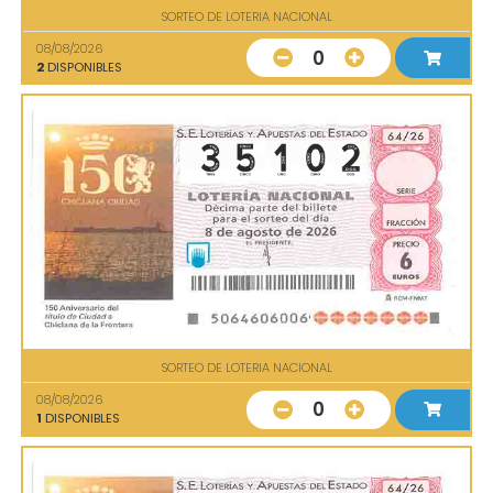
SORTEO DE LOTERIA NACIONAL
08/08/2026
0
2
DISPONIBLES
SORTEO DE LOTERIA NACIONAL
08/08/2026
0
1
DISPONIBLES