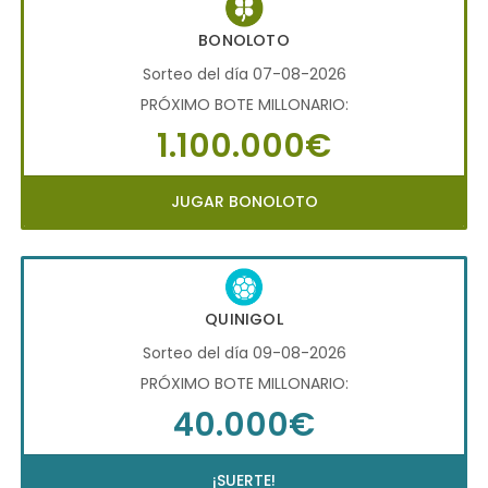
BONOLOTO
Sorteo del día 07-08-2026
PRÓXIMO BOTE MILLONARIO:
1.100.000€
JUGAR BONOLOTO
QUINIGOL
Sorteo del día 09-08-2026
PRÓXIMO BOTE MILLONARIO:
40.000€
¡SUERTE!