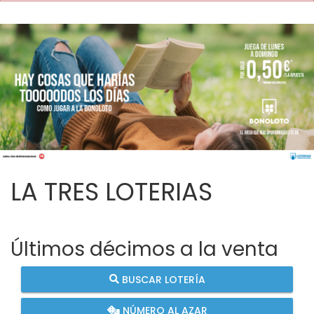
LA TRES LOTERIAS
Últimos décimos a la venta
BUSCAR LOTERÍA
NÚMERO AL AZAR