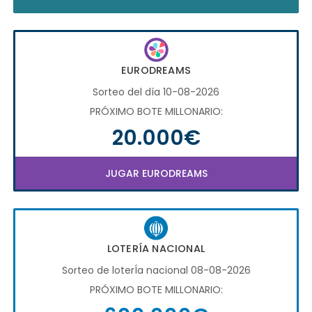
EURODREAMS
Sorteo del día 10-08-2026
PRÓXIMO BOTE MILLONARIO:
20.000€
JUGAR EURODREAMS
LOTERÍA NACIONAL
Sorteo de loterÍa nacional 08-08-2026
PRÓXIMO BOTE MILLONARIO: