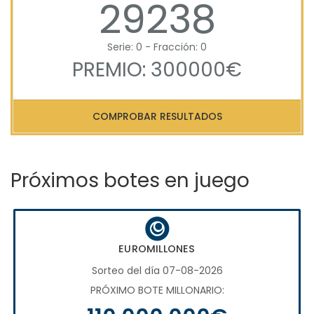
29238
Serie: 0 - Fracción: 0
PREMIO: 300000€
COMPROBAR RESULTADOS
Próximos botes en juego
EUROMILLONES
Sorteo del día 07-08-2026
PRÓXIMO BOTE MILLONARIO: