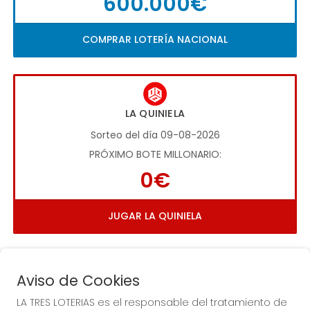
600.000€
COMPRAR LOTERÍA NACIONAL
LA QUINIELA
Sorteo del día 09-08-2026
PRÓXIMO BOTE MILLONARIO:
0€
JUGAR LA QUINIELA
Aviso de Cookies
LA TRES LOTERIAS es el responsable del tratamiento de