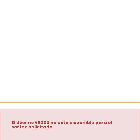
El décimo 65303 no está disponible para el
sorteo solicitado