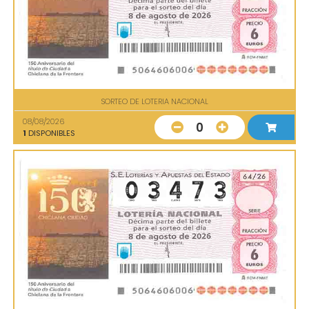
SORTEO DE LOTERIA NACIONAL
08/08/2026
0
1
DISPONIBLES