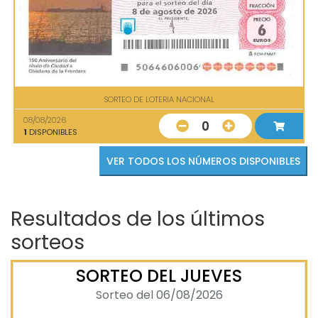
SORTEO DE LOTERIA NACIONAL
08/08/2026
0
1
DISPONIBLES
VER TODOS LOS NÚMEROS DISPONIBLES
Resultados de los últimos
sorteos
SORTEO DEL JUEVES
Sorteo del 06/08/2026