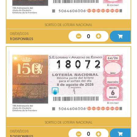
SORTEO DE LOTERIA NACIONAL
08/08/2026
0
1
DISPONIBLES
SORTEO DE LOTERIA NACIONAL
08/08/2026
0
1
DISPONIBLES