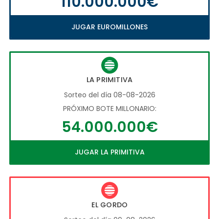
110.000.000€
JUGAR EUROMILLONES
LA PRIMITIVA
Sorteo del día 08-08-2026
PRÓXIMO BOTE MILLONARIO:
54.000.000€
JUGAR LA PRIMITIVA
EL GORDO