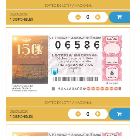
SORTEO DE LOTERIA NACIONAL
08/08/2026
0
1
DISPONIBLES
SORTEO DE LOTERIA NACIONAL
08/08/2026
0
1
DISPONIBLES