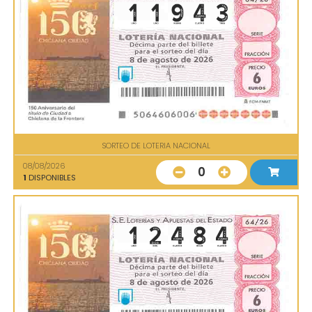
SORTEO DE LOTERIA NACIONAL
08/08/2026
0
1
DISPONIBLES