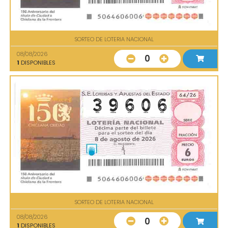
SORTEO DE LOTERIA NACIONAL
08/08/2026
0
1
DISPONIBLES
SORTEO DE LOTERIA NACIONAL
08/08/2026
0
1
DISPONIBLES