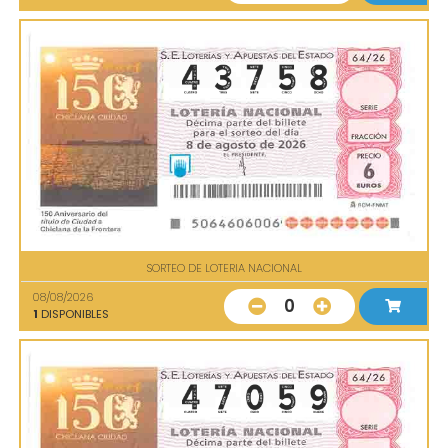
SORTEO DE LOTERIA NACIONAL
08/08/2026
0
1
DISPONIBLES