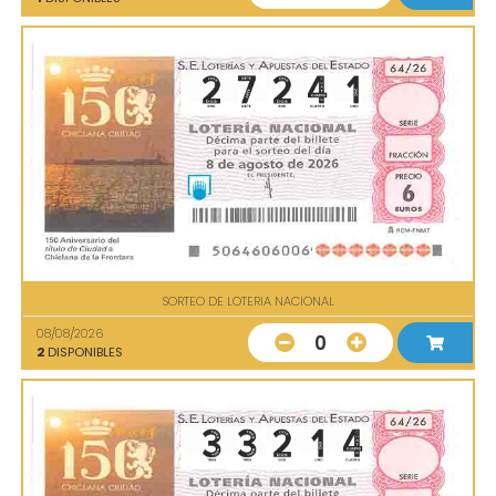
SORTEO DE LOTERIA NACIONAL
08/08/2026
0
2
DISPONIBLES