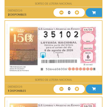
SORTEO DE LOTERIA NACIONAL
08/08/2026
0
2
DISPONIBLES
SORTEO DE LOTERIA NACIONAL
08/08/2026
0
1
DISPONIBLES