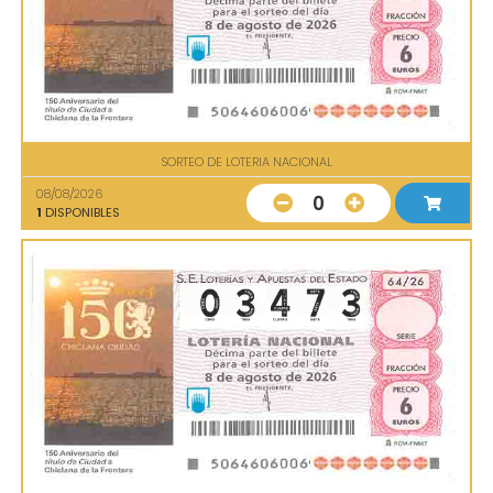
SORTEO DE LOTERIA NACIONAL
08/08/2026
0
1
DISPONIBLES