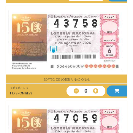
SORTEO DE LOTERIA NACIONAL
08/08/2026
0
1
DISPONIBLES