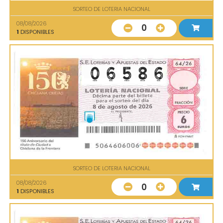
SORTEO DE LOTERIA NACIONAL
08/08/2026
0
1
DISPONIBLES
SORTEO DE LOTERIA NACIONAL
08/08/2026
0
1
DISPONIBLES