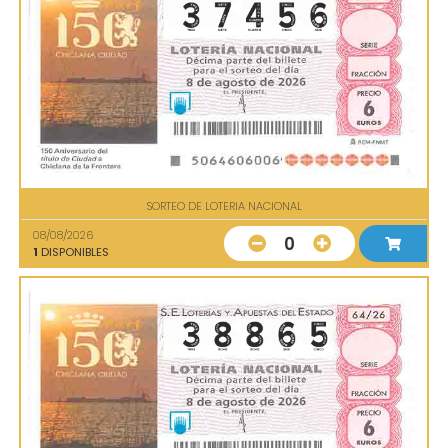
SORTEO DE LOTERIA NACIONAL
08/08/2026
0
1
DISPONIBLES