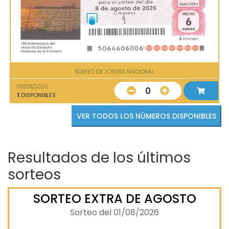
SORTEO DE LOTERIA NACIONAL
08/08/2026
0
1
DISPONIBLES
VER TODOS LOS NÚMEROS DISPONIBLES
Resultados de los últimos
sorteos
SORTEO EXTRA DE AGOSTO
Sorteo del 01/08/2026