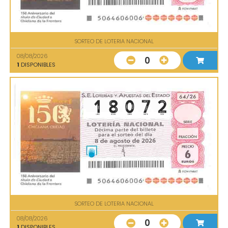
SORTEO DE LOTERIA NACIONAL
08/08/2026
0
1
DISPONIBLES
SORTEO DE LOTERIA NACIONAL
08/08/2026
0
1
DISPONIBLES