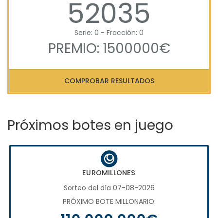
52035
Serie: 0 - Fracción: 0
PREMIO: 1500000€
COMPROBAR RESULTADOS
Próximos botes en juego
EUROMILLONES
Sorteo del día 07-08-2026
PRÓXIMO BOTE MILLONARIO: