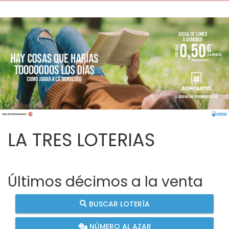
LA TRES LOTERIAS
Últimos décimos a la venta
BUSCAR LOTERÍA
NÚMERO AL AZAR