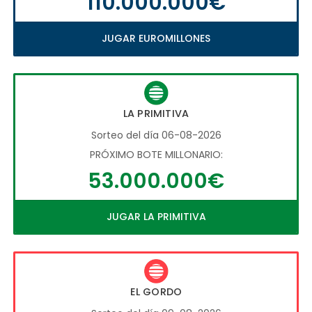
110.000.000€
JUGAR EUROMILLONES
LA PRIMITIVA
Sorteo del día 06-08-2026
PRÓXIMO BOTE MILLONARIO:
53.000.000€
JUGAR LA PRIMITIVA
EL GORDO