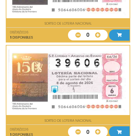
SORTEO DE LOTERIA NACIONAL
08/08/2026
0
1
DISPONIBLES
SORTEO DE LOTERIA NACIONAL
08/08/2026
0
1
DISPONIBLES