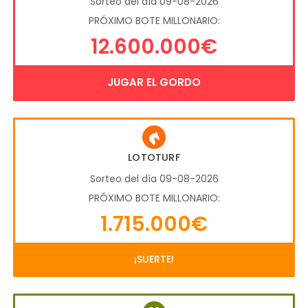
Sorteo del día 09-08-2026
PRÓXIMO BOTE MILLONARIO:
12.600.000€
JUGAR EL GORDO
LOTOTURF
Sorteo del día 09-08-2026
PRÓXIMO BOTE MILLONARIO:
1.715.000€
¡SUERTE!