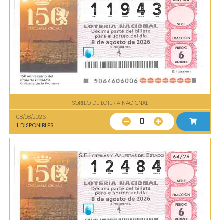
SORTEO DE LOTERIA NACIONAL
08/08/2026
0
1
DISPONIBLES