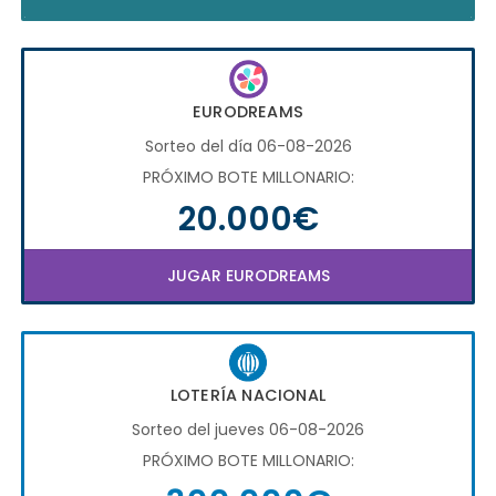
EURODREAMS
Sorteo del día 06-08-2026
PRÓXIMO BOTE MILLONARIO:
20.000€
JUGAR EURODREAMS
LOTERÍA NACIONAL
Sorteo del jueves 06-08-2026
PRÓXIMO BOTE MILLONARIO: