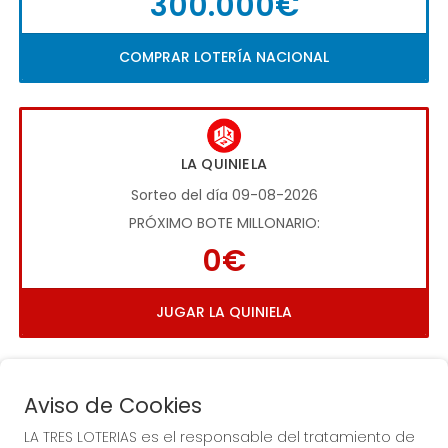
300.000€
COMPRAR LOTERÍA NACIONAL
LA QUINIELA
Sorteo del día 09-08-2026
PRÓXIMO BOTE MILLONARIO:
0€
JUGAR LA QUINIELA
Aviso de Cookies
LA TRES LOTERIAS es el responsable del tratamiento de