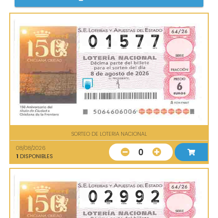
SORTEO DE LOTERIA NACIONAL
08/08/2026
0
1
DISPONIBLES