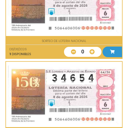
SORTEO DE LOTERIA NACIONAL
08/08/2026
0
1
DISPONIBLES