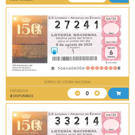
SORTEO DE LOTERIA NACIONAL
08/08/2026
0
2
DISPONIBLES