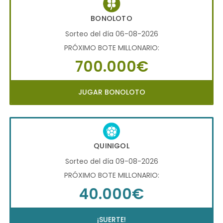
BONOLOTO
Sorteo del día 06-08-2026
PRÓXIMO BOTE MILLONARIO:
700.000€
JUGAR BONOLOTO
QUINIGOL
Sorteo del día 09-08-2026
PRÓXIMO BOTE MILLONARIO:
40.000€
¡SUERTE!