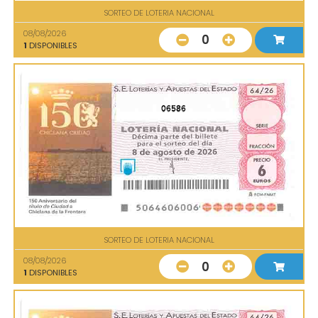
SORTEO DE LOTERIA NACIONAL
08/08/2026
0
1
DISPONIBLES
06586
SORTEO DE LOTERIA NACIONAL
08/08/2026
0
1
DISPONIBLES