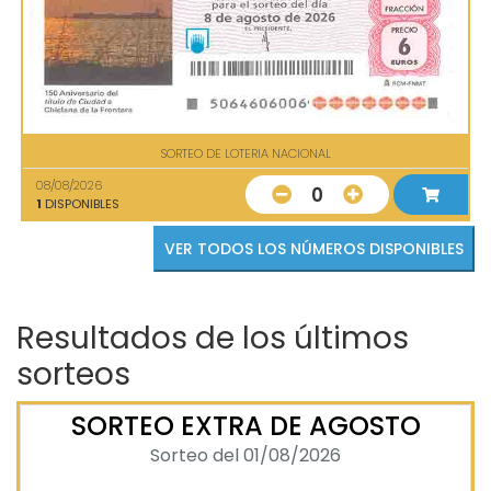
SORTEO DE LOTERIA NACIONAL
08/08/2026
0
1
DISPONIBLES
VER TODOS LOS NÚMEROS DISPONIBLES
Resultados de los últimos
sorteos
SORTEO EXTRA DE AGOSTO
Sorteo del 01/08/2026