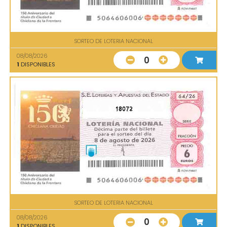
SORTEO DE LOTERIA NACIONAL
08/08/2026
0
1
DISPONIBLES
18072
SORTEO DE LOTERIA NACIONAL
08/08/2026
0
1
DISPONIBLES