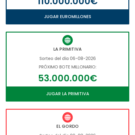
110.000.000€
JUGAR EUROMILLONES
LA PRIMITIVA
Sorteo del día 06-08-2026
PRÓXIMO BOTE MILLONARIO:
53.000.000€
JUGAR LA PRIMITIVA
EL GORDO