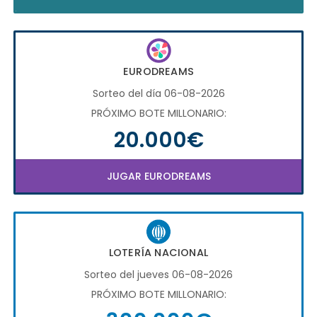
EURODREAMS
Sorteo del día 06-08-2026
PRÓXIMO BOTE MILLONARIO:
20.000€
JUGAR EURODREAMS
LOTERÍA NACIONAL
Sorteo del jueves 06-08-2026
PRÓXIMO BOTE MILLONARIO: