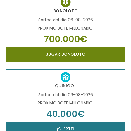
BONOLOTO
Sorteo del día 06-08-2026
PRÓXIMO BOTE MILLONARIO:
700.000€
JUGAR BONOLOTO
QUINIGOL
Sorteo del día 09-08-2026
PRÓXIMO BOTE MILLONARIO:
40.000€
¡SUERTE!