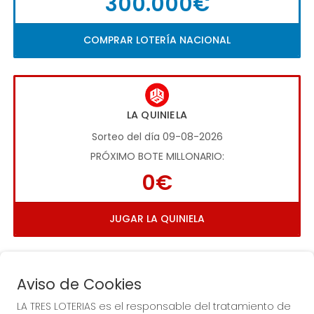
300.000€
COMPRAR LOTERÍA NACIONAL
LA QUINIELA
Sorteo del día 09-08-2026
PRÓXIMO BOTE MILLONARIO:
0€
JUGAR LA QUINIELA
Aviso de Cookies
LA TRES LOTERIAS es el responsable del tratamiento de