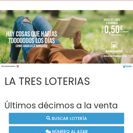
LA TRES LOTERIAS
Últimos décimos a la venta
BUSCAR LOTERÍA
NÚMERO AL AZAR