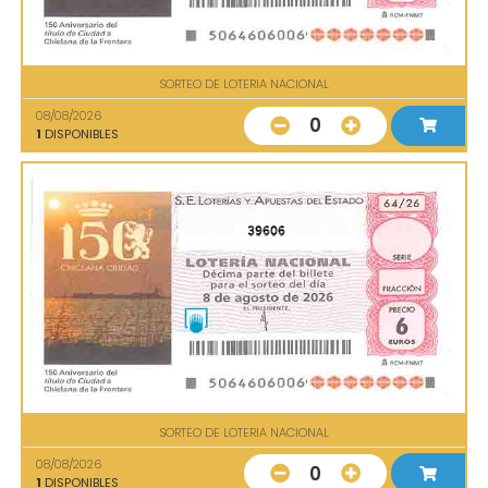
SORTEO DE LOTERIA NACIONAL
08/08/2026
0
1
DISPONIBLES
39606
SORTEO DE LOTERIA NACIONAL
08/08/2026
0
1
DISPONIBLES