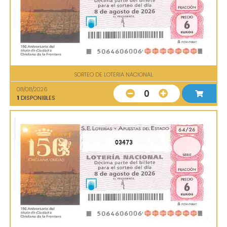
SORTEO DE LOTERIA NACIONAL
08/08/2026
0
1
DISPONIBLES
03473