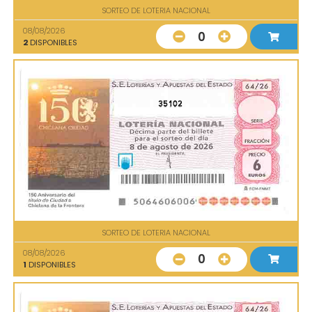
SORTEO DE LOTERIA NACIONAL
08/08/2026
0
2
DISPONIBLES
35102
SORTEO DE LOTERIA NACIONAL
08/08/2026
0
1
DISPONIBLES