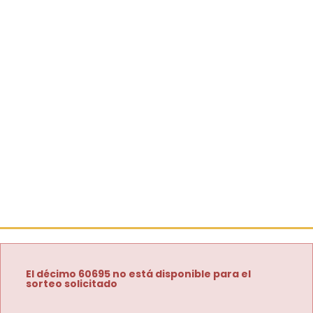
El décimo 60695 no está disponible para el
sorteo solicitado