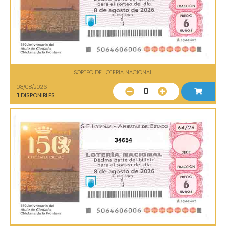
SORTEO DE LOTERIA NACIONAL
08/08/2026
0
1
DISPONIBLES
34654