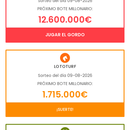
Sorteo del día 09-08-2026
PRÓXIMO BOTE MILLONARIO:
12.600.000€
JUGAR EL GORDO
LOTOTURF
Sorteo del día 09-08-2026
PRÓXIMO BOTE MILLONARIO:
1.715.000€
¡SUERTE!