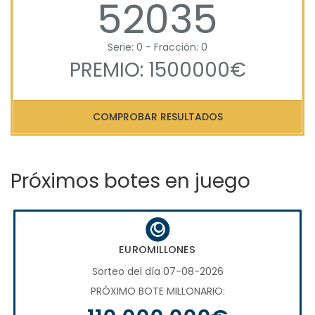
52035
Serie: 0 - Fracción: 0
PREMIO: 1500000€
COMPROBAR RESULTADOS
Próximos botes en juego
EUROMILLONES
Sorteo del día 07-08-2026
PRÓXIMO BOTE MILLONARIO: