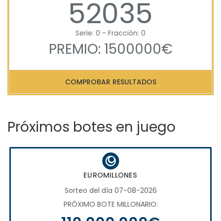
52035
Serie: 0 - Fracción: 0
PREMIO: 1500000€
COMPROBAR RESULTADOS
Próximos botes en juego
EUROMILLONES
Sorteo del día 07-08-2026
PRÓXIMO BOTE MILLONARIO: