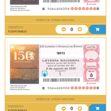
SORTEO DE LOTERIA NACIONAL
08/08/2026
0
1
DISPONIBLES
18072
SORTEO DE LOTERIA NACIONAL
08/08/2026
0
1
DISPONIBLES