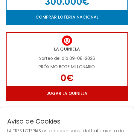
300.000€
COMPRAR LOTERÍA NACIONAL
LA QUINIELA
Sorteo del día 09-08-2026
PRÓXIMO BOTE MILLONARIO:
0€
JUGAR LA QUINIELA
Aviso de Cookies
LA TRES LOTERIAS es el responsable del tratamiento de