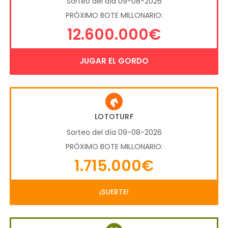
Sorteo del día 09-08-2026
PRÓXIMO BOTE MILLONARIO:
12.600.000€
JUGAR EL GORDO
LOTOTURF
Sorteo del día 09-08-2026
PRÓXIMO BOTE MILLONARIO:
1.715.000€
¡SUERTE!