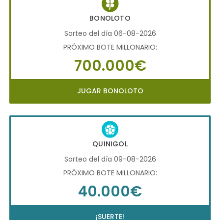
BONOLOTO
Sorteo del día 06-08-2026
PRÓXIMO BOTE MILLONARIO:
700.000€
JUGAR BONOLOTO
QUINIGOL
Sorteo del día 09-08-2026
PRÓXIMO BOTE MILLONARIO:
40.000€
¡SUERTE!