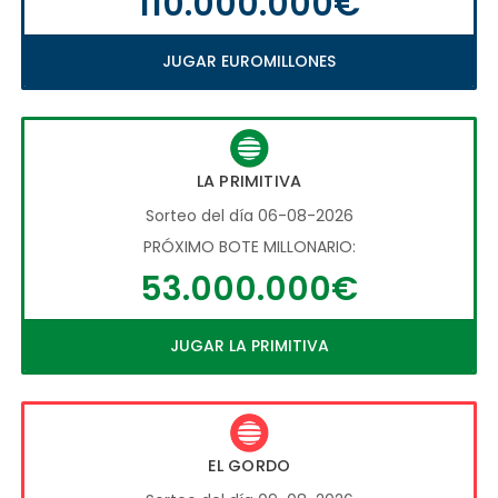
110.000.000€
JUGAR EUROMILLONES
LA PRIMITIVA
Sorteo del día 06-08-2026
PRÓXIMO BOTE MILLONARIO:
53.000.000€
JUGAR LA PRIMITIVA
EL GORDO