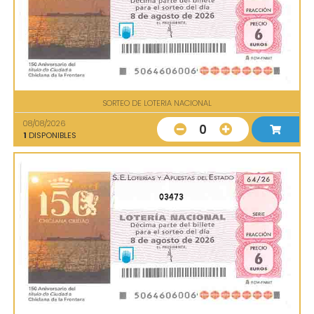
SORTEO DE LOTERIA NACIONAL
08/08/2026
0
1
DISPONIBLES
03473