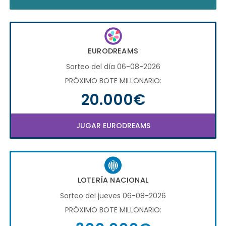
EURODREAMS
Sorteo del día 06-08-2026
PRÓXIMO BOTE MILLONARIO:
20.000€
JUGAR EURODREAMS
LOTERÍA NACIONAL
Sorteo del jueves 06-08-2026
PRÓXIMO BOTE MILLONARIO: