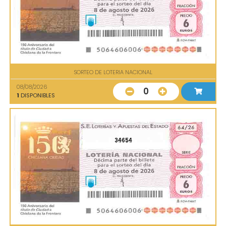
SORTEO DE LOTERIA NACIONAL
08/08/2026
0
1
DISPONIBLES
34654