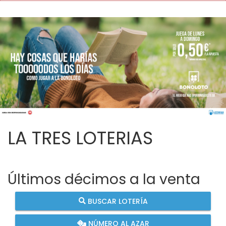
LA TRES LOTERIAS
Últimos décimos a la venta
BUSCAR LOTERÍA
NÚMERO AL AZAR