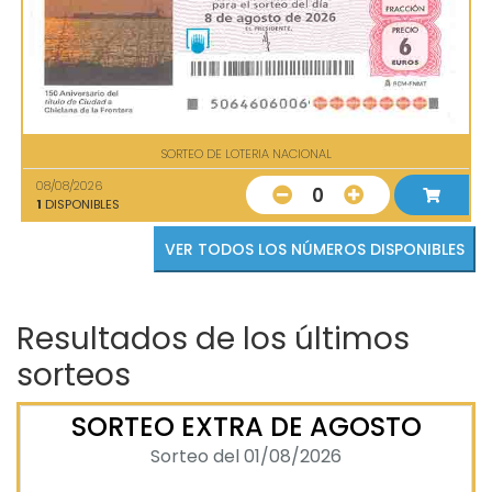
SORTEO DE LOTERIA NACIONAL
08/08/2026
0
1
DISPONIBLES
VER TODOS LOS NÚMEROS DISPONIBLES
Resultados de los últimos
sorteos
SORTEO EXTRA DE AGOSTO
Sorteo del 01/08/2026