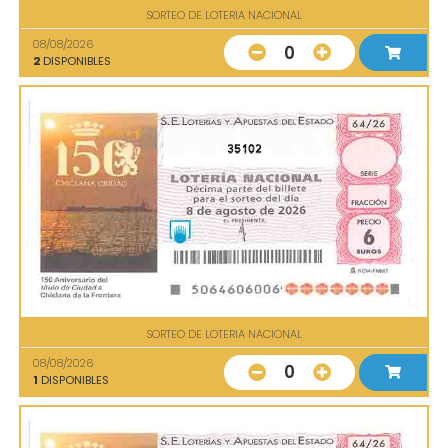
SORTEO DE LOTERIA NACIONAL
08/08/2026
0
2
DISPONIBLES
35102
SORTEO DE LOTERIA NACIONAL
08/08/2026
0
1
DISPONIBLES