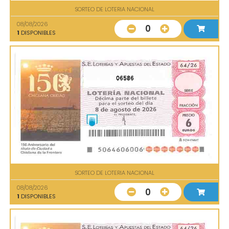
SORTEO DE LOTERIA NACIONAL
08/08/2026
0
1
DISPONIBLES
06586
SORTEO DE LOTERIA NACIONAL
08/08/2026
0
1
DISPONIBLES