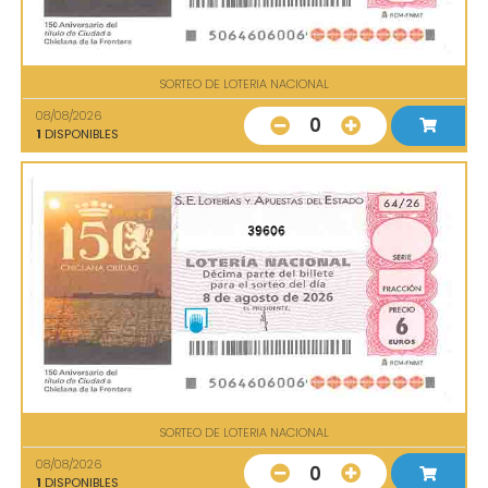
SORTEO DE LOTERIA NACIONAL
08/08/2026
0
1
DISPONIBLES
39606
SORTEO DE LOTERIA NACIONAL
08/08/2026
0
1
DISPONIBLES