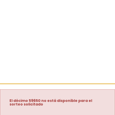
El décimo 59650 no está disponible para el
sorteo solicitado