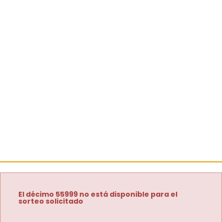
El décimo 55999 no está disponible para el
sorteo solicitado