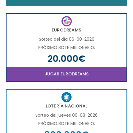
EURODREAMS
Sorteo del día 06-08-2026
PRÓXIMO BOTE MILLONARIO:
20.000€
JUGAR EURODREAMS
LOTERÍA NACIONAL
Sorteo del jueves 06-08-2026
PRÓXIMO BOTE MILLONARIO: