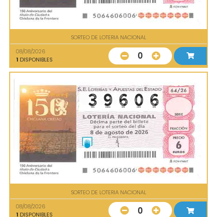
SORTEO DE LOTERIA NACIONAL
08/08/2026
0
1
DISPONIBLES
SORTEO DE LOTERIA NACIONAL
08/08/2026
0
1
DISPONIBLES