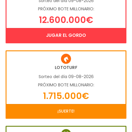
Sorteo del día 09-08-2026
PRÓXIMO BOTE MILLONARIO:
12.600.000€
JUGAR EL GORDO
LOTOTURF
Sorteo del día 09-08-2026
PRÓXIMO BOTE MILLONARIO:
1.715.000€
¡SUERTE!