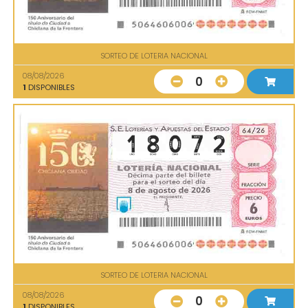
SORTEO DE LOTERIA NACIONAL
08/08/2026
0
1
DISPONIBLES
SORTEO DE LOTERIA NACIONAL
08/08/2026
0
1
DISPONIBLES