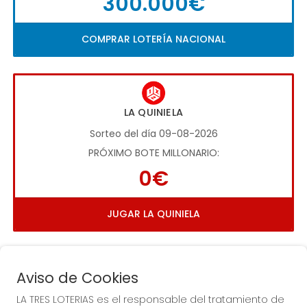
300.000€
COMPRAR LOTERÍA NACIONAL
LA QUINIELA
Sorteo del día 09-08-2026
PRÓXIMO BOTE MILLONARIO:
0€
JUGAR LA QUINIELA
Aviso de Cookies
LA TRES LOTERIAS es el responsable del tratamiento de