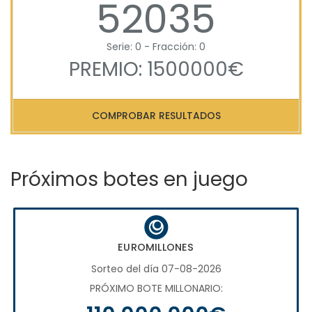
52035
Serie: 0 - Fracción: 0
PREMIO: 1500000€
COMPROBAR RESULTADOS
Próximos botes en juego
EUROMILLONES
Sorteo del día 07-08-2026
PRÓXIMO BOTE MILLONARIO: