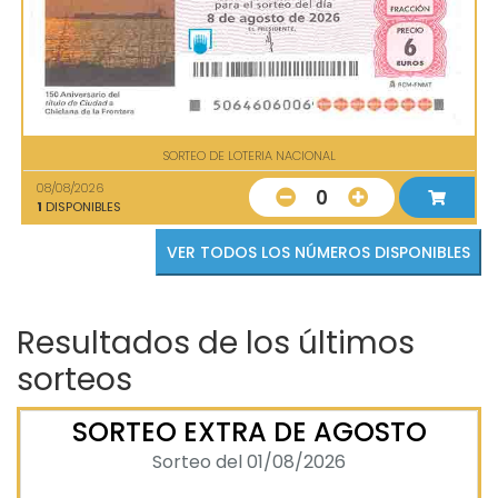
SORTEO DE LOTERIA NACIONAL
08/08/2026
0
1
DISPONIBLES
VER TODOS LOS NÚMEROS DISPONIBLES
Resultados de los últimos
sorteos
SORTEO EXTRA DE AGOSTO
Sorteo del 01/08/2026