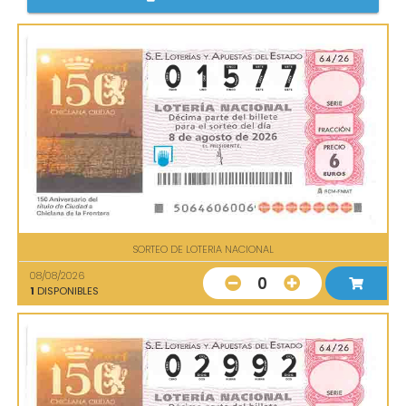
SORTEO DE LOTERIA NACIONAL
08/08/2026
0
1
DISPONIBLES