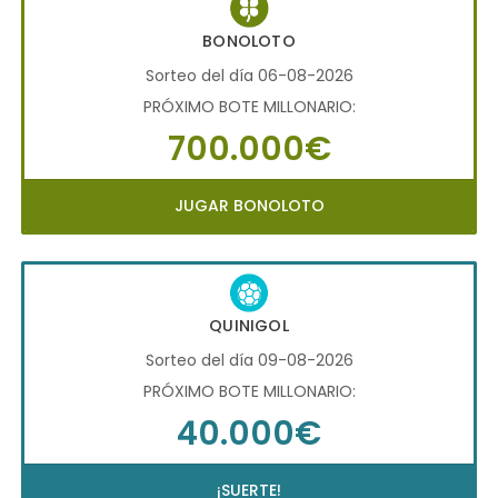
BONOLOTO
Sorteo del día 06-08-2026
PRÓXIMO BOTE MILLONARIO:
700.000€
JUGAR BONOLOTO
QUINIGOL
Sorteo del día 09-08-2026
PRÓXIMO BOTE MILLONARIO:
40.000€
¡SUERTE!