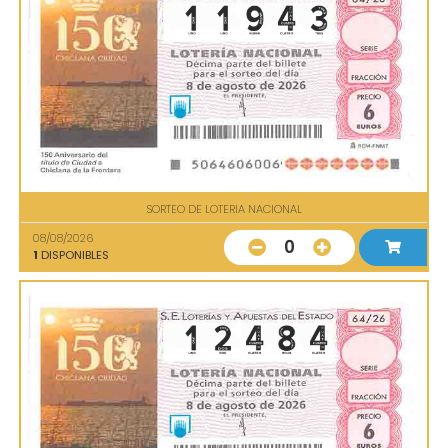
SORTEO DE LOTERIA NACIONAL
08/08/2026
0
1
DISPONIBLES