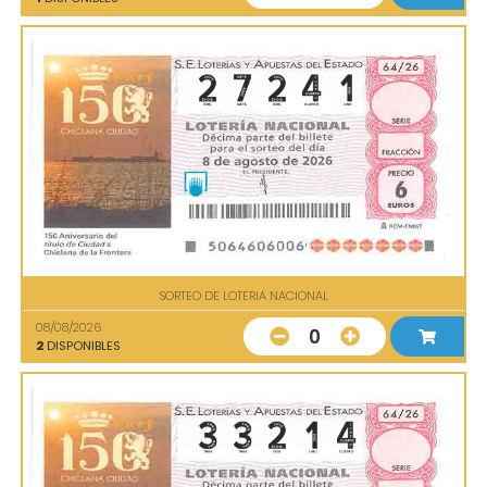
SORTEO DE LOTERIA NACIONAL
08/08/2026
0
2
DISPONIBLES