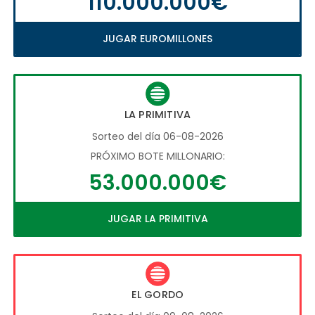
110.000.000€
JUGAR EUROMILLONES
LA PRIMITIVA
Sorteo del día 06-08-2026
PRÓXIMO BOTE MILLONARIO:
53.000.000€
JUGAR LA PRIMITIVA
EL GORDO