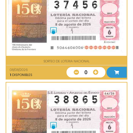
SORTEO DE LOTERIA NACIONAL
08/08/2026
0
1
DISPONIBLES