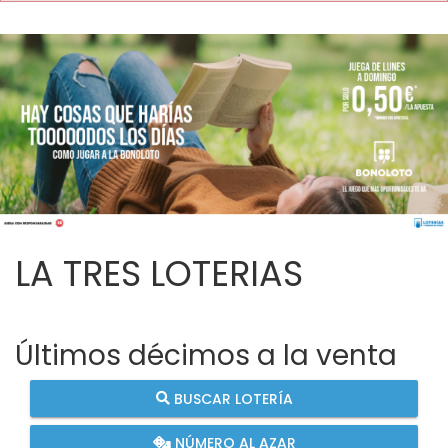
LA TRES LOTERIAS
Últimos décimos a la venta
BUSCAR LOTERÍA
NÚMERO AL AZAR