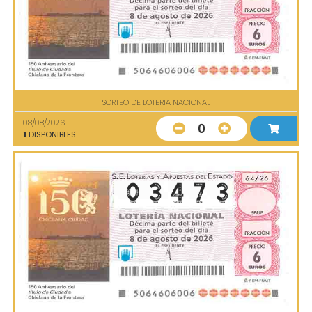
SORTEO DE LOTERIA NACIONAL
08/08/2026
0
1
DISPONIBLES