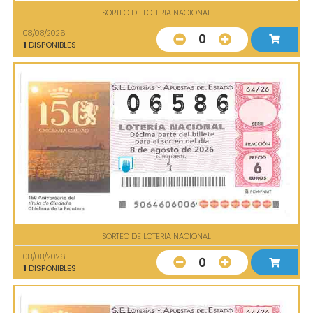
SORTEO DE LOTERIA NACIONAL
08/08/2026
0
1
DISPONIBLES
SORTEO DE LOTERIA NACIONAL
08/08/2026
0
1
DISPONIBLES