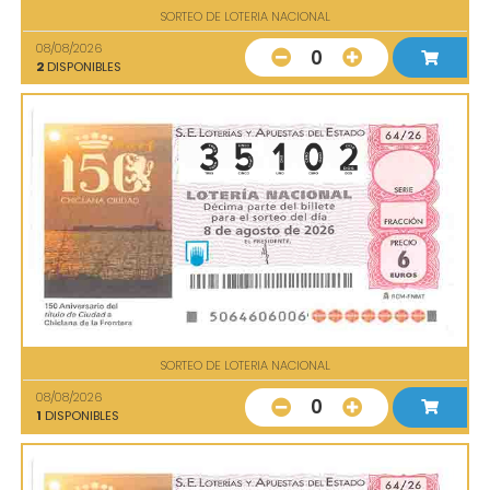
SORTEO DE LOTERIA NACIONAL
08/08/2026
0
2
DISPONIBLES
SORTEO DE LOTERIA NACIONAL
08/08/2026
0
1
DISPONIBLES