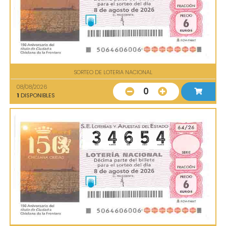
SORTEO DE LOTERIA NACIONAL
08/08/2026
0
1
DISPONIBLES