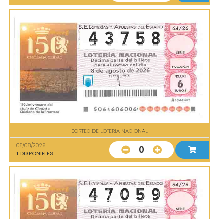
SORTEO DE LOTERIA NACIONAL
08/08/2026
0
1
DISPONIBLES