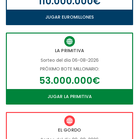
110.000.000€
JUGAR EUROMILLONES
LA PRIMITIVA
Sorteo del día 06-08-2026
PRÓXIMO BOTE MILLONARIO:
53.000.000€
JUGAR LA PRIMITIVA
EL GORDO