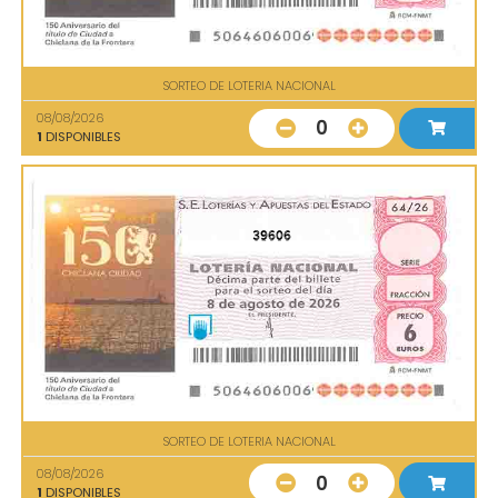
SORTEO DE LOTERIA NACIONAL
08/08/2026
0
1
DISPONIBLES
39606
SORTEO DE LOTERIA NACIONAL
08/08/2026
0
1
DISPONIBLES