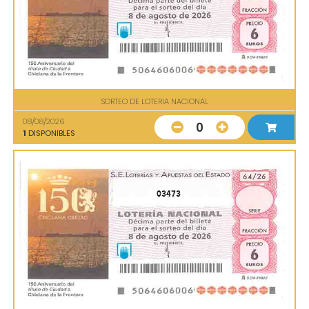
SORTEO DE LOTERIA NACIONAL
08/08/2026
0
1
DISPONIBLES
03473