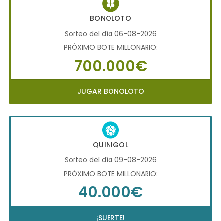
BONOLOTO
Sorteo del día 06-08-2026
PRÓXIMO BOTE MILLONARIO:
700.000€
JUGAR BONOLOTO
QUINIGOL
Sorteo del día 09-08-2026
PRÓXIMO BOTE MILLONARIO:
40.000€
¡SUERTE!