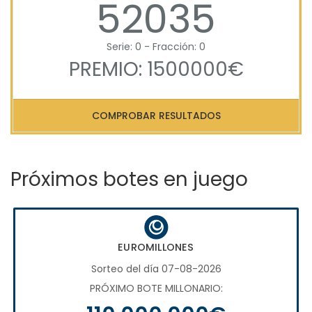
52035
Serie: 0 - Fracción: 0
PREMIO: 1500000€
COMPROBAR RESULTADOS
Próximos botes en juego
EUROMILLONES
Sorteo del día 07-08-2026
PRÓXIMO BOTE MILLONARIO: