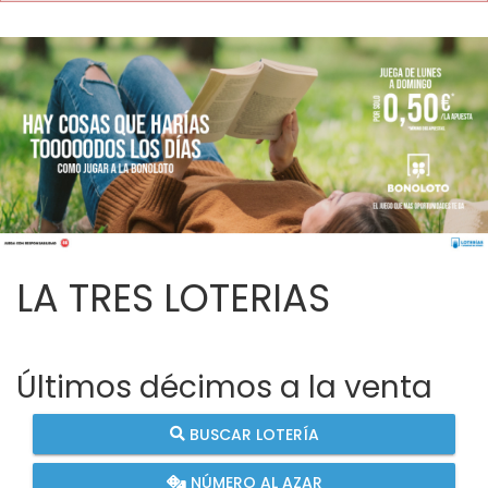
LA TRES LOTERIAS
Últimos décimos a la venta
BUSCAR LOTERÍA
NÚMERO AL AZAR