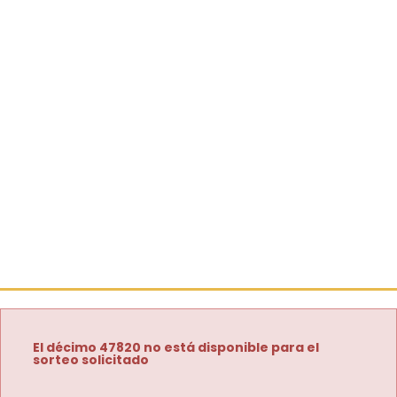
El décimo 47820 no está disponible para el
sorteo solicitado