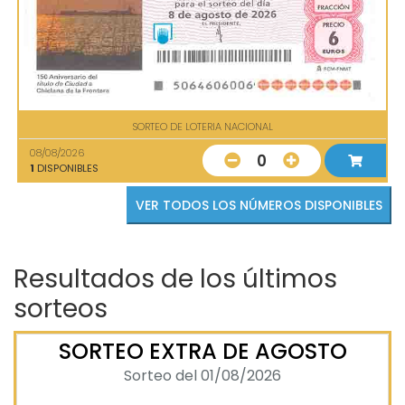
SORTEO DE LOTERIA NACIONAL
08/08/2026
0
1
DISPONIBLES
VER TODOS LOS NÚMEROS DISPONIBLES
Resultados de los últimos
sorteos
SORTEO EXTRA DE AGOSTO
Sorteo del 01/08/2026