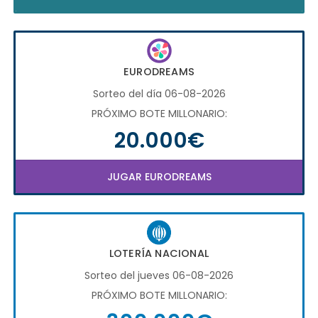
EURODREAMS
Sorteo del día 06-08-2026
PRÓXIMO BOTE MILLONARIO:
20.000€
JUGAR EURODREAMS
LOTERÍA NACIONAL
Sorteo del jueves 06-08-2026
PRÓXIMO BOTE MILLONARIO: