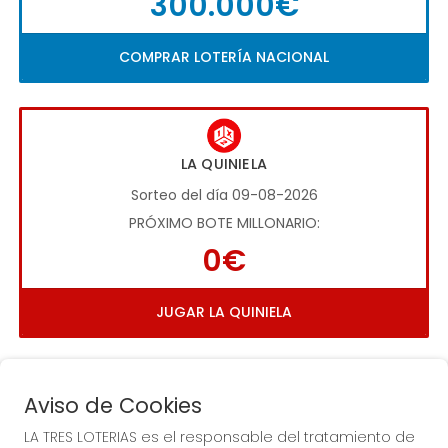
300.000€
COMPRAR LOTERÍA NACIONAL
LA QUINIELA
Sorteo del día 09-08-2026
PRÓXIMO BOTE MILLONARIO:
0€
JUGAR LA QUINIELA
Aviso de Cookies
LA TRES LOTERIAS es el responsable del tratamiento de