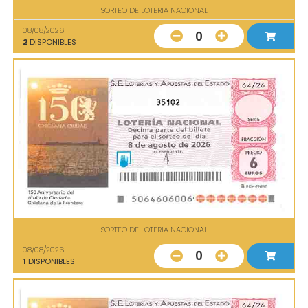
SORTEO DE LOTERIA NACIONAL
08/08/2026
0
2
DISPONIBLES
35102
SORTEO DE LOTERIA NACIONAL
08/08/2026
0
1
DISPONIBLES