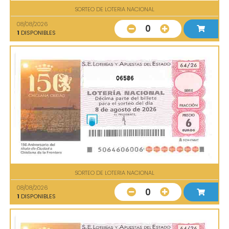
SORTEO DE LOTERIA NACIONAL
08/08/2026
0
1
DISPONIBLES
06586
SORTEO DE LOTERIA NACIONAL
08/08/2026
0
1
DISPONIBLES