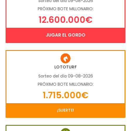
Sorteo del día 09-08-2026
PRÓXIMO BOTE MILLONARIO:
12.600.000€
JUGAR EL GORDO
LOTOTURF
Sorteo del día 09-08-2026
PRÓXIMO BOTE MILLONARIO:
1.715.000€
¡SUERTE!