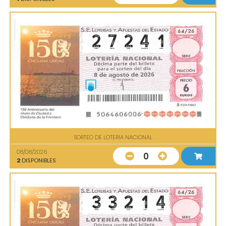
SORTEO DE LOTERIA NACIONAL
08/08/2026
0
2
DISPONIBLES