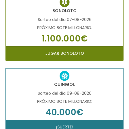
BONOLOTO
Sorteo del día 07-08-2026
PRÓXIMO BOTE MILLONARIO:
1.100.000€
JUGAR BONOLOTO
QUINIGOL
Sorteo del día 09-08-2026
PRÓXIMO BOTE MILLONARIO:
40.000€
¡SUERTE!