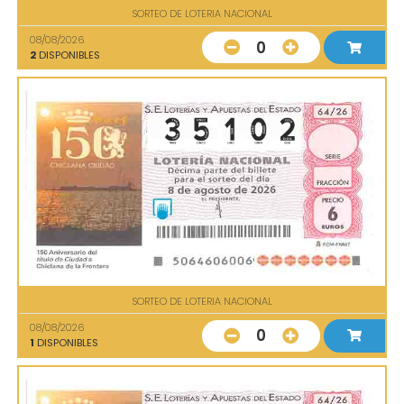
SORTEO DE LOTERIA NACIONAL
08/08/2026
0
2
DISPONIBLES
SORTEO DE LOTERIA NACIONAL
08/08/2026
0
1
DISPONIBLES