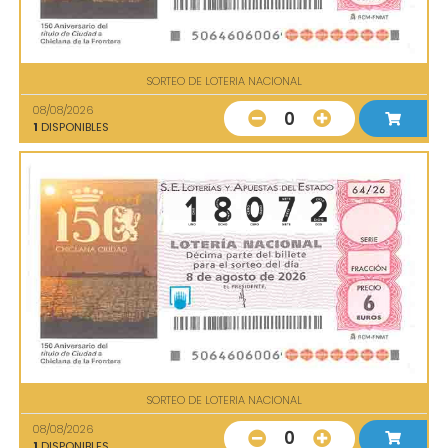
SORTEO DE LOTERIA NACIONAL
08/08/2026
0
1
DISPONIBLES
SORTEO DE LOTERIA NACIONAL
08/08/2026
0
1
DISPONIBLES