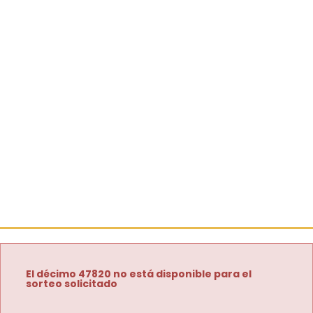
El décimo 47820 no está disponible para el
sorteo solicitado