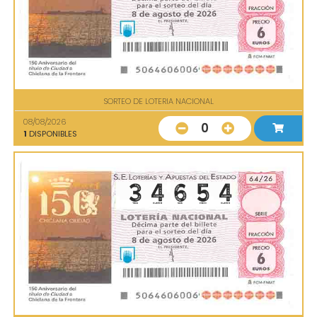
SORTEO DE LOTERIA NACIONAL
08/08/2026
0
1
DISPONIBLES