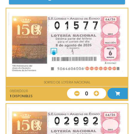
SORTEO DE LOTERIA NACIONAL
08/08/2026
0
1
DISPONIBLES