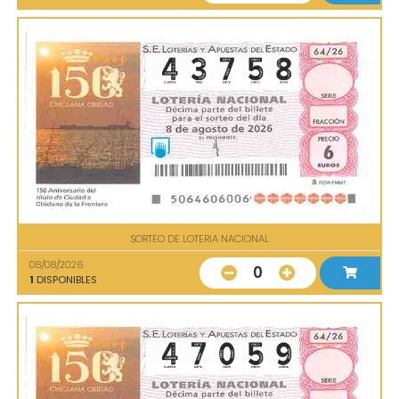
SORTEO DE LOTERIA NACIONAL
08/08/2026
0
1
DISPONIBLES