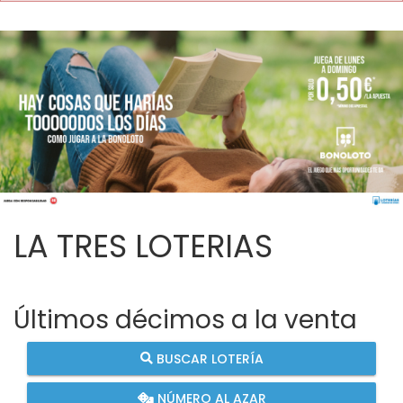
LA TRES LOTERIAS
Últimos décimos a la venta
BUSCAR LOTERÍA
NÚMERO AL AZAR