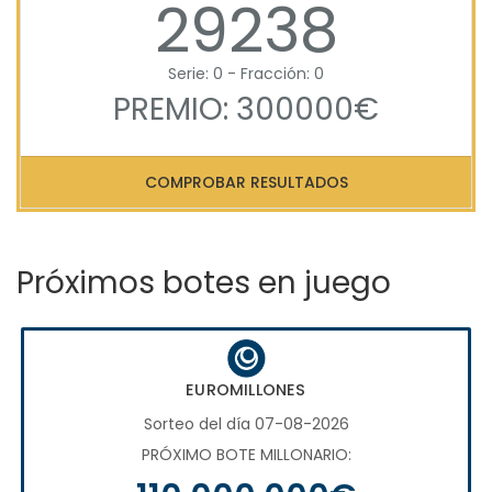
29238
Serie: 0 - Fracción: 0
PREMIO: 300000€
COMPROBAR RESULTADOS
Próximos botes en juego
EUROMILLONES
Sorteo del día 07-08-2026
PRÓXIMO BOTE MILLONARIO: