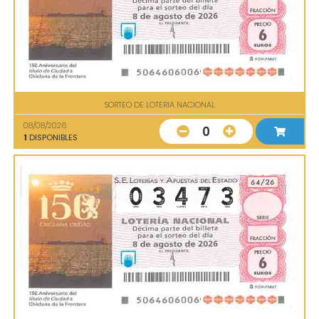
SORTEO DE LOTERIA NACIONAL
08/08/2026
0
1
DISPONIBLES