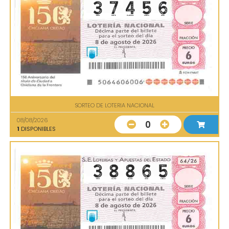
SORTEO DE LOTERIA NACIONAL
08/08/2026
0
1
DISPONIBLES