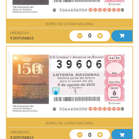
SORTEO DE LOTERIA NACIONAL
08/08/2026
0
1
DISPONIBLES
SORTEO DE LOTERIA NACIONAL
08/08/2026
0
1
DISPONIBLES