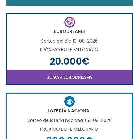
EURODREAMS
Sorteo del día 10-08-2026
PRÓXIMO BOTE MILLONARIO:
20.000€
JUGAR EURODREAMS
LOTERÍA NACIONAL
Sorteo de loterÍa nacional 08-08-2026
PRÓXIMO BOTE MILLONARIO: