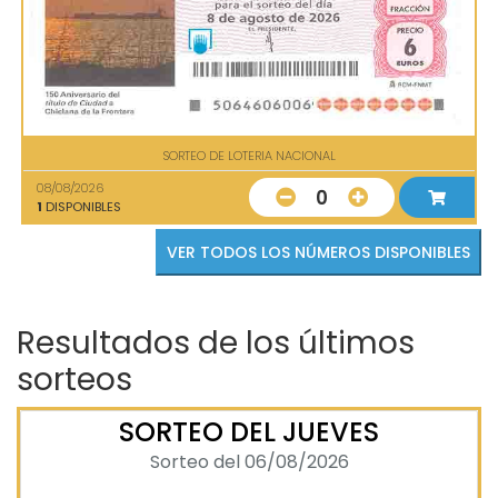
SORTEO DE LOTERIA NACIONAL
08/08/2026
0
1
DISPONIBLES
VER TODOS LOS NÚMEROS DISPONIBLES
Resultados de los últimos
sorteos
SORTEO DEL JUEVES
Sorteo del 06/08/2026