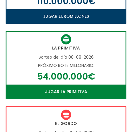
110.000.000€
JUGAR EUROMILLONES
LA PRIMITIVA
Sorteo del día 08-08-2026
PRÓXIMO BOTE MILLONARIO:
54.000.000€
JUGAR LA PRIMITIVA
EL GORDO