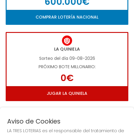
600.000€
COMPRAR LOTERÍA NACIONAL
LA QUINIELA
Sorteo del día 09-08-2026
PRÓXIMO BOTE MILLONARIO:
0€
JUGAR LA QUINIELA
Aviso de Cookies
LA TRES LOTERIAS es el responsable del tratamiento de