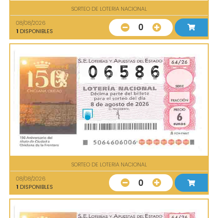
SORTEO DE LOTERIA NACIONAL
08/08/2026
0
1
DISPONIBLES
SORTEO DE LOTERIA NACIONAL
08/08/2026
0
1
DISPONIBLES