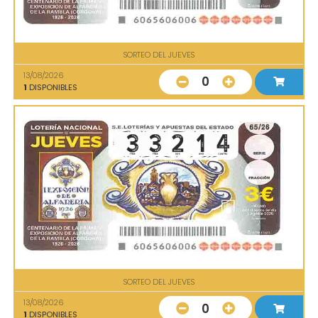
SORTEO DEL JUEVES
13/08/2026
0
1
DISPONIBLES
SORTEO DEL JUEVES
13/08/2026
0
1
DISPONIBLES