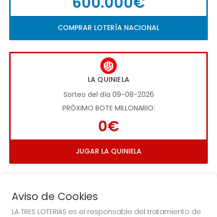
600.000€
COMPRAR LOTERÍA NACIONAL
LA QUINIELA
Sorteo del día 09-08-2026
PRÓXIMO BOTE MILLONARIO:
0€
JUGAR LA QUINIELA
Aviso de Cookies
LA TRES LOTERIAS es el responsable del tratamiento de