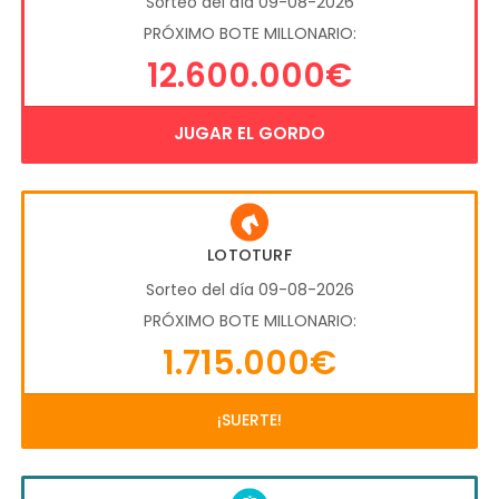
Sorteo del día 09-08-2026
PRÓXIMO BOTE MILLONARIO:
12.600.000€
JUGAR EL GORDO
LOTOTURF
Sorteo del día 09-08-2026
PRÓXIMO BOTE MILLONARIO:
1.715.000€
¡SUERTE!