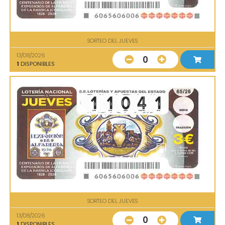
SORTEO DEL JUEVES
13/08/2026
0
1
DISPONIBLES
SORTEO DEL JUEVES
13/08/2026
0
1
DISPONIBLES