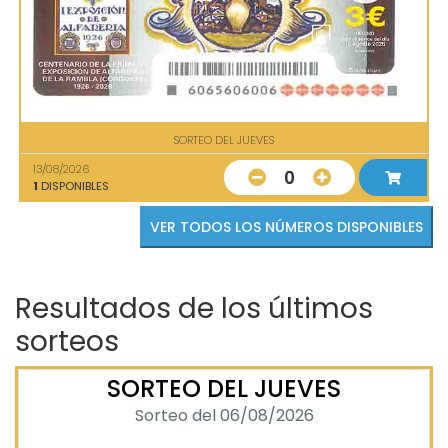
SORTEO DEL JUEVES
13/08/2026
0
1
DISPONIBLES
VER TODOS LOS NÚMEROS DISPONIBLES
Resultados de los últimos
sorteos
SORTEO DEL JUEVES
Sorteo del 06/08/2026