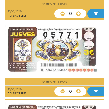
SORTEO DEL JUEVES
13/08/2026
0
1
DISPONIBLES
SORTEO DEL JUEVES
13/08/2026
0
1
DISPONIBLES