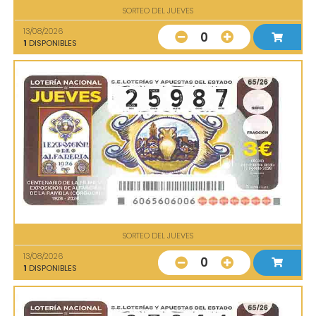
SORTEO DEL JUEVES
13/08/2026
0
1
DISPONIBLES
SORTEO DEL JUEVES
13/08/2026
0
1
DISPONIBLES