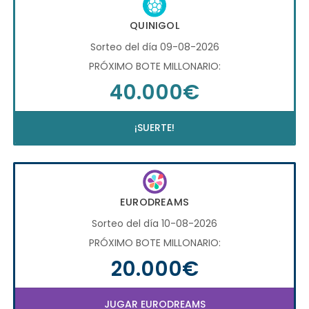
QUINIGOL
Sorteo del día 09-08-2026
PRÓXIMO BOTE MILLONARIO:
40.000€
¡SUERTE!
EURODREAMS
Sorteo del día 10-08-2026
PRÓXIMO BOTE MILLONARIO:
20.000€
JUGAR EURODREAMS