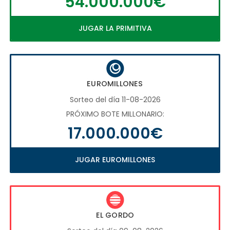
54.000.000€
JUGAR LA PRIMITIVA
EUROMILLONES
Sorteo del día 11-08-2026
PRÓXIMO BOTE MILLONARIO:
17.000.000€
JUGAR EUROMILLONES
EL GORDO