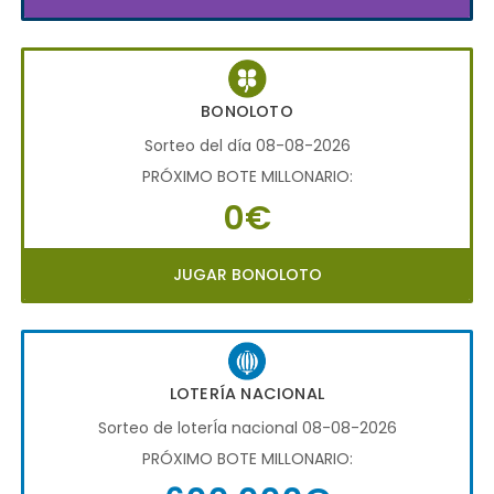
BONOLOTO
Sorteo del día 08-08-2026
PRÓXIMO BOTE MILLONARIO:
0€
JUGAR BONOLOTO
LOTERÍA NACIONAL
Sorteo de loterÍa nacional 08-08-2026
PRÓXIMO BOTE MILLONARIO: