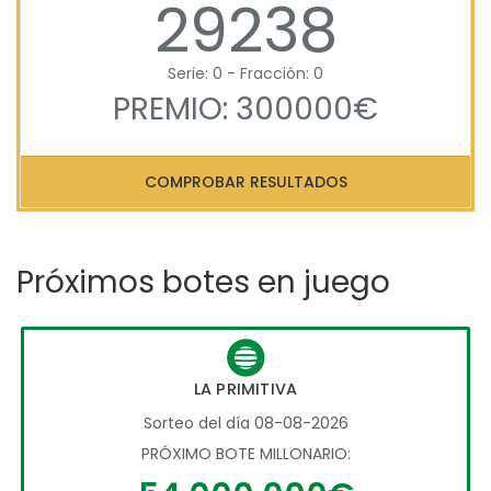
29238
Serie: 0 - Fracción: 0
PREMIO: 300000€
COMPROBAR RESULTADOS
Próximos botes en juego
LA PRIMITIVA
Sorteo del día 08-08-2026
PRÓXIMO BOTE MILLONARIO: