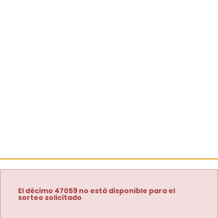
El décimo 47059 no está disponible para el
sorteo solicitado