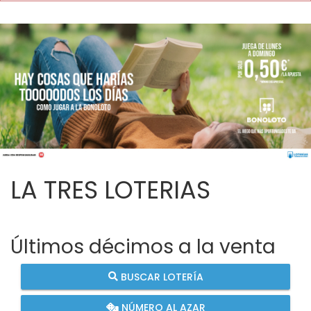
LA TRES LOTERIAS
Últimos décimos a la venta
BUSCAR LOTERÍA
NÚMERO AL AZAR