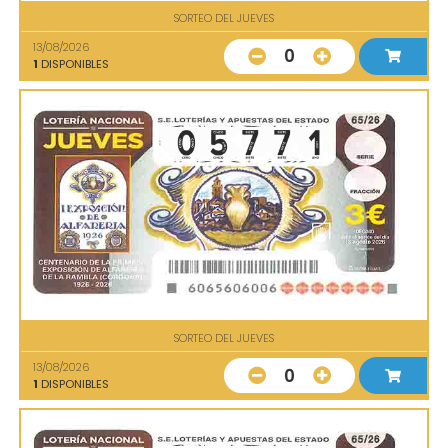
SORTEO DEL JUEVES
13/08/2026
0
1
DISPONIBLES
SORTEO DEL JUEVES
13/08/2026
0
1
DISPONIBLES