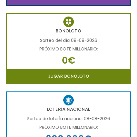
BONOLOTO
Sorteo del día 08-08-2026
PRÓXIMO BOTE MILLONARIO:
0€
JUGAR BONOLOTO
LOTERÍA NACIONAL
Sorteo de loterÍa nacional 08-08-2026
PRÓXIMO BOTE MILLONARIO: