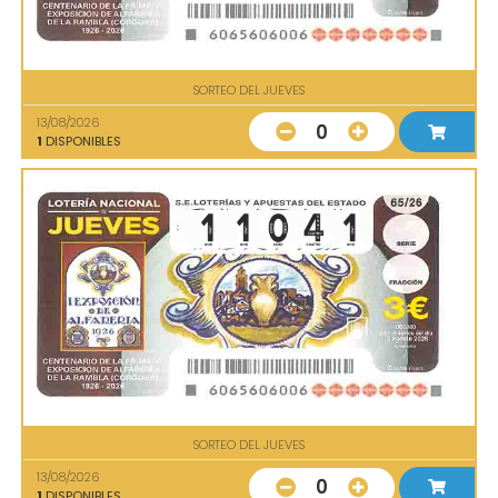
SORTEO DEL JUEVES
13/08/2026
0
1
DISPONIBLES
SORTEO DEL JUEVES
13/08/2026
0
1
DISPONIBLES