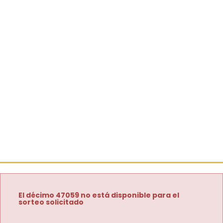
El décimo 47059 no está disponible para el
sorteo solicitado