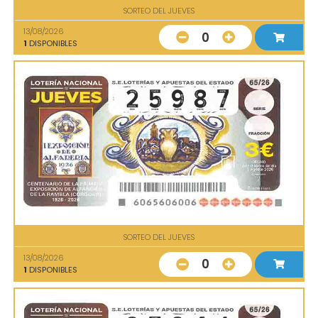
SORTEO DEL JUEVES
13/08/2026
0
1
DISPONIBLES
SORTEO DEL JUEVES
13/08/2026
0
1
DISPONIBLES