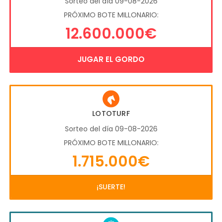
Sorteo del día 09-08-2026
PRÓXIMO BOTE MILLONARIO:
12.600.000€
JUGAR EL GORDO
LOTOTURF
Sorteo del día 09-08-2026
PRÓXIMO BOTE MILLONARIO:
1.715.000€
¡SUERTE!