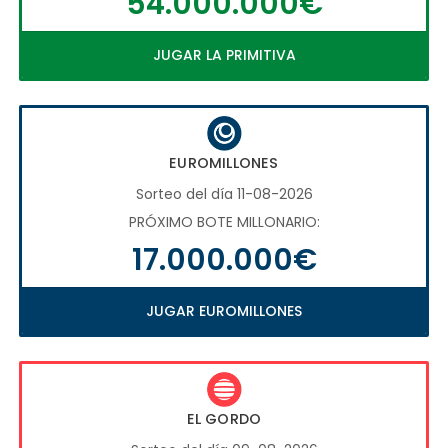
54.000.000€
JUGAR LA PRIMITIVA
EUROMILLONES
Sorteo del día 11-08-2026
PRÓXIMO BOTE MILLONARIO:
17.000.000€
JUGAR EUROMILLONES
EL GORDO