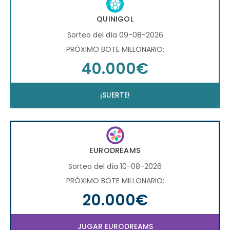
QUINIGOL
Sorteo del día 09-08-2026
PRÓXIMO BOTE MILLONARIO:
40.000€
¡SUERTE!
EURODREAMS
Sorteo del día 10-08-2026
PRÓXIMO BOTE MILLONARIO:
20.000€
JUGAR EURODREAMS