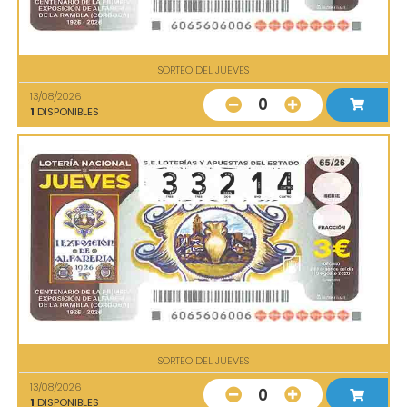
SORTEO DEL JUEVES
13/08/2026
0
1
DISPONIBLES
SORTEO DEL JUEVES
13/08/2026
0
1
DISPONIBLES