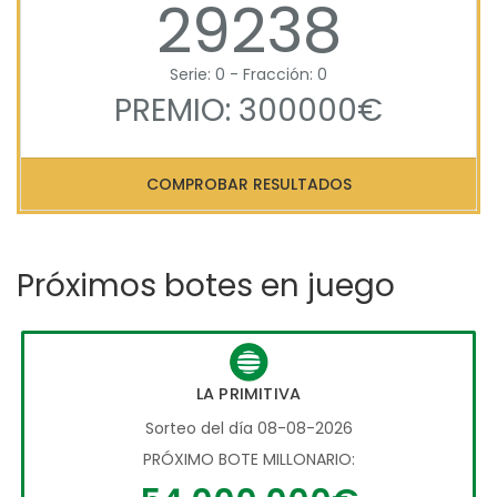
29238
Serie: 0 - Fracción: 0
PREMIO: 300000€
COMPROBAR RESULTADOS
Próximos botes en juego
LA PRIMITIVA
Sorteo del día 08-08-2026
PRÓXIMO BOTE MILLONARIO: