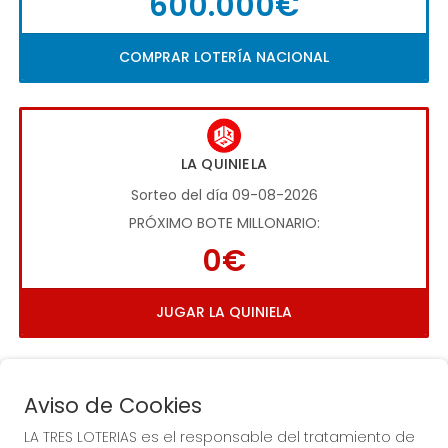
600.000€
COMPRAR LOTERÍA NACIONAL
LA QUINIELA
Sorteo del día 09-08-2026
PRÓXIMO BOTE MILLONARIO:
0€
JUGAR LA QUINIELA
Aviso de Cookies
LA TRES LOTERIAS es el responsable del tratamiento de