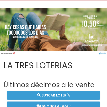
LA TRES LOTERIAS
Últimos décimos a la venta
BUSCAR LOTERÍA
NÚMERO AL AZAR