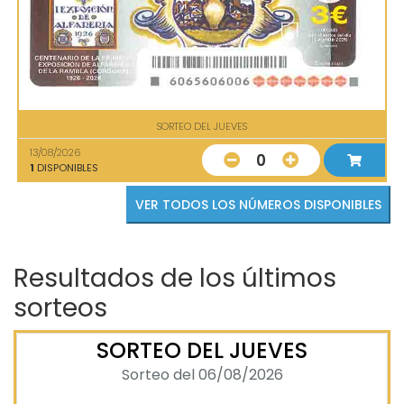
SORTEO DEL JUEVES
13/08/2026
0
1
DISPONIBLES
VER TODOS LOS NÚMEROS DISPONIBLES
Resultados de los últimos
sorteos
SORTEO DEL JUEVES
Sorteo del 06/08/2026