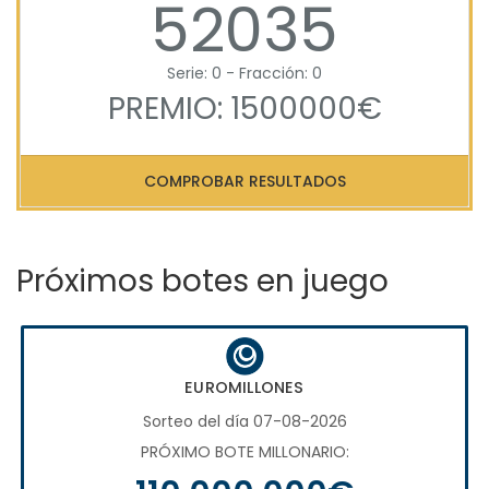
52035
Serie: 0 - Fracción: 0
PREMIO: 1500000€
COMPROBAR RESULTADOS
Próximos botes en juego
EUROMILLONES
Sorteo del día 07-08-2026
PRÓXIMO BOTE MILLONARIO: