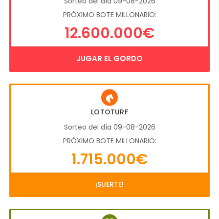
Sorteo del día 09-08-2026
PRÓXIMO BOTE MILLONARIO:
12.600.000€
JUGAR EL GORDO
LOTOTURF
Sorteo del día 09-08-2026
PRÓXIMO BOTE MILLONARIO:
1.715.000€
¡SUERTE!