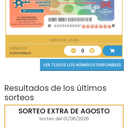
SORTEO DEL JUEVES
06/08/2026
0
1
DISPONIBLES
VER TODOS LOS NÚMEROS DISPONIBLES
Resultados de los últimos
sorteos
SORTEO EXTRA DE AGOSTO
Sorteo del 01/08/2026