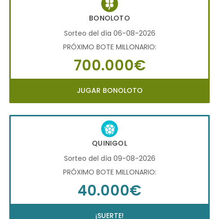
BONOLOTO
Sorteo del día 06-08-2026
PRÓXIMO BOTE MILLONARIO:
700.000€
JUGAR BONOLOTO
QUINIGOL
Sorteo del día 09-08-2026
PRÓXIMO BOTE MILLONARIO:
40.000€
¡SUERTE!