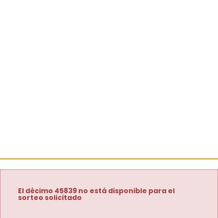
El décimo 45839 no está disponible para el
sorteo solicitado