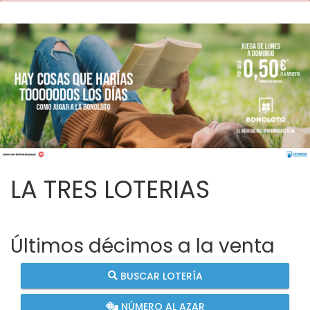
LA TRES LOTERIAS
Últimos décimos a la venta
BUSCAR LOTERÍA
NÚMERO AL AZAR