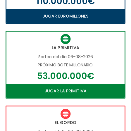
110.000.000€
JUGAR EUROMILLONES
LA PRIMITIVA
Sorteo del día 06-08-2026
PRÓXIMO BOTE MILLONARIO:
53.000.000€
JUGAR LA PRIMITIVA
EL GORDO