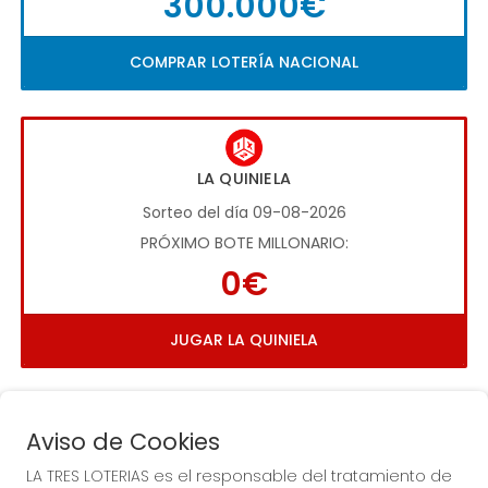
300.000€
COMPRAR LOTERÍA NACIONAL
LA QUINIELA
Sorteo del día 09-08-2026
PRÓXIMO BOTE MILLONARIO:
0€
JUGAR LA QUINIELA
Aviso de Cookies
LA TRES LOTERIAS es el responsable del tratamiento de