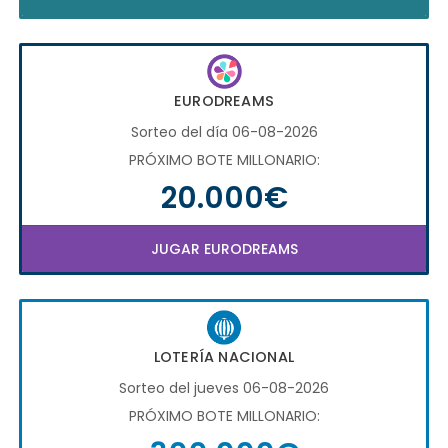
EURODREAMS
Sorteo del día 06-08-2026
PRÓXIMO BOTE MILLONARIO:
20.000€
JUGAR EURODREAMS
LOTERÍA NACIONAL
Sorteo del jueves 06-08-2026
PRÓXIMO BOTE MILLONARIO: