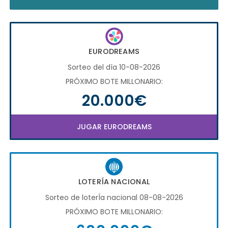
EURODREAMS
Sorteo del día 10-08-2026
PRÓXIMO BOTE MILLONARIO:
20.000€
JUGAR EURODREAMS
LOTERÍA NACIONAL
Sorteo de loterÍa nacional 08-08-2026
PRÓXIMO BOTE MILLONARIO: