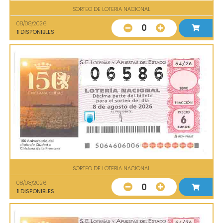
SORTEO DE LOTERIA NACIONAL
08/08/2026
0
1
DISPONIBLES
SORTEO DE LOTERIA NACIONAL
08/08/2026
0
1
DISPONIBLES