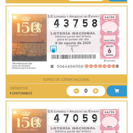
SORTEO DE LOTERIA NACIONAL
08/08/2026
0
1
DISPONIBLES