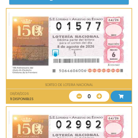
SORTEO DE LOTERIA NACIONAL
08/08/2026
0
1
DISPONIBLES