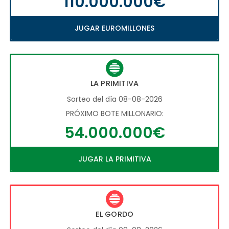
110.000.000€
JUGAR EUROMILLONES
LA PRIMITIVA
Sorteo del día 08-08-2026
PRÓXIMO BOTE MILLONARIO:
54.000.000€
JUGAR LA PRIMITIVA
EL GORDO