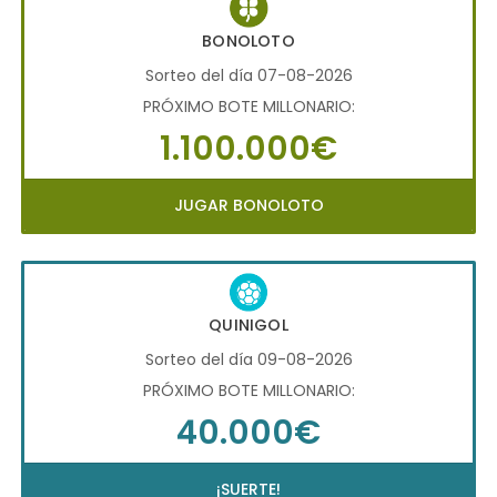
BONOLOTO
Sorteo del día 07-08-2026
PRÓXIMO BOTE MILLONARIO:
1.100.000€
JUGAR BONOLOTO
QUINIGOL
Sorteo del día 09-08-2026
PRÓXIMO BOTE MILLONARIO:
40.000€
¡SUERTE!