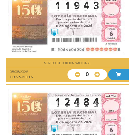
SORTEO DE LOTERIA NACIONAL
08/08/2026
0
1
DISPONIBLES