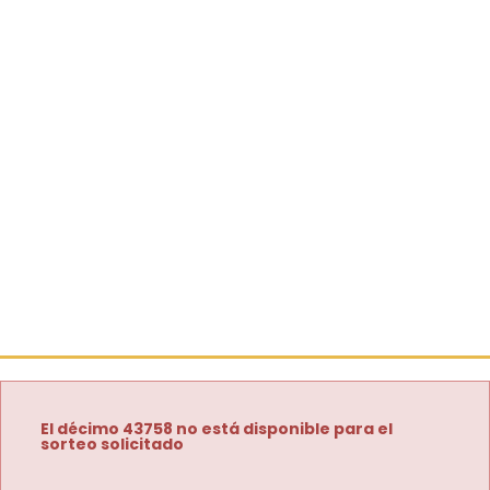
El décimo 43758 no está disponible para el
sorteo solicitado