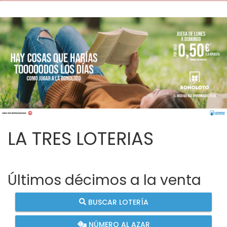
LA TRES LOTERIAS
Últimos décimos a la venta
BUSCAR LOTERÍA
NÚMERO AL AZAR