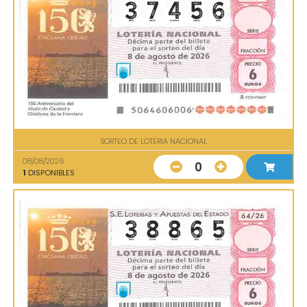
SORTEO DE LOTERIA NACIONAL
08/08/2026
0
1
DISPONIBLES