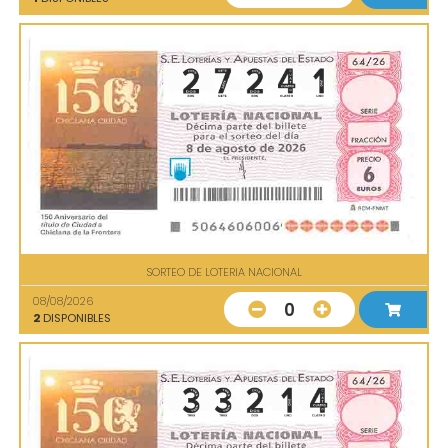
SORTEO DE LOTERIA NACIONAL
08/08/2026
0
2
DISPONIBLES