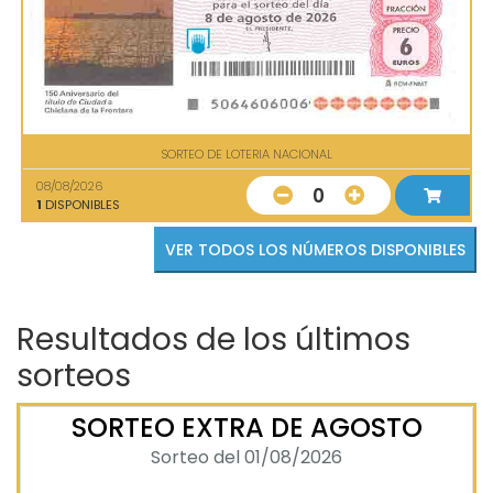
SORTEO DE LOTERIA NACIONAL
08/08/2026
0
1
DISPONIBLES
VER TODOS LOS NÚMEROS DISPONIBLES
Resultados de los últimos
sorteos
SORTEO EXTRA DE AGOSTO
Sorteo del 01/08/2026