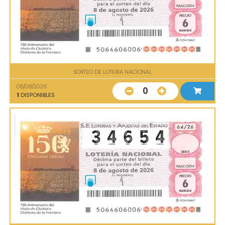
SORTEO DE LOTERIA NACIONAL
08/08/2026
0
1
DISPONIBLES