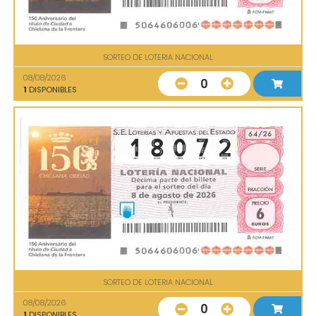
SORTEO DE LOTERIA NACIONAL
08/08/2026
0
1
DISPONIBLES
SORTEO DE LOTERIA NACIONAL
08/08/2026
0
1
DISPONIBLES