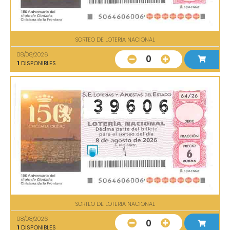
SORTEO DE LOTERIA NACIONAL
08/08/2026
0
1
DISPONIBLES
SORTEO DE LOTERIA NACIONAL
08/08/2026
0
1
DISPONIBLES