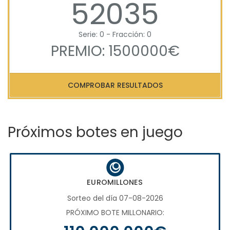
52035
Serie: 0 - Fracción: 0
PREMIO: 1500000€
COMPROBAR RESULTADOS
Próximos botes en juego
EUROMILLONES
Sorteo del día 07-08-2026
PRÓXIMO BOTE MILLONARIO: