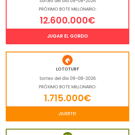
Sorteo del día 09-08-2026
PRÓXIMO BOTE MILLONARIO:
12.600.000€
JUGAR EL GORDO
LOTOTURF
Sorteo del día 09-08-2026
PRÓXIMO BOTE MILLONARIO:
1.715.000€
¡SUERTE!