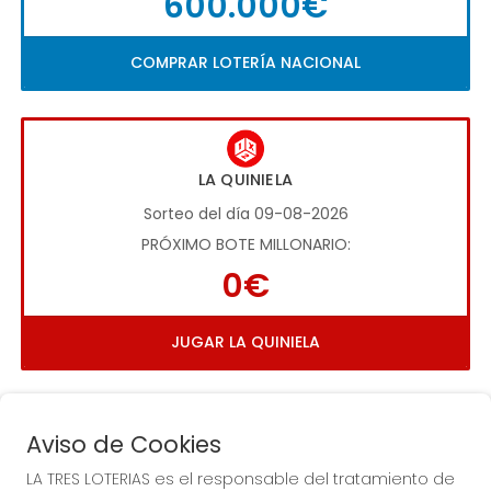
600.000€
COMPRAR LOTERÍA NACIONAL
LA QUINIELA
Sorteo del día 09-08-2026
PRÓXIMO BOTE MILLONARIO:
0€
JUGAR LA QUINIELA
Aviso de Cookies
LA TRES LOTERIAS es el responsable del tratamiento de