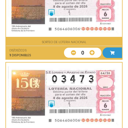
SORTEO DE LOTERIA NACIONAL
08/08/2026
0
1
DISPONIBLES