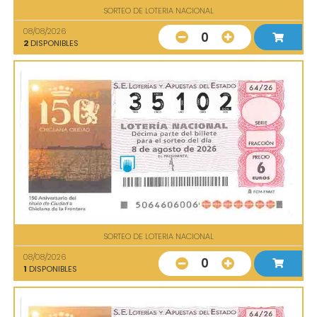
SORTEO DE LOTERIA NACIONAL
08/08/2026
0
2
DISPONIBLES
SORTEO DE LOTERIA NACIONAL
08/08/2026
0
1
DISPONIBLES