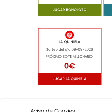
JUGAR BONOLOTO
LA QUINIELA
Sorteo del día 09-08-2026
PRÓXIMO BOTE MILLONARIO:
0€
JUGAR LA QUINIELA
Aviso de Cookies