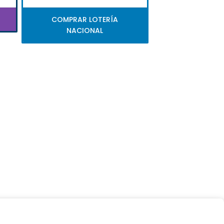
COMPRAR LOTERÍA
NACIONAL