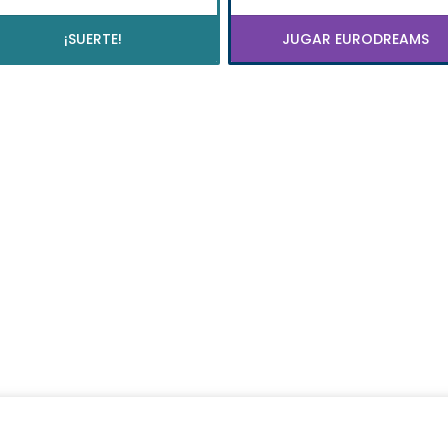
¡SUERTE!
JUGAR EURODREAMS