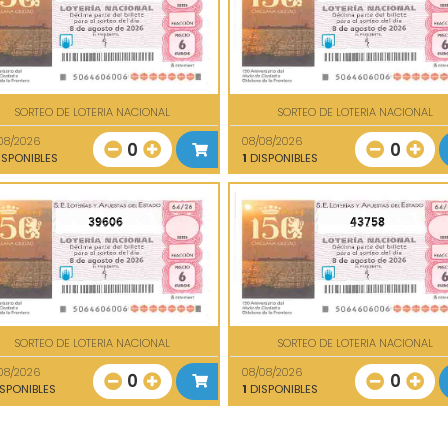
SORTEO DE LOTERIA NACIONAL
SORTEO DE LOTERIA NACIONAL
08/2026
08/08/2026
0
0
SPONIBLES
1
DISPONIBLES
39606
43758
SORTEO DE LOTERIA NACIONAL
SORTEO DE LOTERIA NACIONAL
08/2026
08/08/2026
0
0
SPONIBLES
1
DISPONIBLES