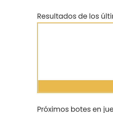
Resultados de los últ
Próximos botes en ju