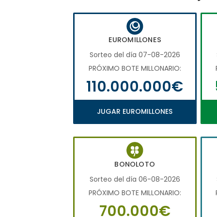
EUROMILLONES
Sorteo del día 07-08-2026
PRÓXIMO BOTE MILLONARIO:
110.000.000€
JUGAR EUROMILLONES
BONOLOTO
Sorteo del día 06-08-2026
PRÓXIMO BOTE MILLONARIO:
700.000€