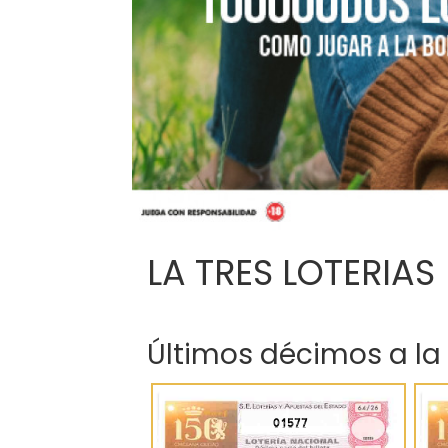
LA TRES LOTERIAS
Últimos décimos a la
01577