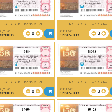
SORTEO DE LOTERIA NACIONAL
SORTEO DE LOTERIA NACIONAL
08/2026
08/08/2026
0
0
SPONIBLES
1
DISPONIBLES
12484
18072
SORTEO DE LOTERIA NACIONAL
SORTEO DE LOTERIA NACIONAL
08/2026
08/08/2026
0
0
SPONIBLES
1
DISPONIBLES
34654
35102