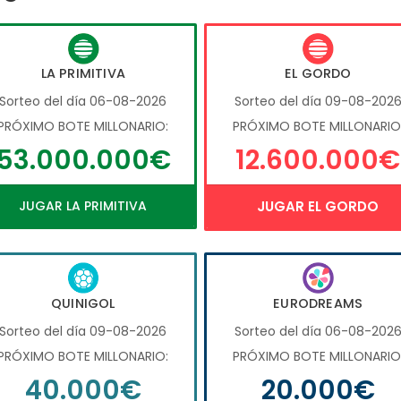
LA PRIMITIVA
EL GORDO
Sorteo del día 06-08-2026
Sorteo del día 09-08-202
PRÓXIMO BOTE MILLONARIO:
PRÓXIMO BOTE MILLONARIO
53.000.000€
12.600.000€
JUGAR LA PRIMITIVA
JUGAR EL GORDO
QUINIGOL
EURODREAMS
Sorteo del día 09-08-2026
Sorteo del día 06-08-202
PRÓXIMO BOTE MILLONARIO:
PRÓXIMO BOTE MILLONARIO
40.000€
20.000€