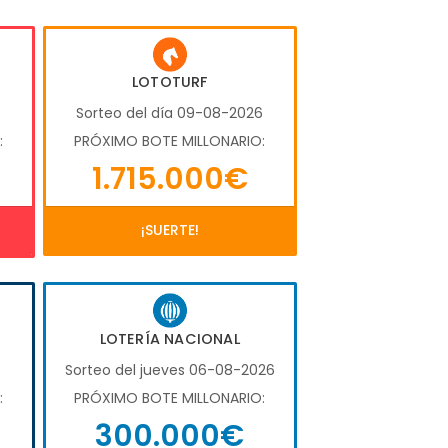
LOTOTURF
6
Sorteo del día 09-08-2026
:
PRÓXIMO BOTE MILLONARIO:
1.715.000€
¡SUERTE!
LOTERÍA NACIONAL
6
Sorteo del jueves 06-08-2026
:
PRÓXIMO BOTE MILLONARIO:
300.000€