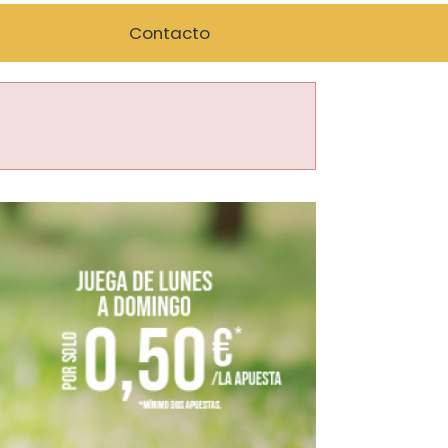
Contacto