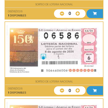
SORTEO DE LOTERIA NACIONAL
08/08/2026
0
1
DISPONIBLES
SORTEO DE LOTERIA NACIONAL
08/08/2026
0
1
DISPONIBLES