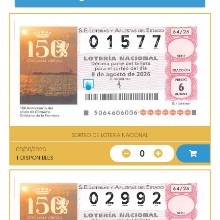
SORTEO DE LOTERIA NACIONAL
08/08/2026
0
1
DISPONIBLES