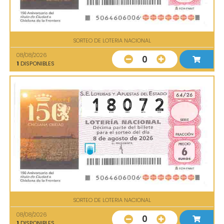
SORTEO DE LOTERIA NACIONAL
08/08/2026
0
1
DISPONIBLES
SORTEO DE LOTERIA NACIONAL
08/08/2026
0
1
DISPONIBLES