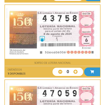
SORTEO DE LOTERIA NACIONAL
08/08/2026
0
1
DISPONIBLES