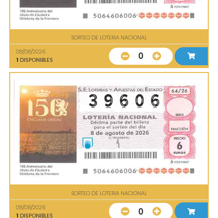
SORTEO DE LOTERIA NACIONAL
08/08/2026
0
1
DISPONIBLES
SORTEO DE LOTERIA NACIONAL
08/08/2026
0
1
DISPONIBLES