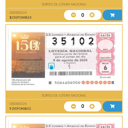
SORTEO DE LOTERIA NACIONAL
08/08/2026
0
2
DISPONIBLES
SORTEO DE LOTERIA NACIONAL
08/08/2026
0
1
DISPONIBLES