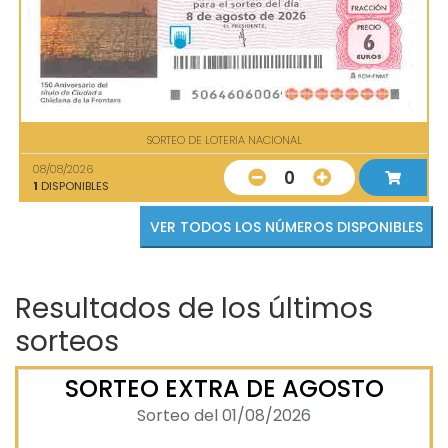
SORTEO DE LOTERIA NACIONAL
08/08/2026
0
1
DISPONIBLES
VER TODOS LOS NÚMEROS DISPONIBLES
Resultados de los últimos
sorteos
SORTEO EXTRA DE AGOSTO
Sorteo del 01/08/2026