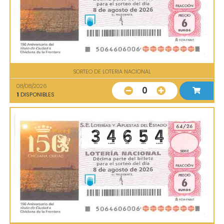
SORTEO DE LOTERIA NACIONAL
08/08/2026
0
1
DISPONIBLES