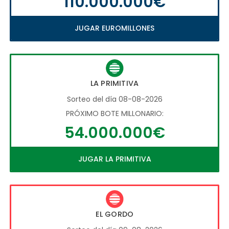
110.000.000€
JUGAR EUROMILLONES
LA PRIMITIVA
Sorteo del día 08-08-2026
PRÓXIMO BOTE MILLONARIO:
54.000.000€
JUGAR LA PRIMITIVA
EL GORDO