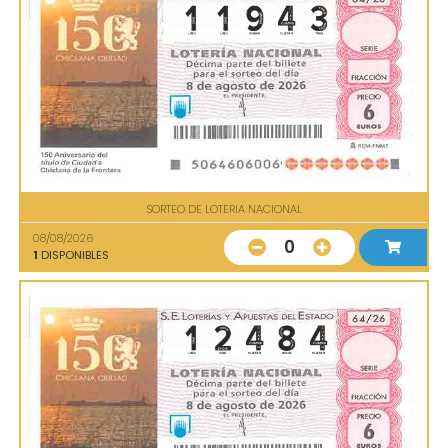
SORTEO DE LOTERIA NACIONAL
08/08/2026
0
1
DISPONIBLES