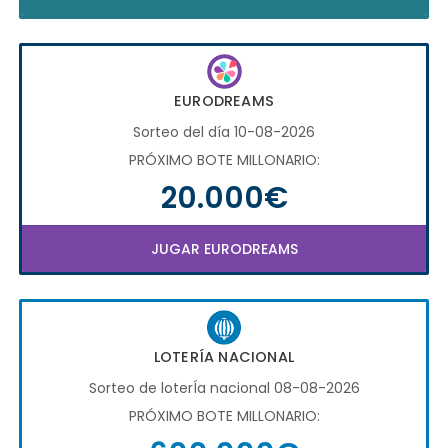
EURODREAMS
Sorteo del día 10-08-2026
PRÓXIMO BOTE MILLONARIO:
20.000€
JUGAR EURODREAMS
LOTERÍA NACIONAL
Sorteo de loterÍa nacional 08-08-2026
PRÓXIMO BOTE MILLONARIO: