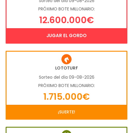
Sorteo del día 09-08-2026
PRÓXIMO BOTE MILLONARIO:
12.600.000€
JUGAR EL GORDO
LOTOTURF
Sorteo del día 09-08-2026
PRÓXIMO BOTE MILLONARIO:
1.715.000€
¡SUERTE!