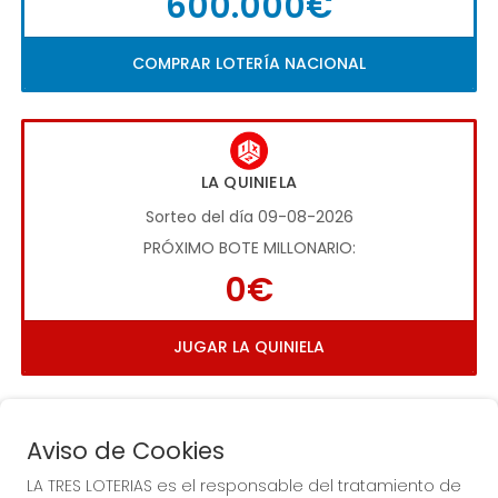
600.000€
COMPRAR LOTERÍA NACIONAL
LA QUINIELA
Sorteo del día 09-08-2026
PRÓXIMO BOTE MILLONARIO:
0€
JUGAR LA QUINIELA
Aviso de Cookies
LA TRES LOTERIAS es el responsable del tratamiento de