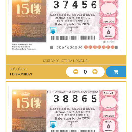
SORTEO DE LOTERIA NACIONAL
08/08/2026
0
1
DISPONIBLES