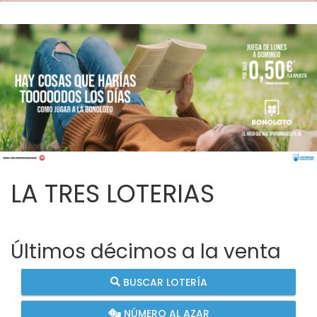
LA TRES LOTERIAS
Últimos décimos a la venta
BUSCAR LOTERÍA
NÚMERO AL AZAR