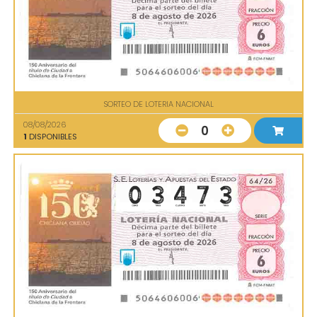
SORTEO DE LOTERIA NACIONAL
08/08/2026
0
1
DISPONIBLES