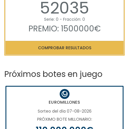
52035
Serie: 0 - Fracción: 0
PREMIO: 1500000€
COMPROBAR RESULTADOS
Próximos botes en juego
EUROMILLONES
Sorteo del día 07-08-2026
PRÓXIMO BOTE MILLONARIO: