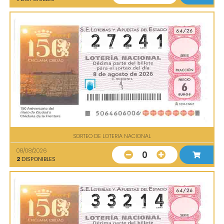
SORTEO DE LOTERIA NACIONAL
08/08/2026
0
2
DISPONIBLES