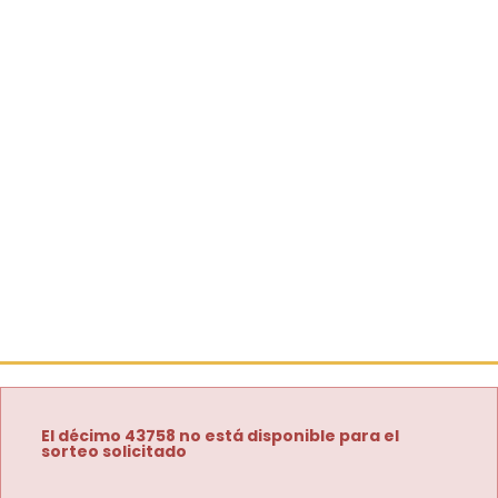
El décimo 43758 no está disponible para el
sorteo solicitado