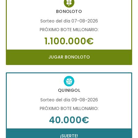
BONOLOTO
Sorteo del día 07-08-2026
PRÓXIMO BOTE MILLONARIO:
1.100.000€
JUGAR BONOLOTO
QUINIGOL
Sorteo del día 09-08-2026
PRÓXIMO BOTE MILLONARIO:
40.000€
¡SUERTE!