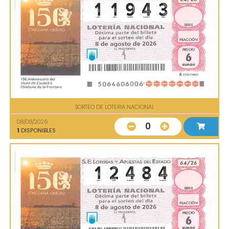
SORTEO DE LOTERIA NACIONAL
08/08/2026
0
1
DISPONIBLES