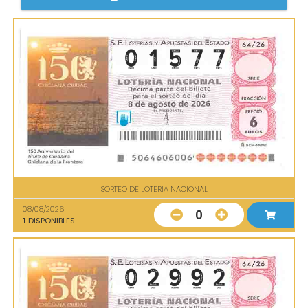
SORTEO DE LOTERIA NACIONAL
08/08/2026
0
1
DISPONIBLES