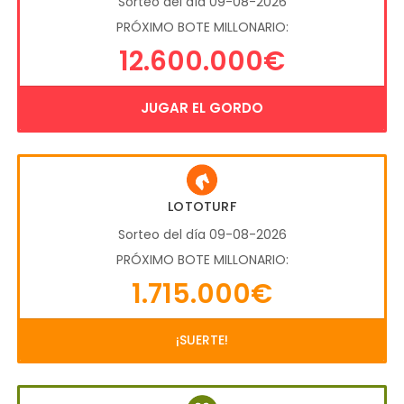
Sorteo del día 09-08-2026
PRÓXIMO BOTE MILLONARIO:
12.600.000€
JUGAR EL GORDO
LOTOTURF
Sorteo del día 09-08-2026
PRÓXIMO BOTE MILLONARIO:
1.715.000€
¡SUERTE!