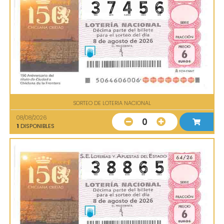
SORTEO DE LOTERIA NACIONAL
08/08/2026
0
1
DISPONIBLES