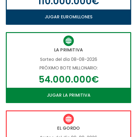
110.000.000€
JUGAR EUROMILLONES
LA PRIMITIVA
Sorteo del día 08-08-2026
PRÓXIMO BOTE MILLONARIO:
54.000.000€
JUGAR LA PRIMITIVA
EL GORDO