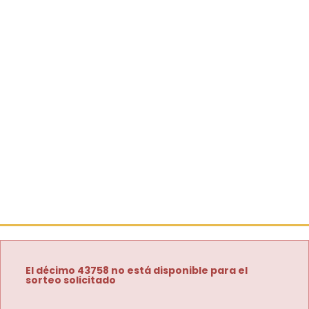
El décimo 43758 no está disponible para el
sorteo solicitado