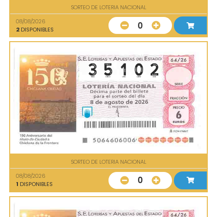
SORTEO DE LOTERIA NACIONAL
08/08/2026
0
2
DISPONIBLES
SORTEO DE LOTERIA NACIONAL
08/08/2026
0
1
DISPONIBLES