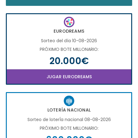
EURODREAMS
Sorteo del día 10-08-2026
PRÓXIMO BOTE MILLONARIO:
20.000€
JUGAR EURODREAMS
LOTERÍA NACIONAL
Sorteo de loterÍa nacional 08-08-2026
PRÓXIMO BOTE MILLONARIO: