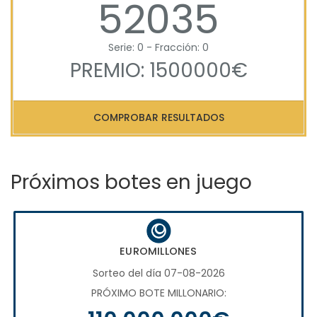
52035
Serie: 0 - Fracción: 0
PREMIO: 1500000€
COMPROBAR RESULTADOS
Próximos botes en juego
EUROMILLONES
Sorteo del día 07-08-2026
PRÓXIMO BOTE MILLONARIO: