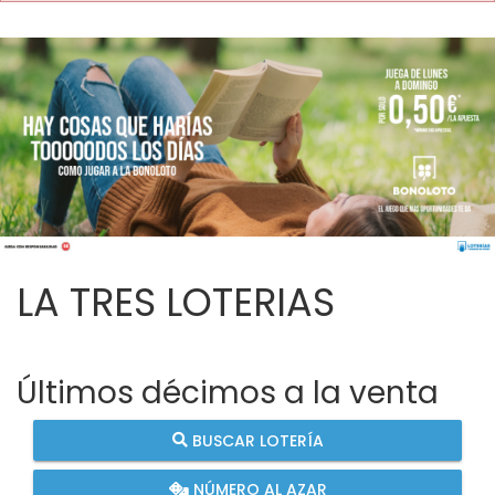
LA TRES LOTERIAS
Últimos décimos a la venta
BUSCAR LOTERÍA
NÚMERO AL AZAR