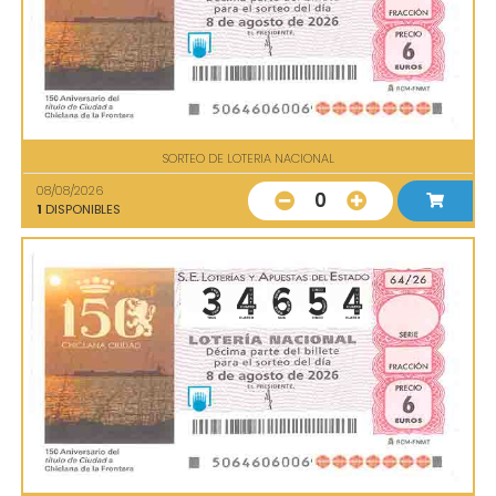
SORTEO DE LOTERIA NACIONAL
08/08/2026
0
1
DISPONIBLES