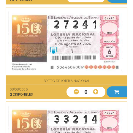
SORTEO DE LOTERIA NACIONAL
08/08/2026
0
2
DISPONIBLES