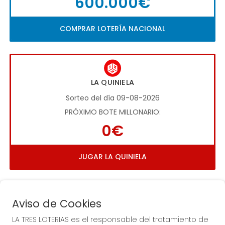
600.000€
COMPRAR LOTERÍA NACIONAL
LA QUINIELA
Sorteo del día 09-08-2026
PRÓXIMO BOTE MILLONARIO:
0€
JUGAR LA QUINIELA
Aviso de Cookies
LA TRES LOTERIAS es el responsable del tratamiento de