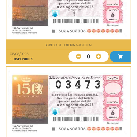
SORTEO DE LOTERIA NACIONAL
08/08/2026
0
1
DISPONIBLES