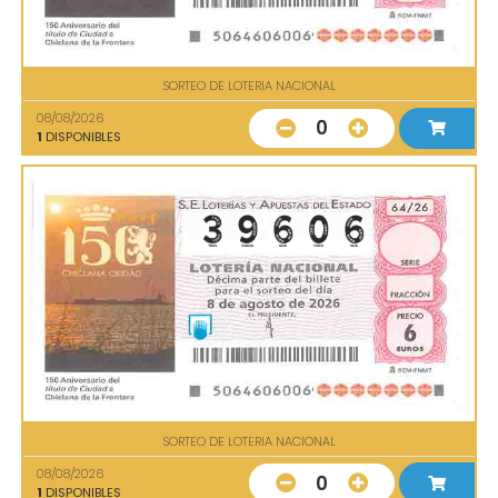
SORTEO DE LOTERIA NACIONAL
08/08/2026
0
1
DISPONIBLES
SORTEO DE LOTERIA NACIONAL
08/08/2026
0
1
DISPONIBLES