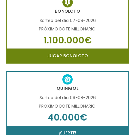
BONOLOTO
Sorteo del día 07-08-2026
PRÓXIMO BOTE MILLONARIO:
1.100.000€
JUGAR BONOLOTO
QUINIGOL
Sorteo del día 09-08-2026
PRÓXIMO BOTE MILLONARIO:
40.000€
¡SUERTE!