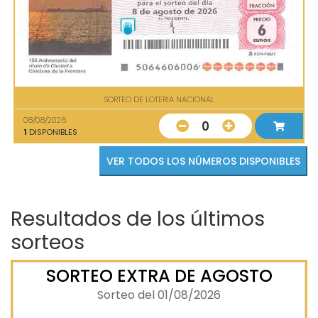
SORTEO DE LOTERIA NACIONAL
08/08/2026
0
1
DISPONIBLES
VER TODOS LOS NÚMEROS DISPONIBLES
Resultados de los últimos
sorteos
SORTEO EXTRA DE AGOSTO
Sorteo del 01/08/2026