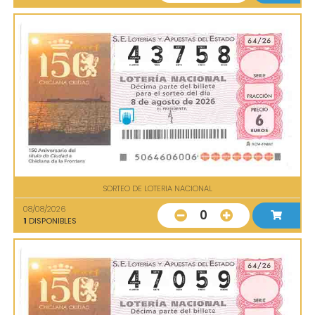
SORTEO DE LOTERIA NACIONAL
08/08/2026
0
1
DISPONIBLES