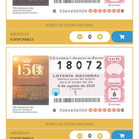
SORTEO DE LOTERIA NACIONAL
08/08/2026
0
1
DISPONIBLES
SORTEO DE LOTERIA NACIONAL
08/08/2026
0
1
DISPONIBLES