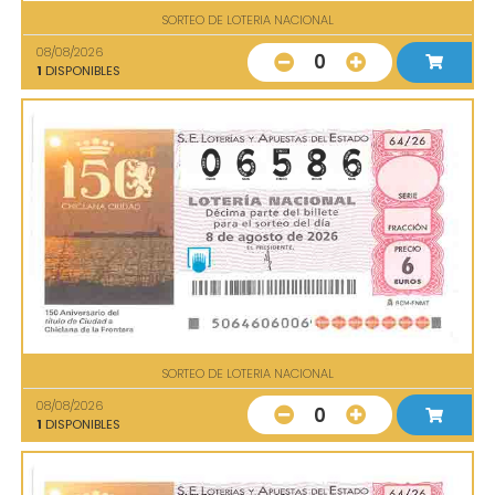
SORTEO DE LOTERIA NACIONAL
08/08/2026
0
1
DISPONIBLES
SORTEO DE LOTERIA NACIONAL
08/08/2026
0
1
DISPONIBLES