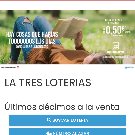
LA TRES LOTERIAS
Últimos décimos a la venta
BUSCAR LOTERÍA
NÚMERO AL AZAR