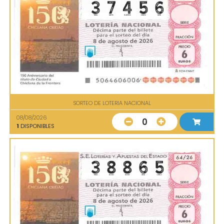
SORTEO DE LOTERIA NACIONAL
08/08/2026
0
1
DISPONIBLES