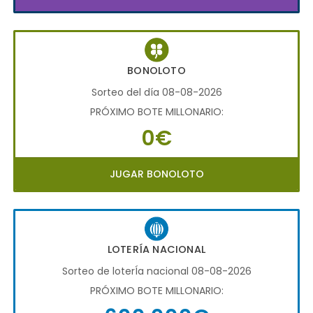
BONOLOTO
Sorteo del día 08-08-2026
PRÓXIMO BOTE MILLONARIO:
0€
JUGAR BONOLOTO
LOTERÍA NACIONAL
Sorteo de loterÍa nacional 08-08-2026
PRÓXIMO BOTE MILLONARIO: