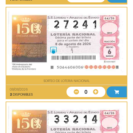
SORTEO DE LOTERIA NACIONAL
08/08/2026
0
2
DISPONIBLES