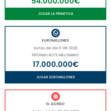
54.000.000€
JUGAR LA PRIMITIVA
EUROMILLONES
Sorteo del día 11-08-2026
PRÓXIMO BOTE MILLONARIO:
17.000.000€
JUGAR EUROMILLONES
EL GORDO