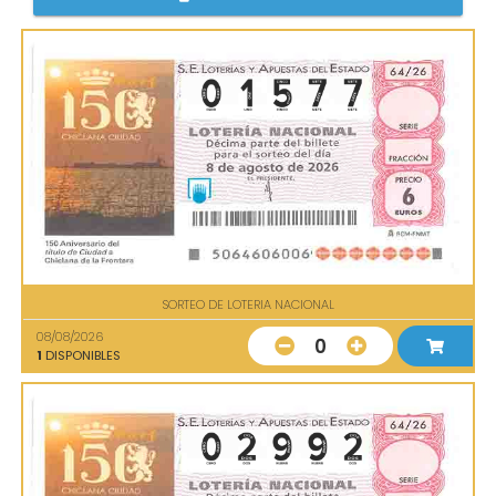
SORTEO DE LOTERIA NACIONAL
08/08/2026
0
1
DISPONIBLES