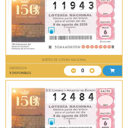
SORTEO DE LOTERIA NACIONAL
08/08/2026
0
1
DISPONIBLES