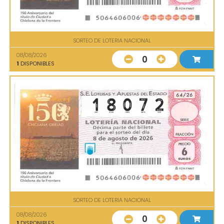
SORTEO DE LOTERIA NACIONAL
08/08/2026
0
1
DISPONIBLES
SORTEO DE LOTERIA NACIONAL
08/08/2026
0
1
DISPONIBLES