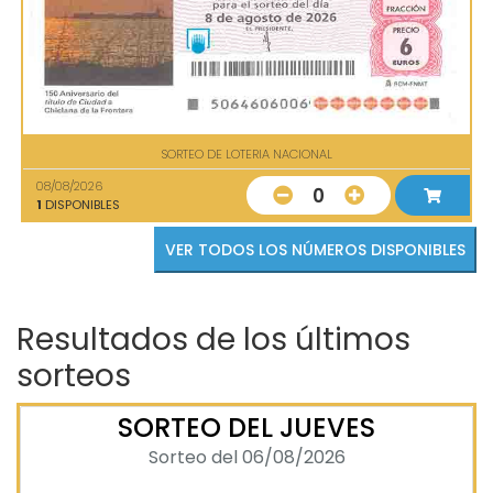
SORTEO DE LOTERIA NACIONAL
08/08/2026
0
1
DISPONIBLES
VER TODOS LOS NÚMEROS DISPONIBLES
Resultados de los últimos
sorteos
SORTEO DEL JUEVES
Sorteo del 06/08/2026