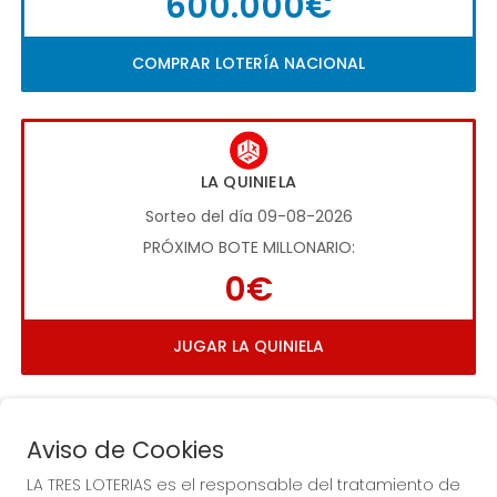
600.000€
COMPRAR LOTERÍA NACIONAL
LA QUINIELA
Sorteo del día 09-08-2026
PRÓXIMO BOTE MILLONARIO:
0€
JUGAR LA QUINIELA
Aviso de Cookies
LA TRES LOTERIAS es el responsable del tratamiento de