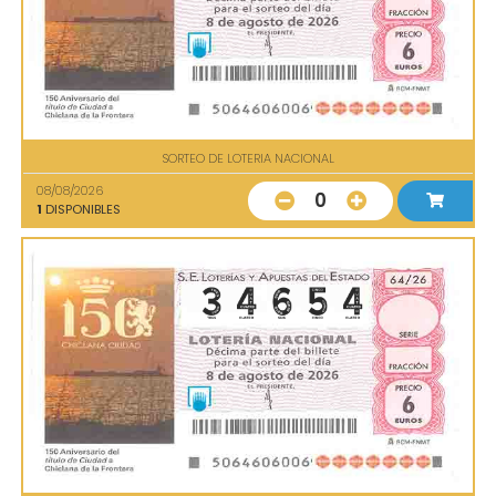
SORTEO DE LOTERIA NACIONAL
08/08/2026
0
1
DISPONIBLES