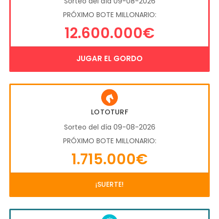
Sorteo del día 09-08-2026
PRÓXIMO BOTE MILLONARIO:
12.600.000€
JUGAR EL GORDO
LOTOTURF
Sorteo del día 09-08-2026
PRÓXIMO BOTE MILLONARIO:
1.715.000€
¡SUERTE!