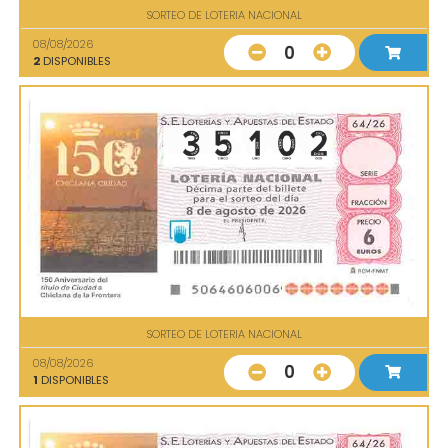
SORTEO DE LOTERIA NACIONAL
08/08/2026
0
2
DISPONIBLES
SORTEO DE LOTERIA NACIONAL
08/08/2026
0
1
DISPONIBLES