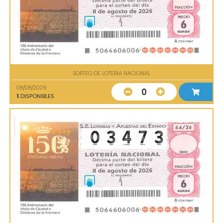
SORTEO DE LOTERIA NACIONAL
08/08/2026
0
1
DISPONIBLES