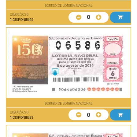
SORTEO DE LOTERIA NACIONAL
08/08/2026
0
1
DISPONIBLES
SORTEO DE LOTERIA NACIONAL
08/08/2026
0
1
DISPONIBLES