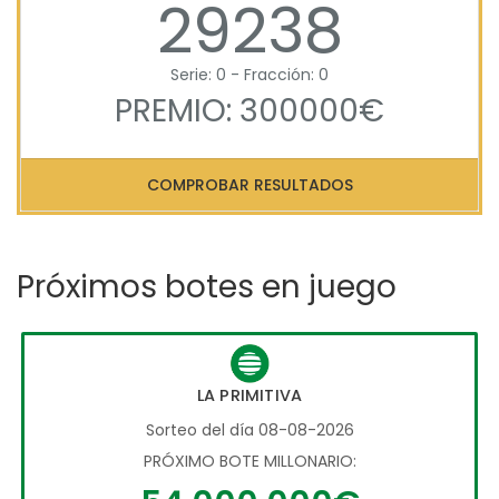
29238
Serie: 0 - Fracción: 0
PREMIO: 300000€
COMPROBAR RESULTADOS
Próximos botes en juego
LA PRIMITIVA
Sorteo del día 08-08-2026
PRÓXIMO BOTE MILLONARIO: