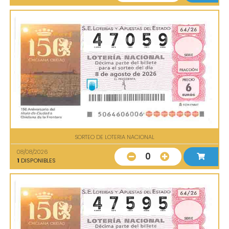
SORTEO DE LOTERIA NACIONAL
08/08/2026
0
1
DISPONIBLES