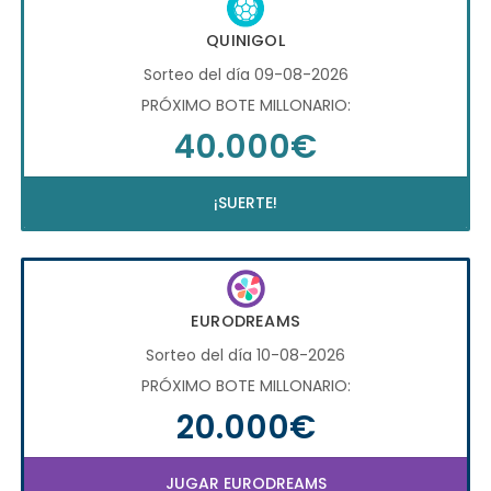
QUINIGOL
Sorteo del día 09-08-2026
PRÓXIMO BOTE MILLONARIO:
40.000€
¡SUERTE!
EURODREAMS
Sorteo del día 10-08-2026
PRÓXIMO BOTE MILLONARIO:
20.000€
JUGAR EURODREAMS