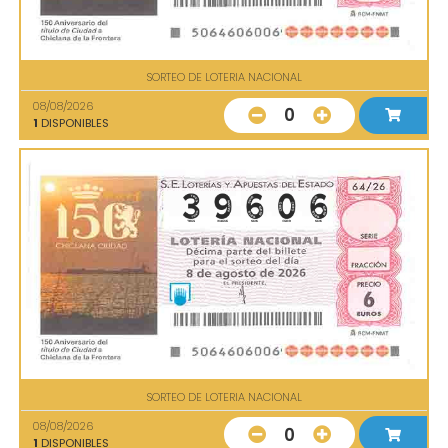
SORTEO DE LOTERIA NACIONAL
08/08/2026
0
1
DISPONIBLES
SORTEO DE LOTERIA NACIONAL
08/08/2026
0
1
DISPONIBLES