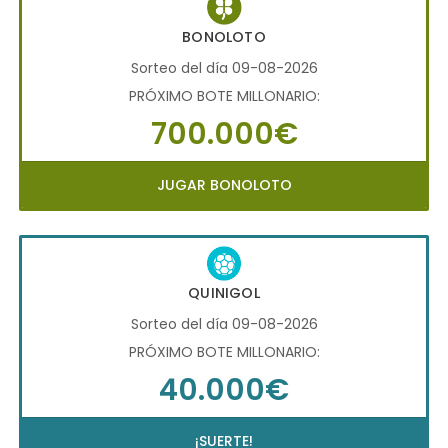
BONOLOTO
Sorteo del día 09-08-2026
PRÓXIMO BOTE MILLONARIO:
700.000€
JUGAR BONOLOTO
QUINIGOL
Sorteo del día 09-08-2026
PRÓXIMO BOTE MILLONARIO:
40.000€
¡SUERTE!