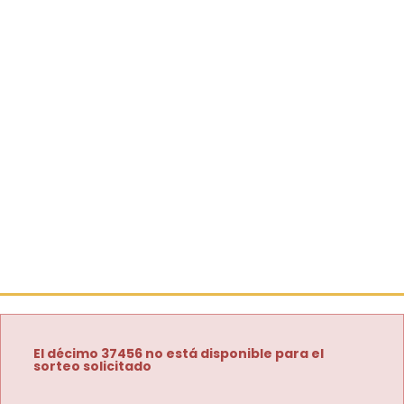
El décimo 37456 no está disponible para el
sorteo solicitado