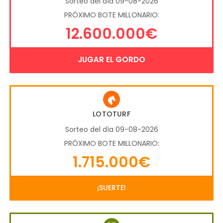
Sorteo del día 09-08-2026
PRÓXIMO BOTE MILLONARIO:
12.600.000€
JUGAR EL GORDO
LOTOTURF
Sorteo del día 09-08-2026
PRÓXIMO BOTE MILLONARIO:
1.715.000€
¡SUERTE!