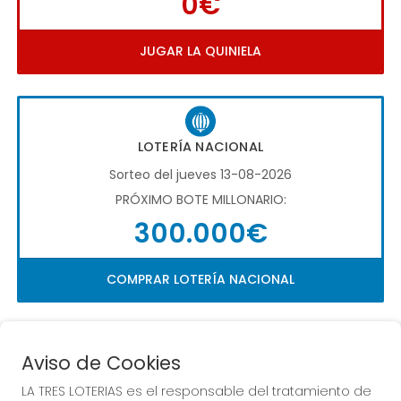
0€
JUGAR LA QUINIELA
LOTERÍA NACIONAL
Sorteo del jueves 13-08-2026
PRÓXIMO BOTE MILLONARIO:
300.000€
COMPRAR LOTERÍA NACIONAL
Aviso de Cookies
LA TRES LOTERIAS es el responsable del tratamiento de