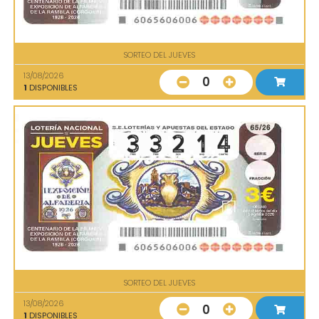
SORTEO DEL JUEVES
13/08/2026
0
1
DISPONIBLES
SORTEO DEL JUEVES
13/08/2026
0
1
DISPONIBLES