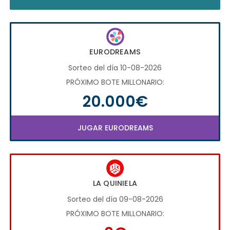
EURODREAMS
Sorteo del día 10-08-2026
PRÓXIMO BOTE MILLONARIO:
20.000€
JUGAR EURODREAMS
LA QUINIELA
Sorteo del día 09-08-2026
PRÓXIMO BOTE MILLONARIO: