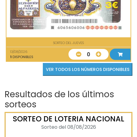
SORTEO DEL JUEVES
13/08/2026
0
1
DISPONIBLES
VER TODOS LOS NÚMEROS DISPONIBLES
Resultados de los últimos
sorteos
SORTEO DE LOTERIA NACIONAL
Sorteo del 08/08/2026