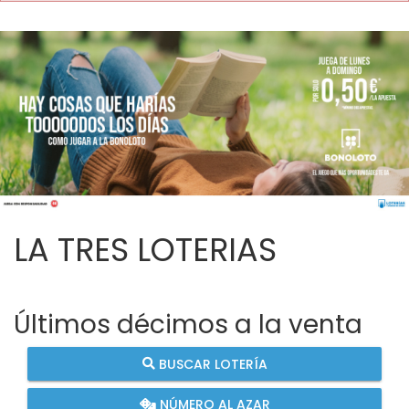
LA TRES LOTERIAS
Últimos décimos a la venta
BUSCAR LOTERÍA
NÚMERO AL AZAR