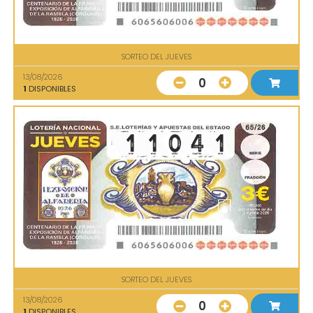
SORTEO DEL JUEVES
13/08/2026
0
1
DISPONIBLES
SORTEO DEL JUEVES
13/08/2026
0
1
DISPONIBLES