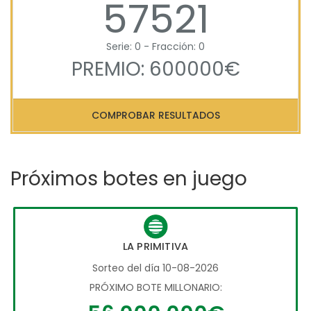
57521
Serie: 0 - Fracción: 0
PREMIO: 600000€
COMPROBAR RESULTADOS
Próximos botes en juego
LA PRIMITIVA
Sorteo del día 10-08-2026
PRÓXIMO BOTE MILLONARIO: