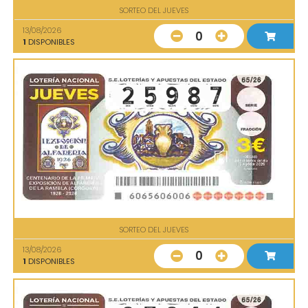
SORTEO DEL JUEVES
13/08/2026
0
1
DISPONIBLES
SORTEO DEL JUEVES
13/08/2026
0
1
DISPONIBLES