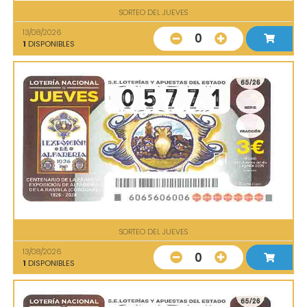
SORTEO DEL JUEVES
13/08/2026
0
1
DISPONIBLES
SORTEO DEL JUEVES
13/08/2026
0
1
DISPONIBLES