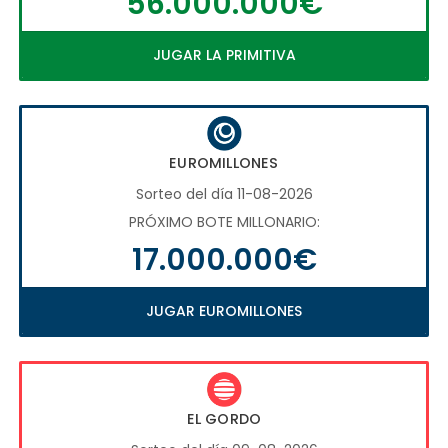
56.000.000€
JUGAR LA PRIMITIVA
EUROMILLONES
Sorteo del día 11-08-2026
PRÓXIMO BOTE MILLONARIO:
17.000.000€
JUGAR EUROMILLONES
EL GORDO