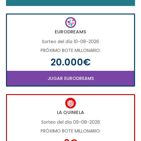
EURODREAMS
Sorteo del día 10-08-2026
PRÓXIMO BOTE MILLONARIO:
20.000€
JUGAR EURODREAMS
LA QUINIELA
Sorteo del día 09-08-2026
PRÓXIMO BOTE MILLONARIO: