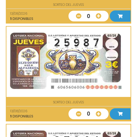
SORTEO DEL JUEVES
13/08/2026
0
1
DISPONIBLES
SORTEO DEL JUEVES
13/08/2026
0
1
DISPONIBLES