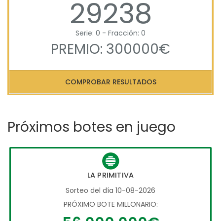
29238
Serie: 0 - Fracción: 0
PREMIO: 300000€
COMPROBAR RESULTADOS
Próximos botes en juego
LA PRIMITIVA
Sorteo del día 10-08-2026
PRÓXIMO BOTE MILLONARIO: