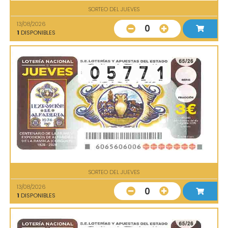
SORTEO DEL JUEVES
13/08/2026
0
1
DISPONIBLES
SORTEO DEL JUEVES
13/08/2026
0
1
DISPONIBLES