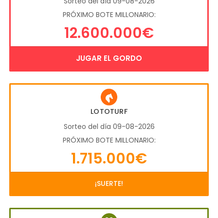
Sorteo del día 09-08-2026
PRÓXIMO BOTE MILLONARIO:
12.600.000€
JUGAR EL GORDO
LOTOTURF
Sorteo del día 09-08-2026
PRÓXIMO BOTE MILLONARIO:
1.715.000€
¡SUERTE!