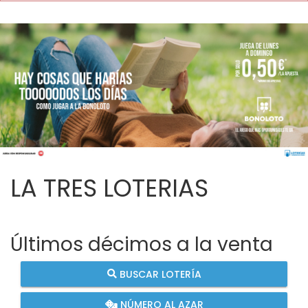
LA TRES LOTERIAS
Últimos décimos a la venta
BUSCAR LOTERÍA
NÚMERO AL AZAR