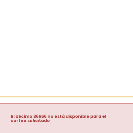
El décimo 36556 no está disponible para el
sorteo solicitado