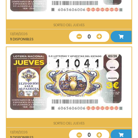
SORTEO DEL JUEVES
13/08/2026
0
1
DISPONIBLES
SORTEO DEL JUEVES
13/08/2026
0
1
DISPONIBLES