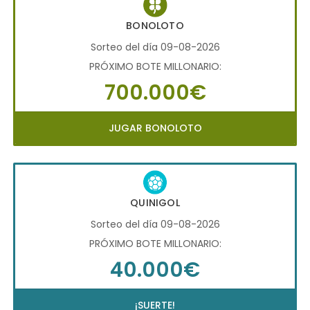
BONOLOTO
Sorteo del día 09-08-2026
PRÓXIMO BOTE MILLONARIO:
700.000€
JUGAR BONOLOTO
QUINIGOL
Sorteo del día 09-08-2026
PRÓXIMO BOTE MILLONARIO:
40.000€
¡SUERTE!