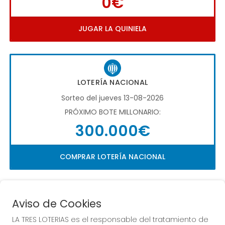
0€
JUGAR LA QUINIELA
LOTERÍA NACIONAL
Sorteo del jueves 13-08-2026
PRÓXIMO BOTE MILLONARIO:
300.000€
COMPRAR LOTERÍA NACIONAL
Aviso de Cookies
LA TRES LOTERIAS es el responsable del tratamiento de