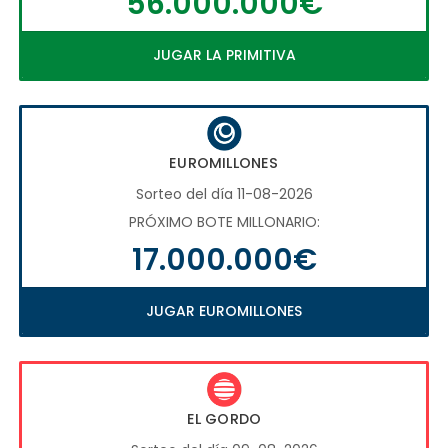
56.000.000€
JUGAR LA PRIMITIVA
EUROMILLONES
Sorteo del día 11-08-2026
PRÓXIMO BOTE MILLONARIO:
17.000.000€
JUGAR EUROMILLONES
EL GORDO