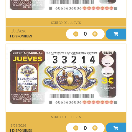
SORTEO DEL JUEVES
13/08/2026
0
1
DISPONIBLES
SORTEO DEL JUEVES
13/08/2026
0
1
DISPONIBLES