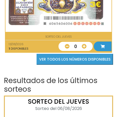
SORTEO DEL JUEVES
13/08/2026
0
1
DISPONIBLES
VER TODOS LOS NÚMEROS DISPONIBLES
Resultados de los últimos
sorteos
SORTEO DEL JUEVES
Sorteo del 06/08/2026