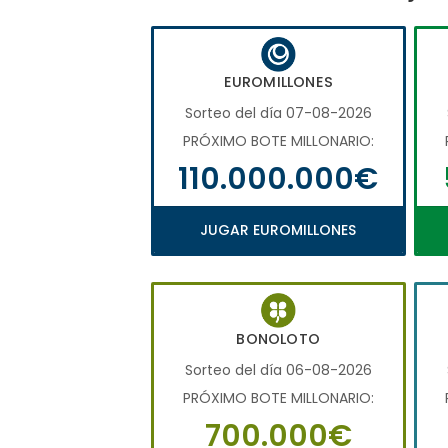
EUROMILLONES
Sorteo del día 07-08-2026
PRÓXIMO BOTE MILLONARIO:
110.000.000€
JUGAR EUROMILLONES
BONOLOTO
Sorteo del día 06-08-2026
PRÓXIMO BOTE MILLONARIO:
700.000€