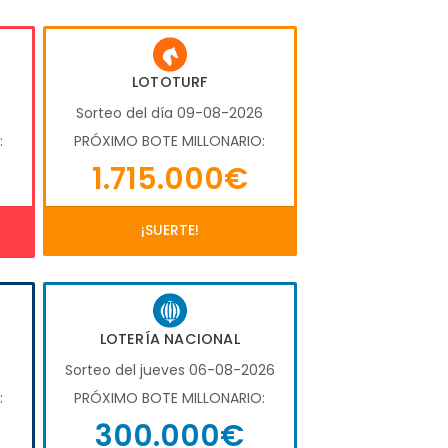
LOTOTURF
6
Sorteo del día 09-08-2026
:
PRÓXIMO BOTE MILLONARIO:
1.715.000€
¡SUERTE!
LOTERÍA NACIONAL
6
Sorteo del jueves 06-08-2026
:
PRÓXIMO BOTE MILLONARIO:
300.000€