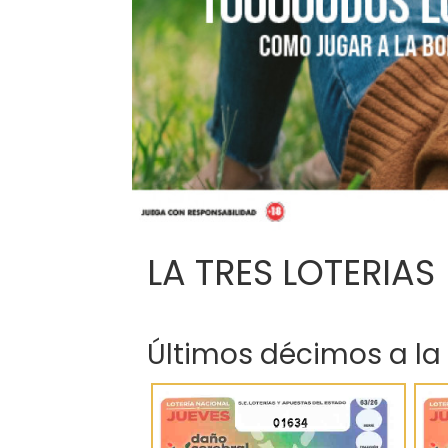
LA TRES LOTERIAS
Últimos décimos a la
01634