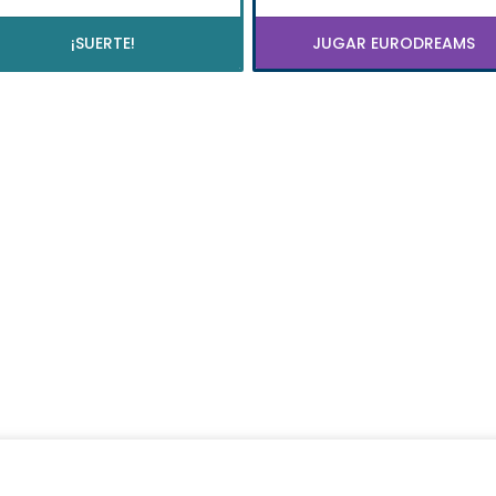
¡SUERTE!
JUGAR EURODREAMS