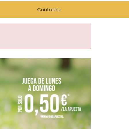
Contacto