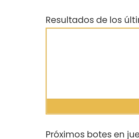
Resultados de los últ
Próximos botes en ju