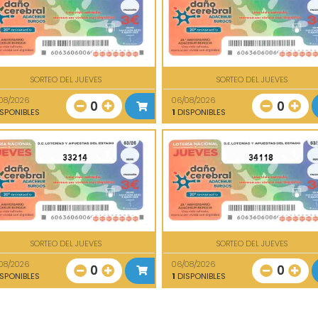
SORTEO DEL JUEVES
SORTEO DEL JUEVES
08/2026
06/08/2026
0
0
SPONIBLES
1
DISPONIBLES
33214
34118
SORTEO DEL JUEVES
SORTEO DEL JUEVES
08/2026
06/08/2026
0
0
SPONIBLES
1
DISPONIBLES