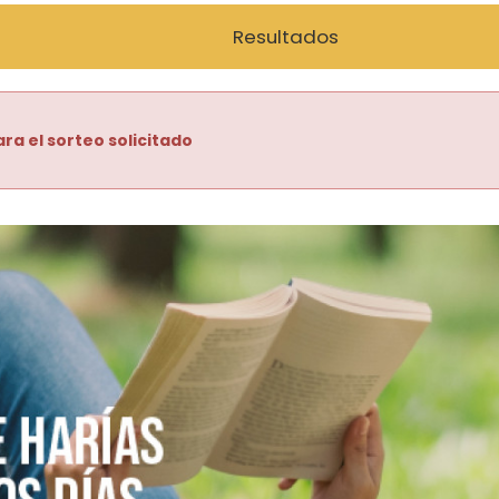
Resultados
ra el sorteo solicitado