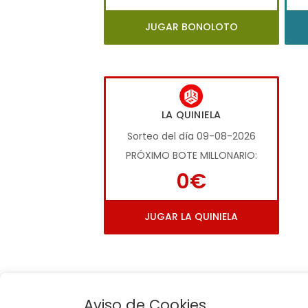
JUGAR BONOLOTO
LA QUINIELA
Sorteo del día 09-08-2026
PRÓXIMO BOTE MILLONARIO:
0€
JUGAR LA QUINIELA
Aviso de Cookies