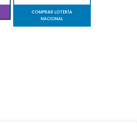
COMPRAR LOTERÍA
NACIONAL