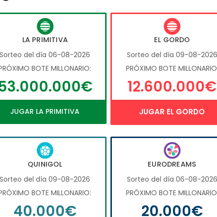
LA PRIMITIVA
EL GORDO
Sorteo del día 06-08-2026
Sorteo del día 09-08-202
PRÓXIMO BOTE MILLONARIO:
PRÓXIMO BOTE MILLONARIO
53.000.000€
12.600.000€
JUGAR LA PRIMITIVA
JUGAR EL GORDO
QUINIGOL
EURODREAMS
Sorteo del día 09-08-2026
Sorteo del día 06-08-202
PRÓXIMO BOTE MILLONARIO:
PRÓXIMO BOTE MILLONARIO
40.000€
20.000€