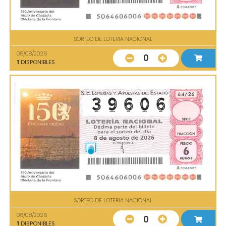
SORTEO DE LOTERIA NACIONAL
08/08/2026
0
1
DISPONIBLES
SORTEO DE LOTERIA NACIONAL
08/08/2026
0
1
DISPONIBLES