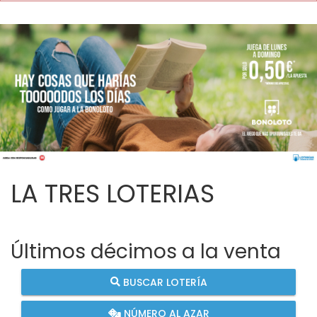
LA TRES LOTERIAS
Últimos décimos a la venta
BUSCAR LOTERÍA
NÚMERO AL AZAR