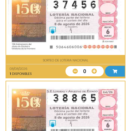
SORTEO DE LOTERIA NACIONAL
08/08/2026
0
1
DISPONIBLES