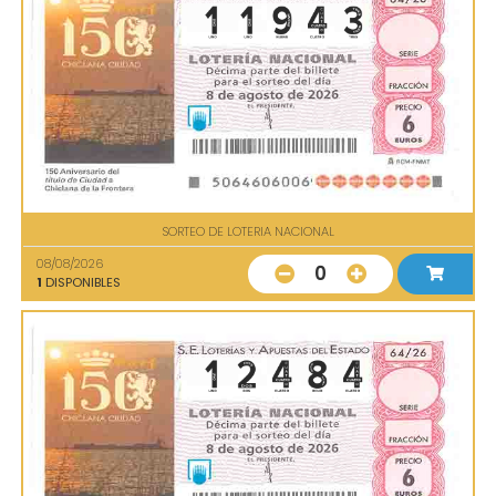
SORTEO DE LOTERIA NACIONAL
08/08/2026
0
1
DISPONIBLES