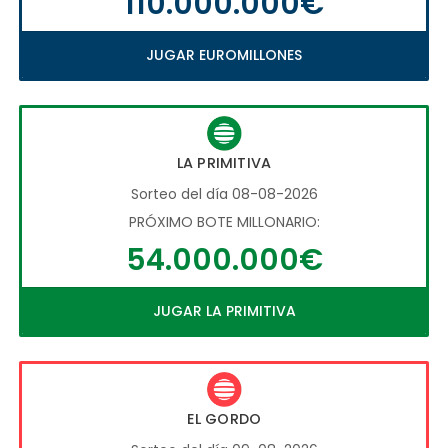
110.000.000€
JUGAR EUROMILLONES
LA PRIMITIVA
Sorteo del día 08-08-2026
PRÓXIMO BOTE MILLONARIO:
54.000.000€
JUGAR LA PRIMITIVA
EL GORDO