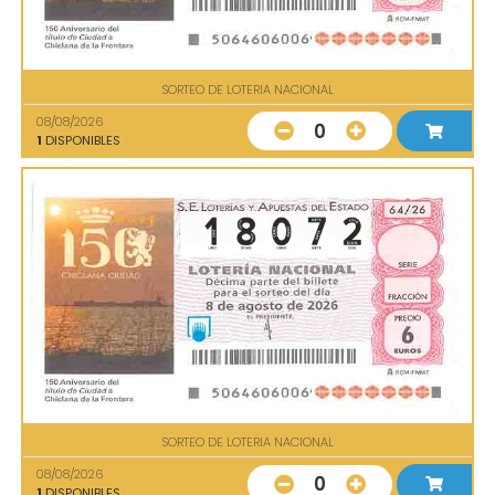
SORTEO DE LOTERIA NACIONAL
08/08/2026
0
1
DISPONIBLES
SORTEO DE LOTERIA NACIONAL
08/08/2026
0
1
DISPONIBLES