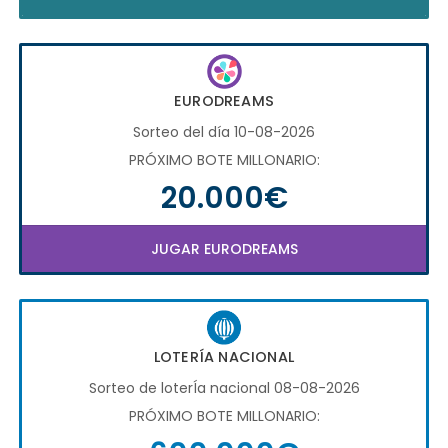
EURODREAMS
Sorteo del día 10-08-2026
PRÓXIMO BOTE MILLONARIO:
20.000€
JUGAR EURODREAMS
LOTERÍA NACIONAL
Sorteo de loterÍa nacional 08-08-2026
PRÓXIMO BOTE MILLONARIO: