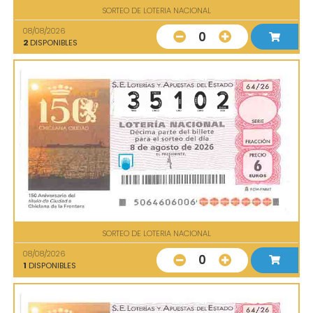
SORTEO DE LOTERIA NACIONAL
08/08/2026
0
2
DISPONIBLES
SORTEO DE LOTERIA NACIONAL
08/08/2026
0
1
DISPONIBLES