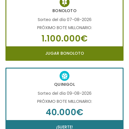
BONOLOTO
Sorteo del día 07-08-2026
PRÓXIMO BOTE MILLONARIO:
1.100.000€
JUGAR BONOLOTO
QUINIGOL
Sorteo del día 09-08-2026
PRÓXIMO BOTE MILLONARIO:
40.000€
¡SUERTE!