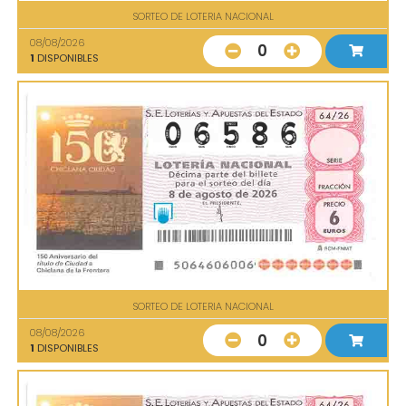
SORTEO DE LOTERIA NACIONAL
08/08/2026
0
1
DISPONIBLES
SORTEO DE LOTERIA NACIONAL
08/08/2026
0
1
DISPONIBLES