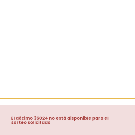
El décimo 35024 no está disponible para el
sorteo solicitado