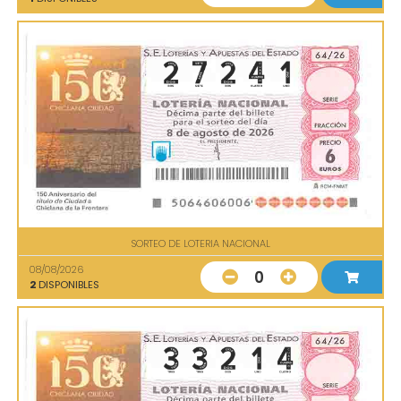
SORTEO DE LOTERIA NACIONAL
08/08/2026
0
2
DISPONIBLES