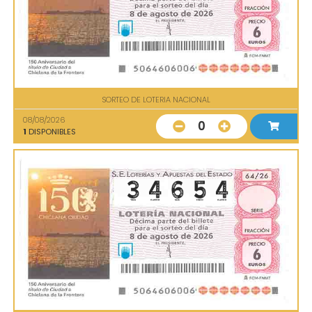
SORTEO DE LOTERIA NACIONAL
08/08/2026
0
1
DISPONIBLES