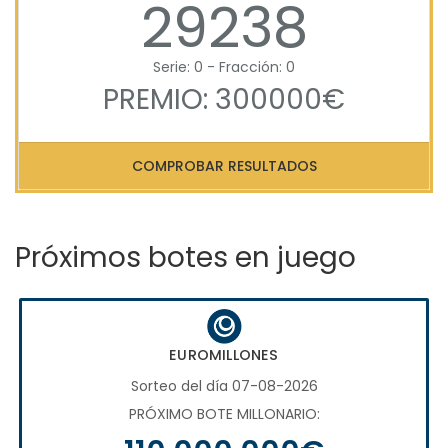
29238
Serie: 0 - Fracción: 0
PREMIO: 300000€
COMPROBAR RESULTADOS
Próximos botes en juego
EUROMILLONES
Sorteo del día 07-08-2026
PRÓXIMO BOTE MILLONARIO: