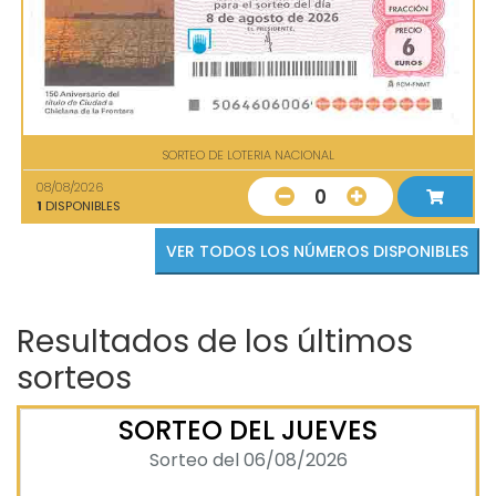
SORTEO DE LOTERIA NACIONAL
08/08/2026
0
1
DISPONIBLES
VER TODOS LOS NÚMEROS DISPONIBLES
Resultados de los últimos
sorteos
SORTEO DEL JUEVES
Sorteo del 06/08/2026