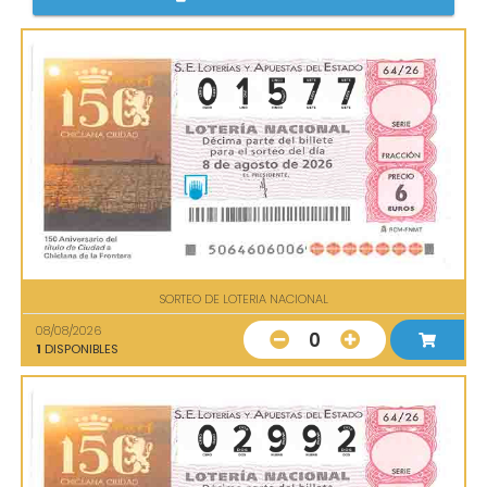
SORTEO DE LOTERIA NACIONAL
08/08/2026
0
1
DISPONIBLES