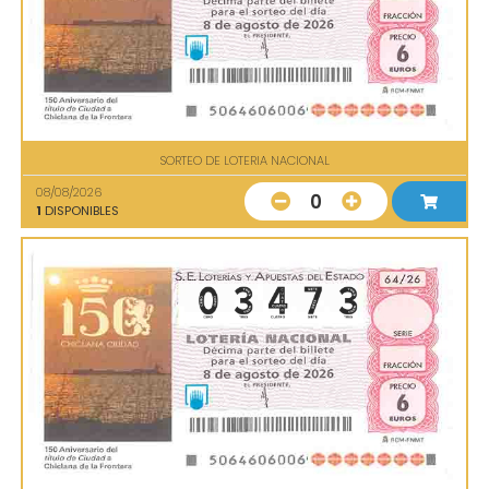
SORTEO DE LOTERIA NACIONAL
08/08/2026
0
1
DISPONIBLES