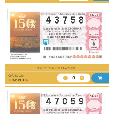
SORTEO DE LOTERIA NACIONAL
08/08/2026
0
1
DISPONIBLES