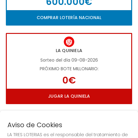
600.000€
COMPRAR LOTERÍA NACIONAL
LA QUINIELA
Sorteo del día 09-08-2026
PRÓXIMO BOTE MILLONARIO:
0€
JUGAR LA QUINIELA
Aviso de Cookies
LA TRES LOTERIAS es el responsable del tratamiento de