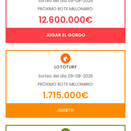
Sorteo del día 09-08-2026
PRÓXIMO BOTE MILLONARIO:
12.600.000€
JUGAR EL GORDO
LOTOTURF
Sorteo del día 09-08-2026
PRÓXIMO BOTE MILLONARIO:
1.715.000€
¡SUERTE!