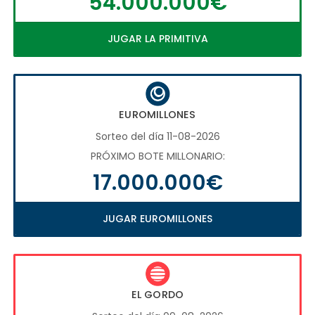
54.000.000€
JUGAR LA PRIMITIVA
EUROMILLONES
Sorteo del día 11-08-2026
PRÓXIMO BOTE MILLONARIO:
17.000.000€
JUGAR EUROMILLONES
EL GORDO