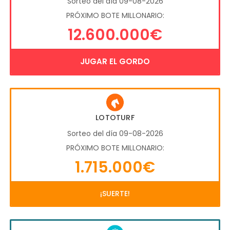
Sorteo del día 09-08-2026
PRÓXIMO BOTE MILLONARIO:
12.600.000€
JUGAR EL GORDO
LOTOTURF
Sorteo del día 09-08-2026
PRÓXIMO BOTE MILLONARIO:
1.715.000€
¡SUERTE!