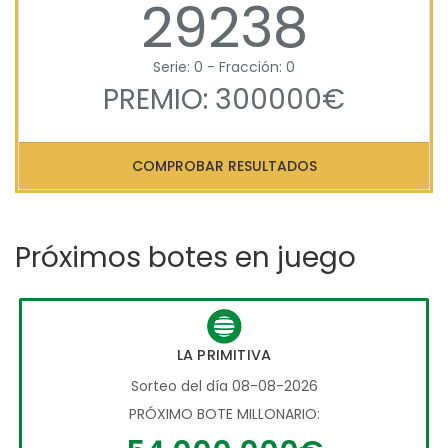
29238
Serie: 0 - Fracción: 0
PREMIO: 300000€
COMPROBAR RESULTADOS
Próximos botes en juego
LA PRIMITIVA
Sorteo del día 08-08-2026
PRÓXIMO BOTE MILLONARIO: