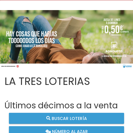
LA TRES LOTERIAS
Últimos décimos a la venta
BUSCAR LOTERÍA
NÚMERO AL AZAR