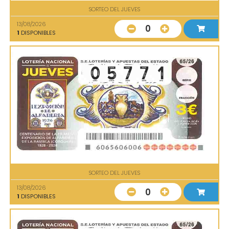
SORTEO DEL JUEVES
13/08/2026
0
1
DISPONIBLES
SORTEO DEL JUEVES
13/08/2026
0
1
DISPONIBLES