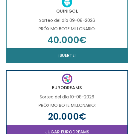
QUINIGOL
Sorteo del día 09-08-2026
PRÓXIMO BOTE MILLONARIO:
40.000€
¡SUERTE!
EURODREAMS
Sorteo del día 10-08-2026
PRÓXIMO BOTE MILLONARIO:
20.000€
JUGAR EURODREAMS