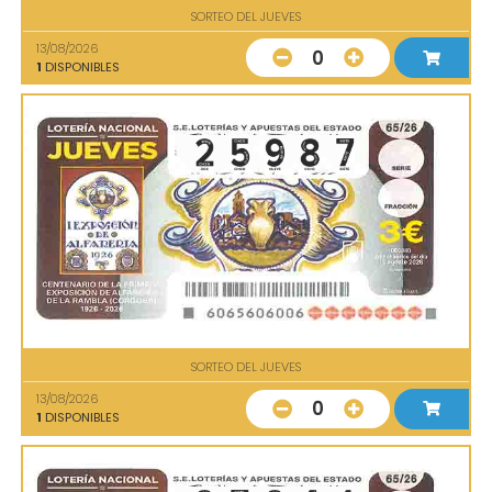
SORTEO DEL JUEVES
13/08/2026
0
1
DISPONIBLES
SORTEO DEL JUEVES
13/08/2026
0
1
DISPONIBLES