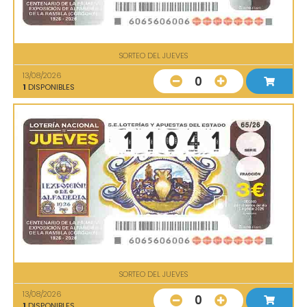
SORTEO DEL JUEVES
13/08/2026
0
1
DISPONIBLES
SORTEO DEL JUEVES
13/08/2026
0
1
DISPONIBLES