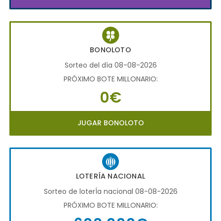
BONOLOTO
Sorteo del día 08-08-2026
PRÓXIMO BOTE MILLONARIO:
0€
JUGAR BONOLOTO
LOTERÍA NACIONAL
Sorteo de loterÍa nacional 08-08-2026
PRÓXIMO BOTE MILLONARIO: