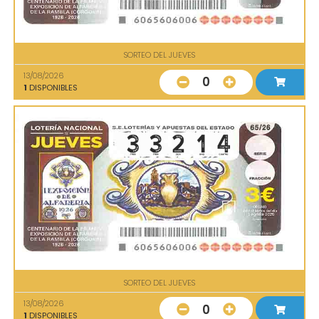
SORTEO DEL JUEVES
13/08/2026
0
1
DISPONIBLES
SORTEO DEL JUEVES
13/08/2026
0
1
DISPONIBLES