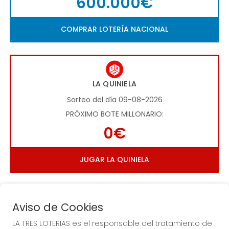
600.000€
COMPRAR LOTERÍA NACIONAL
LA QUINIELA
Sorteo del día 09-08-2026
PRÓXIMO BOTE MILLONARIO:
0€
JUGAR LA QUINIELA
Aviso de Cookies
LA TRES LOTERIAS es el responsable del tratamiento de