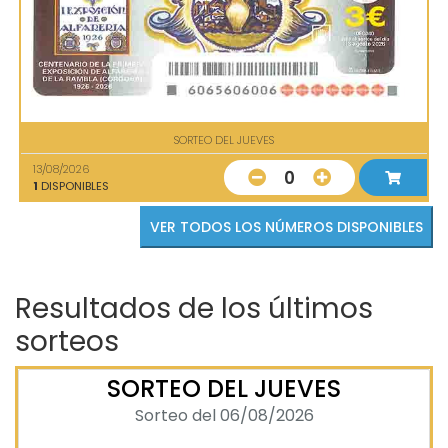
SORTEO DEL JUEVES
13/08/2026
0
1
DISPONIBLES
VER TODOS LOS NÚMEROS DISPONIBLES
Resultados de los últimos
sorteos
SORTEO DEL JUEVES
Sorteo del 06/08/2026