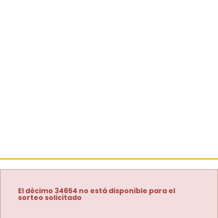
El décimo 34654 no está disponible para el
sorteo solicitado