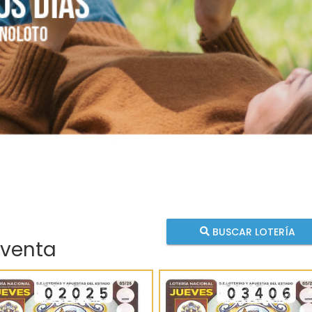
BUSCAR LOTERÍA
 venta