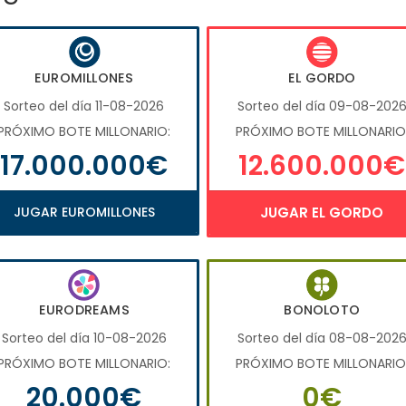
EUROMILLONES
EL GORDO
Sorteo del día 11-08-2026
Sorteo del día 09-08-202
PRÓXIMO BOTE MILLONARIO:
PRÓXIMO BOTE MILLONARIO
17.000.000€
12.600.000€
JUGAR EUROMILLONES
JUGAR EL GORDO
EURODREAMS
BONOLOTO
Sorteo del día 10-08-2026
Sorteo del día 08-08-202
PRÓXIMO BOTE MILLONARIO:
PRÓXIMO BOTE MILLONARIO
20.000€
0€