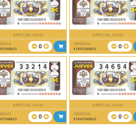
SORTEO DEL JUEVES
SORTEO DEL JUEVES
08/2026
13/08/2026
0
0
SPONIBLES
1
DISPONIBLES
SORTEO DEL JUEVES
SORTEO DEL JUEVES
08/2026
13/08/2026
0
0
SPONIBLES
1
DISPONIBLES