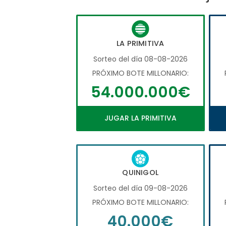
LA PRIMITIVA
Sorteo del día 08-08-2026
PRÓXIMO BOTE MILLONARIO:
54.000.000€
JUGAR LA PRIMITIVA
QUINIGOL
Sorteo del día 09-08-2026
PRÓXIMO BOTE MILLONARIO:
40.000€