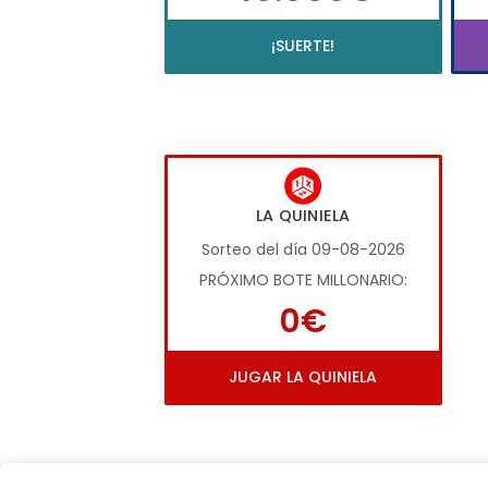
¡SUERTE!
LA QUINIELA
Sorteo del día 09-08-2026
PRÓXIMO BOTE MILLONARIO:
0€
JUGAR LA QUINIELA