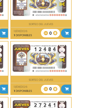
SORTEO DEL JUEVES
13/08/2026
0
1
DISPONIBLES
SORTEO DEL JUEVES
13/08/2026
0
1
DISPONIBLES