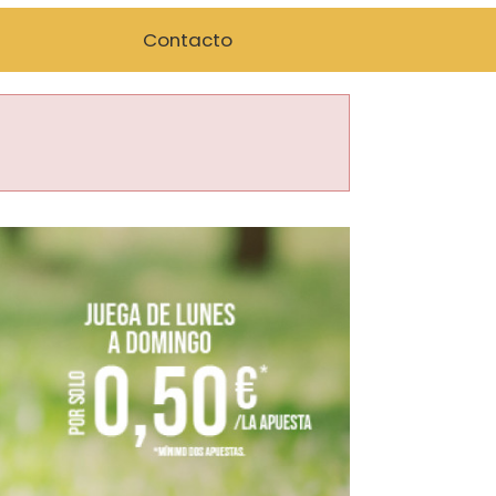
Contacto