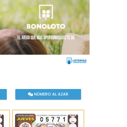
NÚMERO AL AZAR