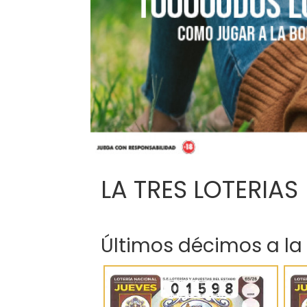
LA TRES LOTERIAS
Últimos décimos a la