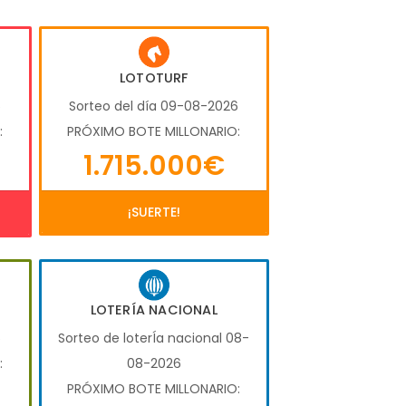
LOTOTURF
6
Sorteo del día 09-08-2026
:
PRÓXIMO BOTE MILLONARIO:
1.715.000€
¡SUERTE!
LOTERÍA NACIONAL
6
Sorteo de loterÍa nacional 08-
:
08-2026
PRÓXIMO BOTE MILLONARIO: