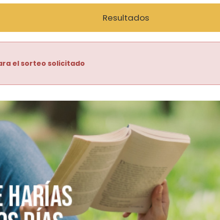
Resultados
ra el sorteo solicitado