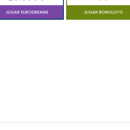
JUGAR EURODREAMS
JUGAR BONOLOTO