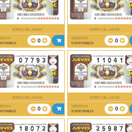
SORTEO DEL JUEVES
SORTEO DEL JUEVES
08/2026
13/08/2026
0
0
SPONIBLES
1
DISPONIBLES
SORTEO DEL JUEVES
SORTEO DEL JUEVES
08/2026
13/08/2026
0
0
SPONIBLES
1
DISPONIBLES