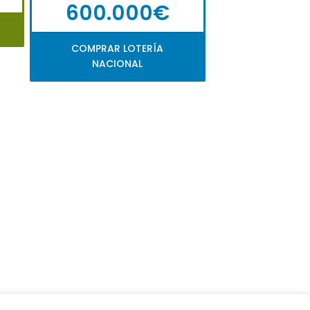
600.000€
COMPRAR LOTERÍA
NACIONAL