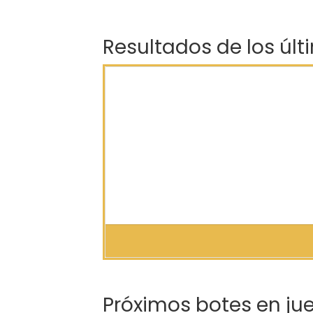
Resultados de los últ
Próximos botes en ju