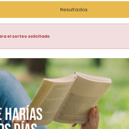
Resultados
ra el sorteo solicitado