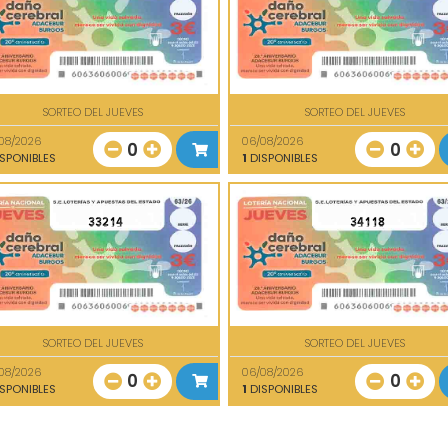
SORTEO DEL JUEVES
SORTEO DEL JUEVES
08/2026
06/08/2026
0
0
SPONIBLES
1
DISPONIBLES
33214
34118
SORTEO DEL JUEVES
SORTEO DEL JUEVES
08/2026
06/08/2026
0
0
SPONIBLES
1
DISPONIBLES