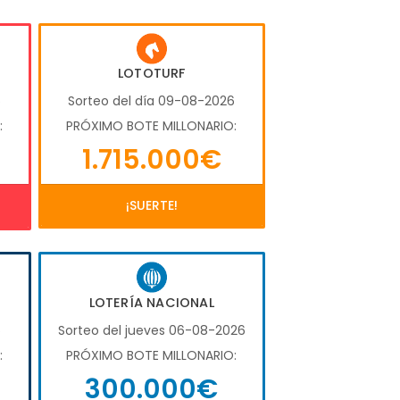
LOTOTURF
6
Sorteo del día 09-08-2026
:
PRÓXIMO BOTE MILLONARIO:
1.715.000€
¡SUERTE!
LOTERÍA NACIONAL
6
Sorteo del jueves 06-08-2026
:
PRÓXIMO BOTE MILLONARIO:
300.000€