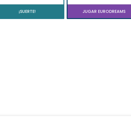
¡SUERTE!
JUGAR EURODREAMS