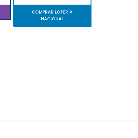
COMPRAR LOTERÍA
NACIONAL