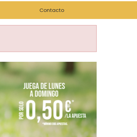
Contacto