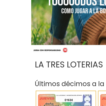
LA TRES LOTERIAS
Últimos décimos a la
01634