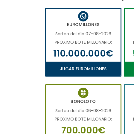
EUROMILLONES
Sorteo del día 07-08-2026
PRÓXIMO BOTE MILLONARIO:
110.000.000€
JUGAR EUROMILLONES
BONOLOTO
Sorteo del día 06-08-2026
PRÓXIMO BOTE MILLONARIO:
700.000€