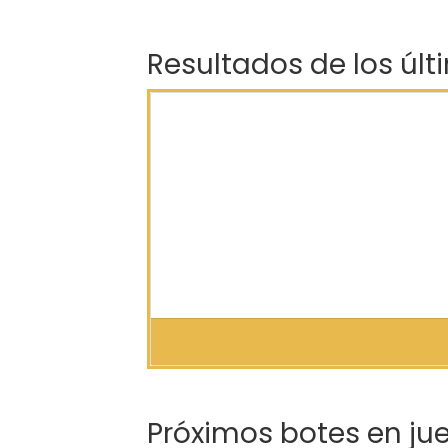
Resultados de los últ
Próximos botes en ju