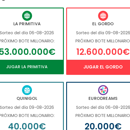
LA PRIMITIVA
EL GORDO
Sorteo del día 06-08-2026
Sorteo del día 09-08-202
PRÓXIMO BOTE MILLONARIO:
PRÓXIMO BOTE MILLONARIO
53.000.000€
12.600.000€
JUGAR LA PRIMITIVA
JUGAR EL GORDO
QUINIGOL
EURODREAMS
Sorteo del día 09-08-2026
Sorteo del día 06-08-202
PRÓXIMO BOTE MILLONARIO:
PRÓXIMO BOTE MILLONARIO
40.000€
20.000€