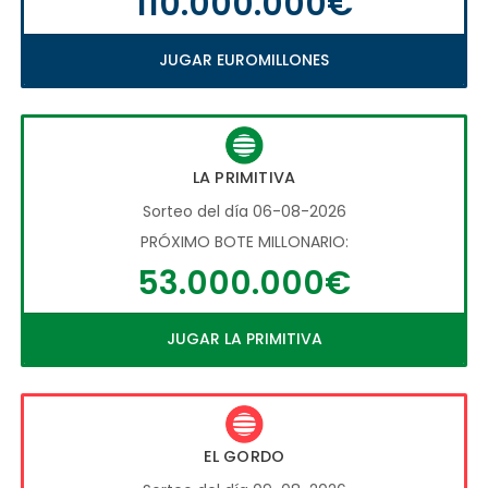
110.000.000€
JUGAR EUROMILLONES
LA PRIMITIVA
Sorteo del día 06-08-2026
PRÓXIMO BOTE MILLONARIO:
53.000.000€
JUGAR LA PRIMITIVA
EL GORDO