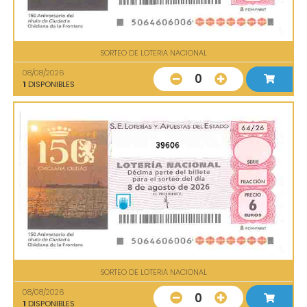
SORTEO DE LOTERIA NACIONAL
08/08/2026
0
1
DISPONIBLES
39606
SORTEO DE LOTERIA NACIONAL
08/08/2026
0
1
DISPONIBLES