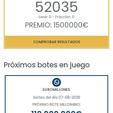
52035
Serie: 0 - Fracción: 0
PREMIO: 1500000€
COMPROBAR RESULTADOS
Próximos botes en juego
EUROMILLONES
Sorteo del día 07-08-2026
PRÓXIMO BOTE MILLONARIO: