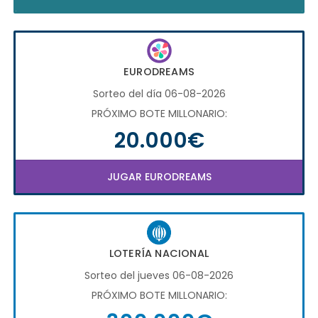
EURODREAMS
Sorteo del día 06-08-2026
PRÓXIMO BOTE MILLONARIO:
20.000€
JUGAR EURODREAMS
LOTERÍA NACIONAL
Sorteo del jueves 06-08-2026
PRÓXIMO BOTE MILLONARIO: