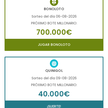
BONOLOTO
Sorteo del día 06-08-2026
PRÓXIMO BOTE MILLONARIO:
700.000€
JUGAR BONOLOTO
QUINIGOL
Sorteo del día 09-08-2026
PRÓXIMO BOTE MILLONARIO:
40.000€
¡SUERTE!