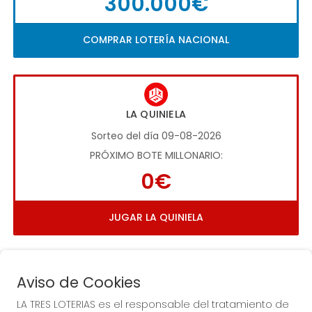
300.000€
COMPRAR LOTERÍA NACIONAL
LA QUINIELA
Sorteo del día 09-08-2026
PRÓXIMO BOTE MILLONARIO:
0€
JUGAR LA QUINIELA
Aviso de Cookies
LA TRES LOTERIAS es el responsable del tratamiento de