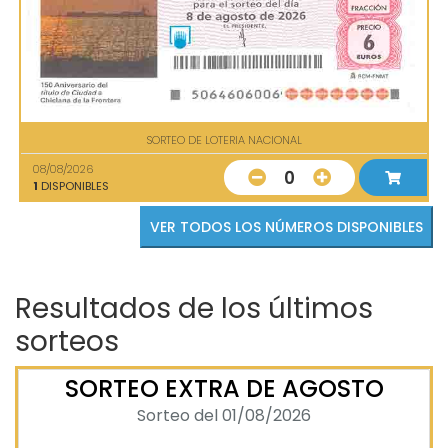
SORTEO DE LOTERIA NACIONAL
08/08/2026
0
1
DISPONIBLES
VER TODOS LOS NÚMEROS DISPONIBLES
Resultados de los últimos
sorteos
SORTEO EXTRA DE AGOSTO
Sorteo del 01/08/2026