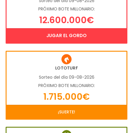
Sorteo del día 09-08-2026
PRÓXIMO BOTE MILLONARIO:
12.600.000€
JUGAR EL GORDO
LOTOTURF
Sorteo del día 09-08-2026
PRÓXIMO BOTE MILLONARIO:
1.715.000€
¡SUERTE!