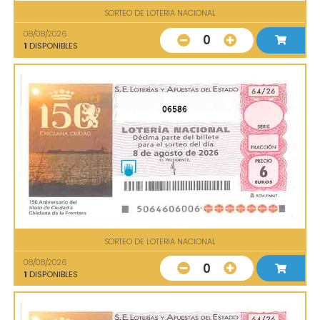
SORTEO DE LOTERIA NACIONAL
08/08/2026
0
1
DISPONIBLES
06586
SORTEO DE LOTERIA NACIONAL
08/08/2026
0
1
DISPONIBLES