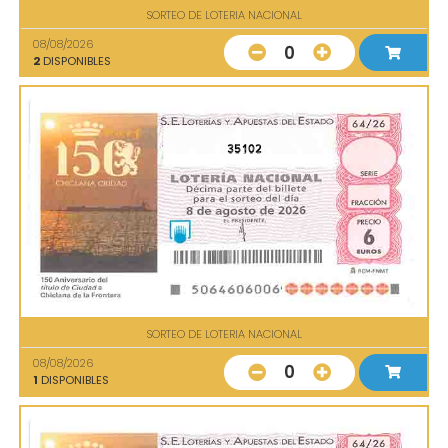
SORTEO DE LOTERIA NACIONAL
08/08/2026
0
2
DISPONIBLES
35102
SORTEO DE LOTERIA NACIONAL
08/08/2026
0
1
DISPONIBLES