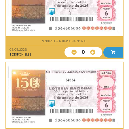
SORTEO DE LOTERIA NACIONAL
08/08/2026
0
1
DISPONIBLES
34654