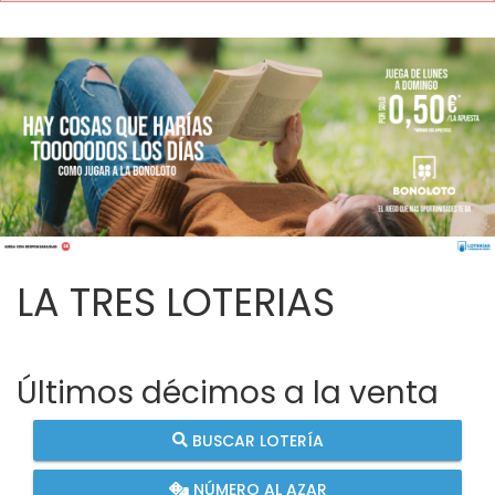
LA TRES LOTERIAS
Últimos décimos a la venta
BUSCAR LOTERÍA
NÚMERO AL AZAR