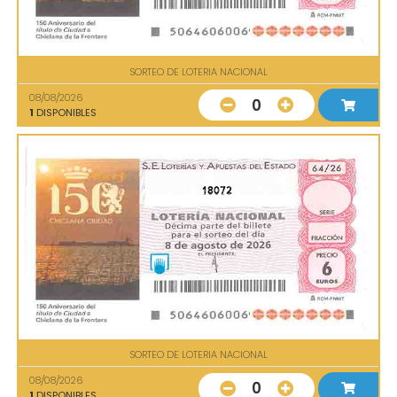
SORTEO DE LOTERIA NACIONAL
08/08/2026
0
1
DISPONIBLES
18072
SORTEO DE LOTERIA NACIONAL
08/08/2026
0
1
DISPONIBLES