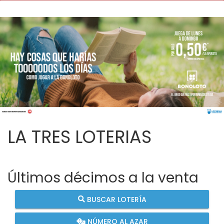
LA TRES LOTERIAS
Últimos décimos a la venta
BUSCAR LOTERÍA
NÚMERO AL AZAR