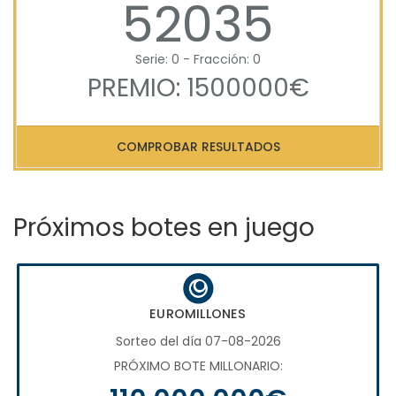
52035
Serie: 0 - Fracción: 0
PREMIO: 1500000€
COMPROBAR RESULTADOS
Próximos botes en juego
EUROMILLONES
Sorteo del día 07-08-2026
PRÓXIMO BOTE MILLONARIO: