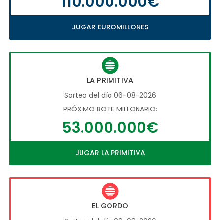
110.000.000€
JUGAR EUROMILLONES
LA PRIMITIVA
Sorteo del día 06-08-2026
PRÓXIMO BOTE MILLONARIO:
53.000.000€
JUGAR LA PRIMITIVA
EL GORDO