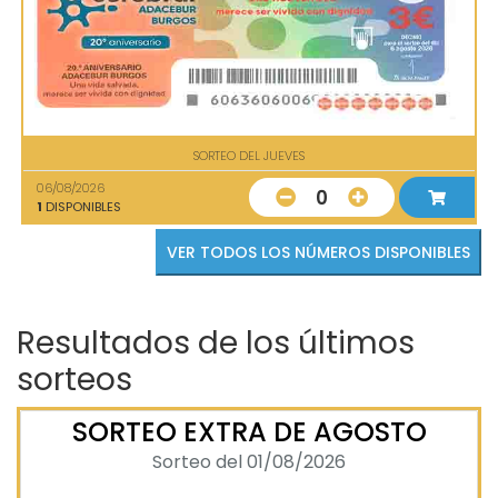
SORTEO DEL JUEVES
06/08/2026
0
1
DISPONIBLES
VER TODOS LOS NÚMEROS DISPONIBLES
Resultados de los últimos
sorteos
SORTEO EXTRA DE AGOSTO
Sorteo del 01/08/2026