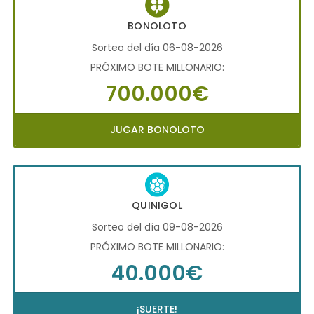
BONOLOTO
Sorteo del día 06-08-2026
PRÓXIMO BOTE MILLONARIO:
700.000€
JUGAR BONOLOTO
QUINIGOL
Sorteo del día 09-08-2026
PRÓXIMO BOTE MILLONARIO:
40.000€
¡SUERTE!