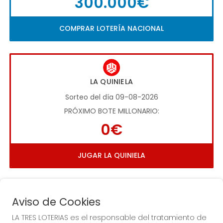
300.000€
COMPRAR LOTERÍA NACIONAL
LA QUINIELA
Sorteo del día 09-08-2026
PRÓXIMO BOTE MILLONARIO:
0€
JUGAR LA QUINIELA
Aviso de Cookies
LA TRES LOTERIAS es el responsable del tratamiento de