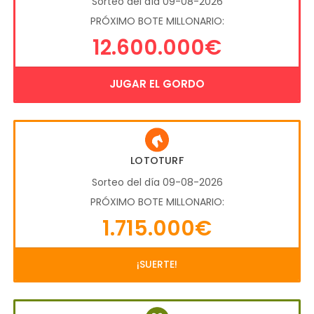
Sorteo del día 09-08-2026
PRÓXIMO BOTE MILLONARIO:
12.600.000€
JUGAR EL GORDO
LOTOTURF
Sorteo del día 09-08-2026
PRÓXIMO BOTE MILLONARIO:
1.715.000€
¡SUERTE!