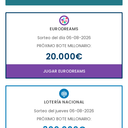
EURODREAMS
Sorteo del día 06-08-2026
PRÓXIMO BOTE MILLONARIO:
20.000€
JUGAR EURODREAMS
LOTERÍA NACIONAL
Sorteo del jueves 06-08-2026
PRÓXIMO BOTE MILLONARIO: