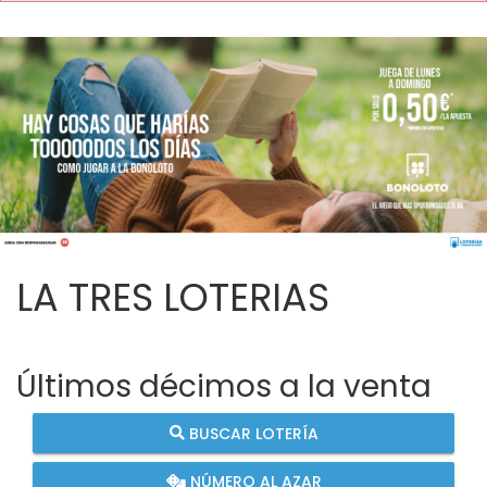
LA TRES LOTERIAS
Últimos décimos a la venta
BUSCAR LOTERÍA
NÚMERO AL AZAR