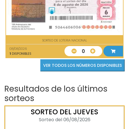
SORTEO DE LOTERIA NACIONAL
08/08/2026
0
1
DISPONIBLES
VER TODOS LOS NÚMEROS DISPONIBLES
Resultados de los últimos
sorteos
SORTEO DEL JUEVES
Sorteo del 06/08/2026