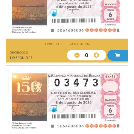
SORTEO DE LOTERIA NACIONAL
08/08/2026
0
1
DISPONIBLES