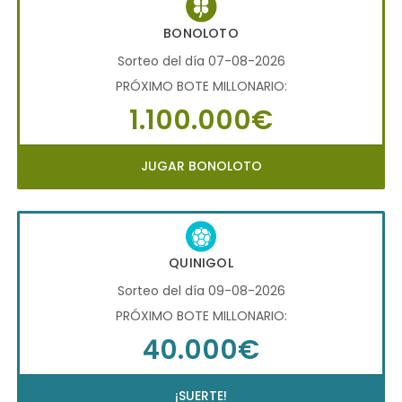
BONOLOTO
Sorteo del día 07-08-2026
PRÓXIMO BOTE MILLONARIO:
1.100.000€
JUGAR BONOLOTO
QUINIGOL
Sorteo del día 09-08-2026
PRÓXIMO BOTE MILLONARIO:
40.000€
¡SUERTE!