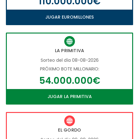
110.000.000€
JUGAR EUROMILLONES
LA PRIMITIVA
Sorteo del día 08-08-2026
PRÓXIMO BOTE MILLONARIO:
54.000.000€
JUGAR LA PRIMITIVA
EL GORDO