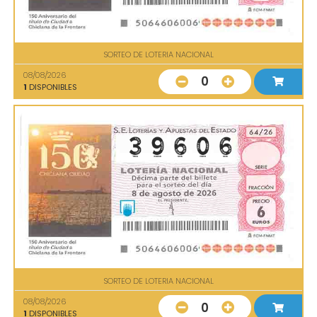
SORTEO DE LOTERIA NACIONAL
08/08/2026
0
1
DISPONIBLES
SORTEO DE LOTERIA NACIONAL
08/08/2026
0
1
DISPONIBLES