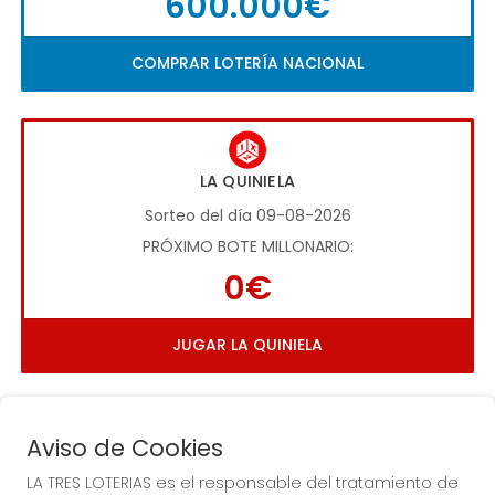
600.000€
COMPRAR LOTERÍA NACIONAL
LA QUINIELA
Sorteo del día 09-08-2026
PRÓXIMO BOTE MILLONARIO:
0€
JUGAR LA QUINIELA
Aviso de Cookies
LA TRES LOTERIAS es el responsable del tratamiento de