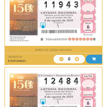
SORTEO DE LOTERIA NACIONAL
08/08/2026
0
1
DISPONIBLES