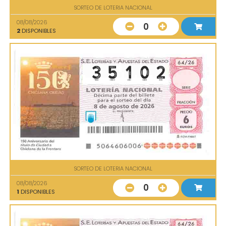
SORTEO DE LOTERIA NACIONAL
08/08/2026
0
2
DISPONIBLES
SORTEO DE LOTERIA NACIONAL
08/08/2026
0
1
DISPONIBLES