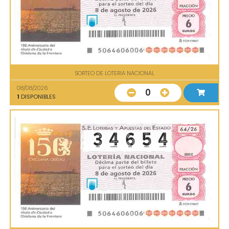
SORTEO DE LOTERIA NACIONAL
08/08/2026
0
1
DISPONIBLES