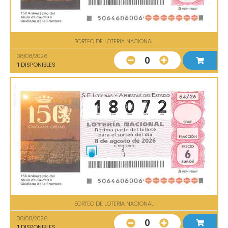
SORTEO DE LOTERIA NACIONAL
08/08/2026
0
1
DISPONIBLES
SORTEO DE LOTERIA NACIONAL
08/08/2026
0
1
DISPONIBLES