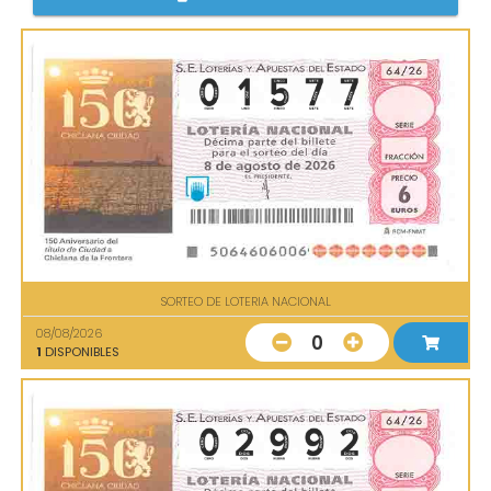
SORTEO DE LOTERIA NACIONAL
08/08/2026
0
1
DISPONIBLES