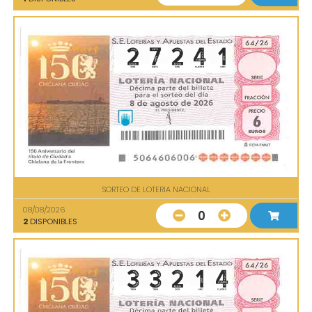
SORTEO DE LOTERIA NACIONAL
08/08/2026
0
2
DISPONIBLES