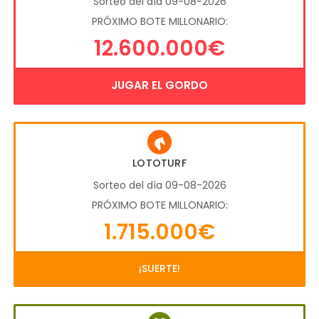
Sorteo del día 09-08-2026
PRÓXIMO BOTE MILLONARIO:
12.600.000€
JUGAR EL GORDO
LOTOTURF
Sorteo del día 09-08-2026
PRÓXIMO BOTE MILLONARIO:
1.715.000€
¡SUERTE!