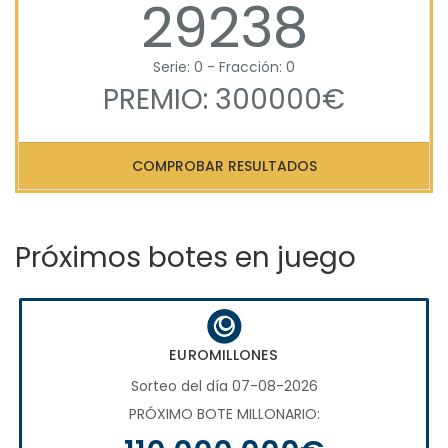
29238
Serie: 0 - Fracción: 0
PREMIO: 300000€
COMPROBAR RESULTADOS
Próximos botes en juego
EUROMILLONES
Sorteo del día 07-08-2026
PRÓXIMO BOTE MILLONARIO: