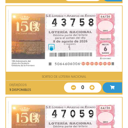
SORTEO DE LOTERIA NACIONAL
08/08/2026
0
1
DISPONIBLES