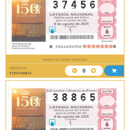
SORTEO DE LOTERIA NACIONAL
08/08/2026
0
1
DISPONIBLES