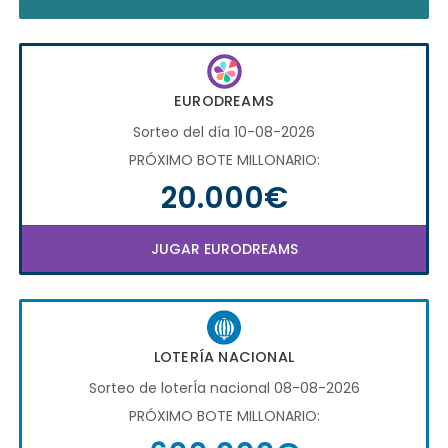
EURODREAMS
Sorteo del día 10-08-2026
PRÓXIMO BOTE MILLONARIO:
20.000€
JUGAR EURODREAMS
LOTERÍA NACIONAL
Sorteo de loterÍa nacional 08-08-2026
PRÓXIMO BOTE MILLONARIO: