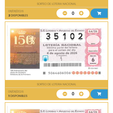
SORTEO DE LOTERIA NACIONAL
08/08/2026
0
2
DISPONIBLES
SORTEO DE LOTERIA NACIONAL
08/08/2026
0
1
DISPONIBLES