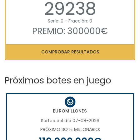
29238
Serie: 0 - Fracción: 0
PREMIO: 300000€
COMPROBAR RESULTADOS
Próximos botes en juego
EUROMILLONES
Sorteo del día 07-08-2026
PRÓXIMO BOTE MILLONARIO: