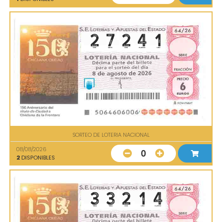
SORTEO DE LOTERIA NACIONAL
08/08/2026
0
2
DISPONIBLES