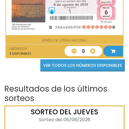
SORTEO DE LOTERIA NACIONAL
08/08/2026
0
1
DISPONIBLES
VER TODOS LOS NÚMEROS DISPONIBLES
Resultados de los últimos
sorteos
SORTEO DEL JUEVES
Sorteo del 06/08/2026