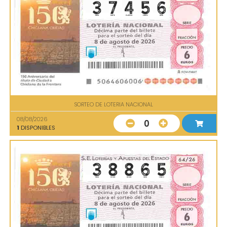
SORTEO DE LOTERIA NACIONAL
08/08/2026
0
1
DISPONIBLES