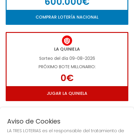
600.000€
COMPRAR LOTERÍA NACIONAL
LA QUINIELA
Sorteo del día 09-08-2026
PRÓXIMO BOTE MILLONARIO:
0€
JUGAR LA QUINIELA
Aviso de Cookies
LA TRES LOTERIAS es el responsable del tratamiento de