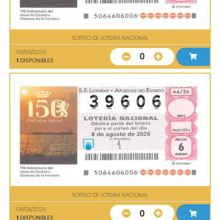
SORTEO DE LOTERIA NACIONAL
08/08/2026
0
1
DISPONIBLES
SORTEO DE LOTERIA NACIONAL
08/08/2026
0
1
DISPONIBLES