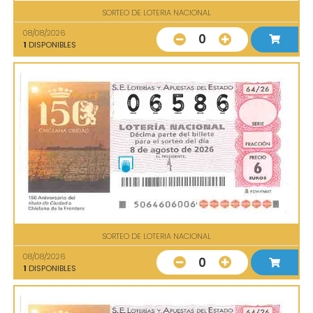
SORTEO DE LOTERIA NACIONAL
08/08/2026
0
1
DISPONIBLES
SORTEO DE LOTERIA NACIONAL
08/08/2026
0
1
DISPONIBLES