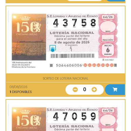
SORTEO DE LOTERIA NACIONAL
08/08/2026
0
1
DISPONIBLES