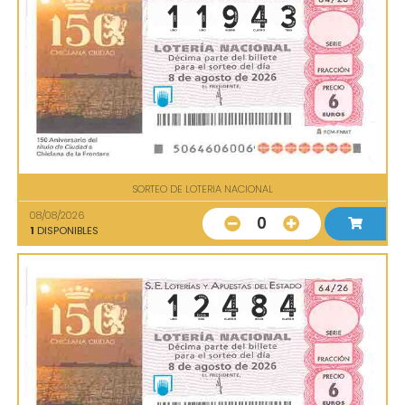
SORTEO DE LOTERIA NACIONAL
08/08/2026
0
1
DISPONIBLES