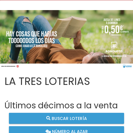
LA TRES LOTERIAS
Últimos décimos a la venta
BUSCAR LOTERÍA
NÚMERO AL AZAR