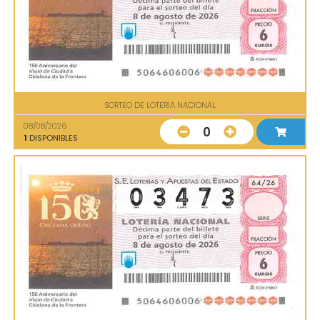
SORTEO DE LOTERIA NACIONAL
08/08/2026
0
1
DISPONIBLES