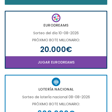
EURODREAMS
Sorteo del día 10-08-2026
PRÓXIMO BOTE MILLONARIO:
20.000€
JUGAR EURODREAMS
LOTERÍA NACIONAL
Sorteo de loterÍa nacional 08-08-2026
PRÓXIMO BOTE MILLONARIO: