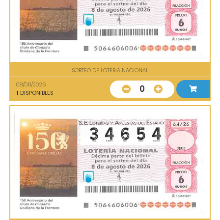
SORTEO DE LOTERIA NACIONAL
08/08/2026
0
1
DISPONIBLES