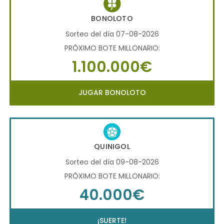
BONOLOTO
Sorteo del día 07-08-2026
PRÓXIMO BOTE MILLONARIO:
1.100.000€
JUGAR BONOLOTO
QUINIGOL
Sorteo del día 09-08-2026
PRÓXIMO BOTE MILLONARIO:
40.000€
¡SUERTE!