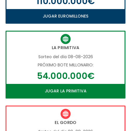
110.000.000€
JUGAR EUROMILLONES
LA PRIMITIVA
Sorteo del día 08-08-2026
PRÓXIMO BOTE MILLONARIO:
54.000.000€
JUGAR LA PRIMITIVA
EL GORDO