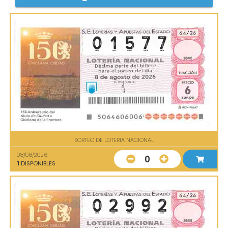
SORTEO DE LOTERIA NACIONAL
08/08/2026
0
1
DISPONIBLES