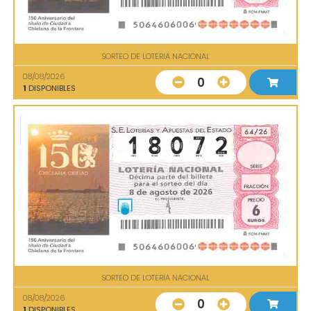
SORTEO DE LOTERIA NACIONAL
08/08/2026
0
1
DISPONIBLES
SORTEO DE LOTERIA NACIONAL
08/08/2026
0
1
DISPONIBLES