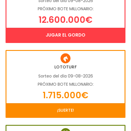
Sorteo del día 09-08-2026
PRÓXIMO BOTE MILLONARIO:
12.600.000€
JUGAR EL GORDO
LOTOTURF
Sorteo del día 09-08-2026
PRÓXIMO BOTE MILLONARIO:
1.715.000€
¡SUERTE!