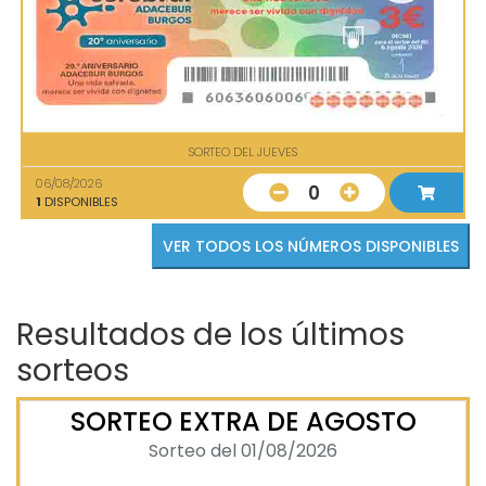
SORTEO DEL JUEVES
06/08/2026
0
1
DISPONIBLES
VER TODOS LOS NÚMEROS DISPONIBLES
Resultados de los últimos
sorteos
SORTEO EXTRA DE AGOSTO
Sorteo del 01/08/2026