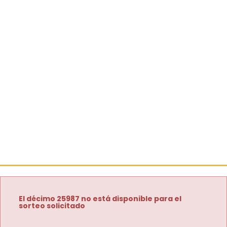
El décimo 25987 no está disponible para el
sorteo solicitado