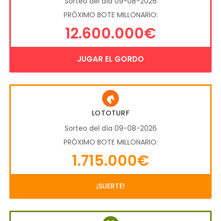
Sorteo del día 09-08-2026
PRÓXIMO BOTE MILLONARIO:
12.600.000€
JUGAR EL GORDO
LOTOTURF
Sorteo del día 09-08-2026
PRÓXIMO BOTE MILLONARIO:
1.715.000€
¡SUERTE!