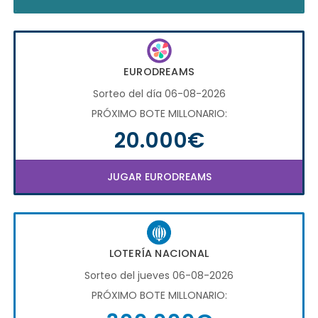
EURODREAMS
Sorteo del día 06-08-2026
PRÓXIMO BOTE MILLONARIO:
20.000€
JUGAR EURODREAMS
LOTERÍA NACIONAL
Sorteo del jueves 06-08-2026
PRÓXIMO BOTE MILLONARIO: