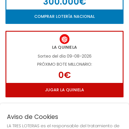
300.000€
COMPRAR LOTERÍA NACIONAL
LA QUINIELA
Sorteo del día 09-08-2026
PRÓXIMO BOTE MILLONARIO:
0€
JUGAR LA QUINIELA
Aviso de Cookies
LA TRES LOTERIAS es el responsable del tratamiento de