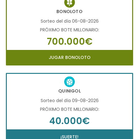
BONOLOTO
Sorteo del día 06-08-2026
PRÓXIMO BOTE MILLONARIO:
700.000€
JUGAR BONOLOTO
QUINIGOL
Sorteo del día 09-08-2026
PRÓXIMO BOTE MILLONARIO:
40.000€
¡SUERTE!