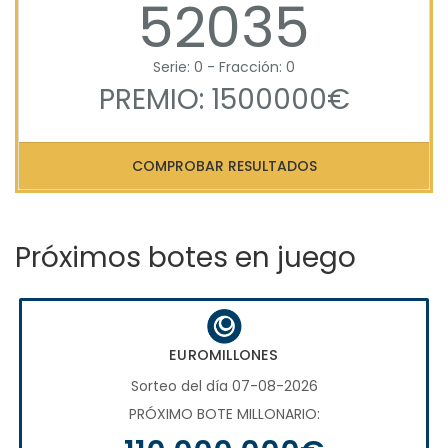
52035
Serie: 0 - Fracción: 0
PREMIO: 1500000€
COMPROBAR RESULTADOS
Próximos botes en juego
EUROMILLONES
Sorteo del día 07-08-2026
PRÓXIMO BOTE MILLONARIO: