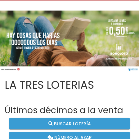
LA TRES LOTERIAS
Últimos décimos a la venta
BUSCAR LOTERÍA
NÚMERO AL AZAR