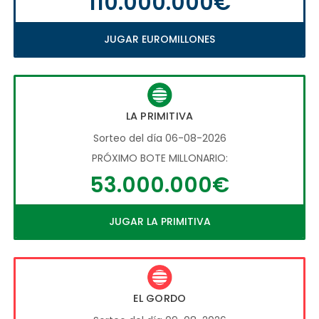
110.000.000€
JUGAR EUROMILLONES
LA PRIMITIVA
Sorteo del día 06-08-2026
PRÓXIMO BOTE MILLONARIO:
53.000.000€
JUGAR LA PRIMITIVA
EL GORDO