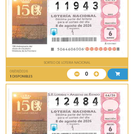
SORTEO DE LOTERIA NACIONAL
08/08/2026
0
1
DISPONIBLES