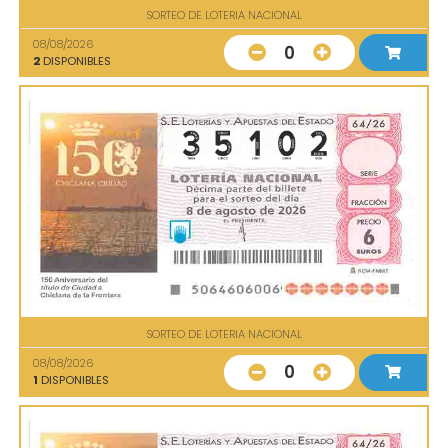
SORTEO DE LOTERIA NACIONAL
08/08/2026
0
2
DISPONIBLES
SORTEO DE LOTERIA NACIONAL
08/08/2026
0
1
DISPONIBLES