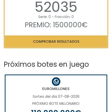
52035
Serie: 0 - Fracción: 0
PREMIO: 1500000€
COMPROBAR RESULTADOS
Próximos botes en juego
EUROMILLONES
Sorteo del día 07-08-2026
PRÓXIMO BOTE MILLONARIO: