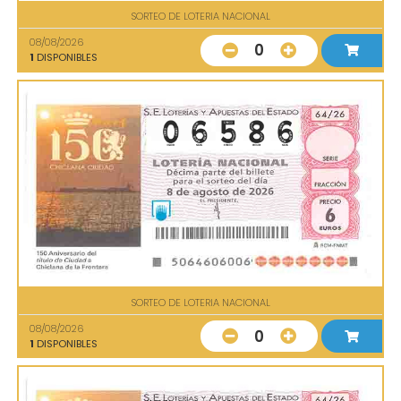
SORTEO DE LOTERIA NACIONAL
08/08/2026
0
1
DISPONIBLES
SORTEO DE LOTERIA NACIONAL
08/08/2026
0
1
DISPONIBLES