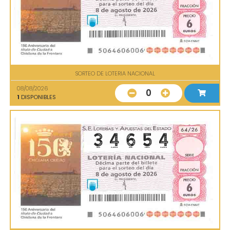
SORTEO DE LOTERIA NACIONAL
08/08/2026
0
1
DISPONIBLES