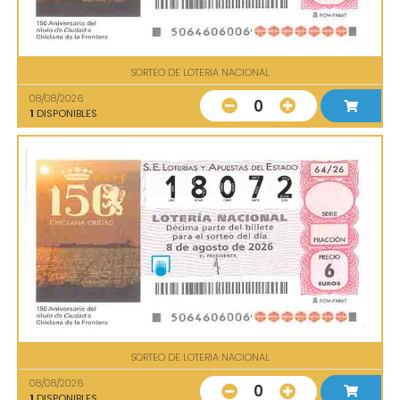
SORTEO DE LOTERIA NACIONAL
08/08/2026
0
1
DISPONIBLES
SORTEO DE LOTERIA NACIONAL
08/08/2026
0
1
DISPONIBLES