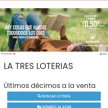
LA TRES LOTERIAS
Últimos décimos a la venta
BUSCAR LOTERÍA
NÚMERO AL AZAR