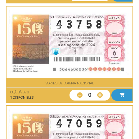
SORTEO DE LOTERIA NACIONAL
08/08/2026
0
1
DISPONIBLES