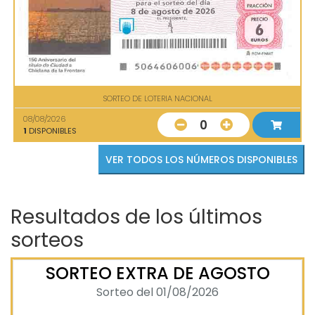
SORTEO DE LOTERIA NACIONAL
08/08/2026
0
1
DISPONIBLES
VER TODOS LOS NÚMEROS DISPONIBLES
Resultados de los últimos
sorteos
SORTEO EXTRA DE AGOSTO
Sorteo del 01/08/2026