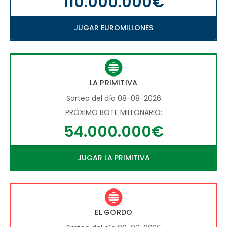
110.000.000€
JUGAR EUROMILLONES
LA PRIMITIVA
Sorteo del día 08-08-2026
PRÓXIMO BOTE MILLONARIO:
54.000.000€
JUGAR LA PRIMITIVA
EL GORDO