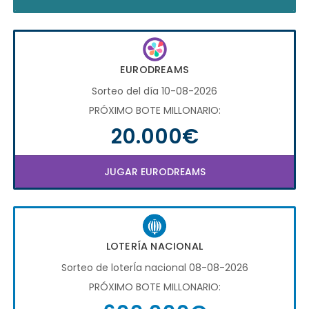
EURODREAMS
Sorteo del día 10-08-2026
PRÓXIMO BOTE MILLONARIO:
20.000€
JUGAR EURODREAMS
LOTERÍA NACIONAL
Sorteo de loterÍa nacional 08-08-2026
PRÓXIMO BOTE MILLONARIO: