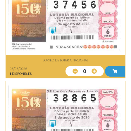
SORTEO DE LOTERIA NACIONAL
08/08/2026
0
1
DISPONIBLES