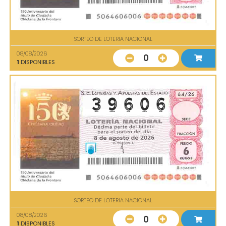
SORTEO DE LOTERIA NACIONAL
08/08/2026
0
1
DISPONIBLES
SORTEO DE LOTERIA NACIONAL
08/08/2026
0
1
DISPONIBLES