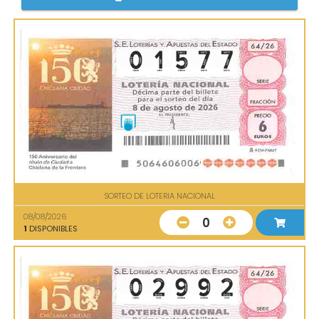
SORTEO DE LOTERIA NACIONAL
08/08/2026
0
1
DISPONIBLES