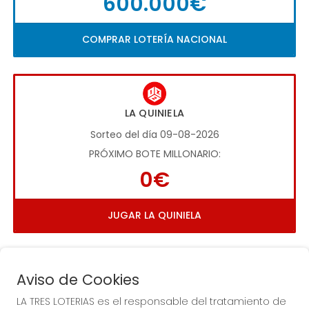
600.000€
COMPRAR LOTERÍA NACIONAL
LA QUINIELA
Sorteo del día 09-08-2026
PRÓXIMO BOTE MILLONARIO:
0€
JUGAR LA QUINIELA
Aviso de Cookies
LA TRES LOTERIAS es el responsable del tratamiento de