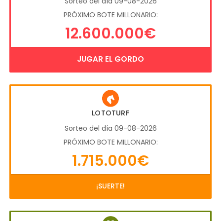
Sorteo del día 09-08-2026
PRÓXIMO BOTE MILLONARIO:
12.600.000€
JUGAR EL GORDO
LOTOTURF
Sorteo del día 09-08-2026
PRÓXIMO BOTE MILLONARIO:
1.715.000€
¡SUERTE!