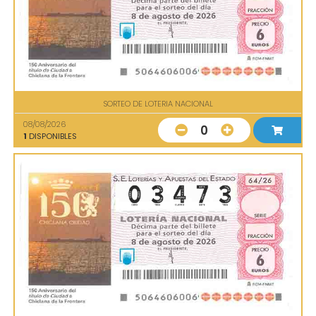
SORTEO DE LOTERIA NACIONAL
08/08/2026
0
1
DISPONIBLES