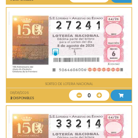
SORTEO DE LOTERIA NACIONAL
08/08/2026
0
2
DISPONIBLES